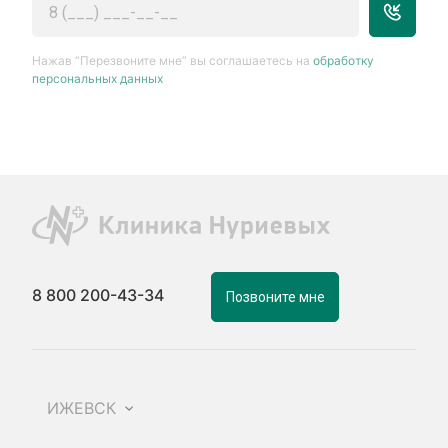
Нажав “Перезвоните мне” вы соглашаетесь на
обработку
персональных данных
8 800 200-43-34
Позвоните мне
ИЖЕВСК