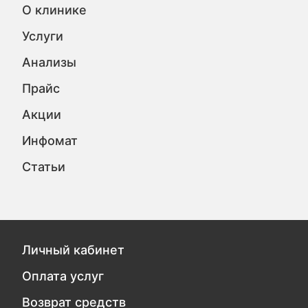
О клинике
Услуги
Анализы
Прайс
Акции
Инфомат
Статьи
Личный кабинет
Оплата услуг
Возврат средств