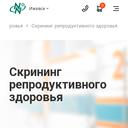
0
Ижевск
 здоровья
Скрининг репродуктивного здоровья
Скрининг
репродуктивного
здоровья