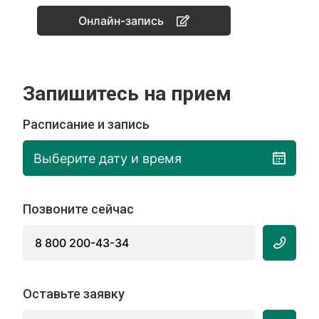
Онлайн-запись
Запишитесь на прием
Расписание и запись
Выберите дату и время
Позвоните сейчас
8 800 200-43-34
Оставьте заявку