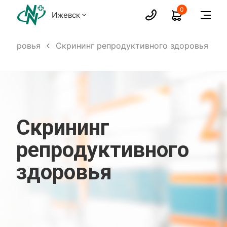
0
Ижевск
 здоровья
Скрининг репродуктивного здоровья
Скрининг
репродуктивного
здоровья