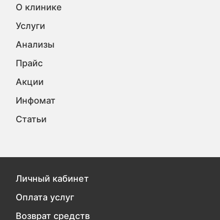
О клинике
Услуги
Анализы
Прайс
Акции
Инфомат
Статьи
Личный кабинет
Оплата услуг
Возврат средств