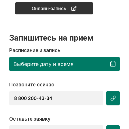
Онлайн-запись
Запишитесь на прием
Расписание и запись
Выберите дату и время
Позвоните сейчас
8 800 200-43-34
Оставьте заявку