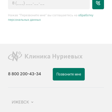
Нажав “Перезвоните мне” вы соглашаетесь на
обработку
персональных данных
8 800 200-43-34
Позвоните мне
ИЖЕВСК