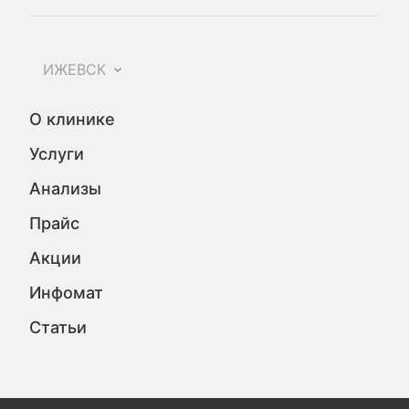
ИЖЕВСК
О клинике
Услуги
Анализы
Прайс
Акции
Инфомат
Статьи