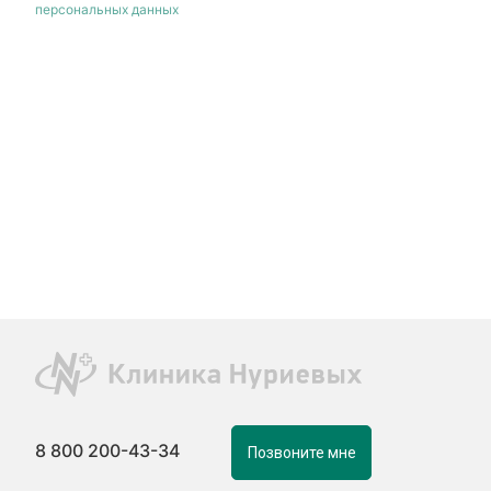
персональных данных
8 800 200-43-34
Позвоните мне