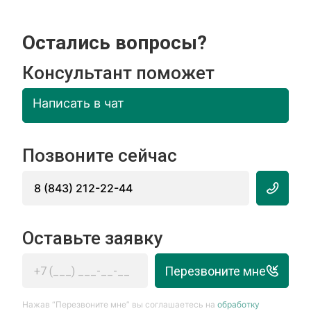
Остались вопросы?
Консультант поможет
Написать в чат
Позвоните сейчас
8 (843) 212-22-44
Оставьте заявку
Перезвоните мне
Нажав “Перезвоните мне” вы соглашаетесь на
обработку