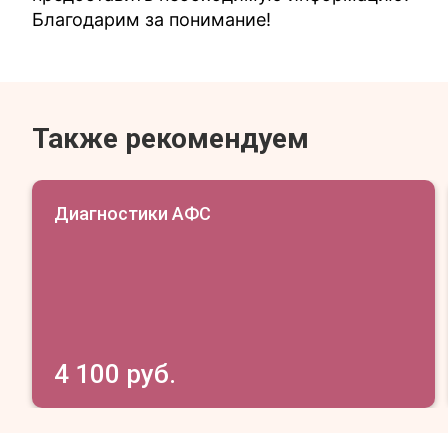
Благодарим за понимание!
Также рекомендуем
Диагностики АФС
4 100 руб.