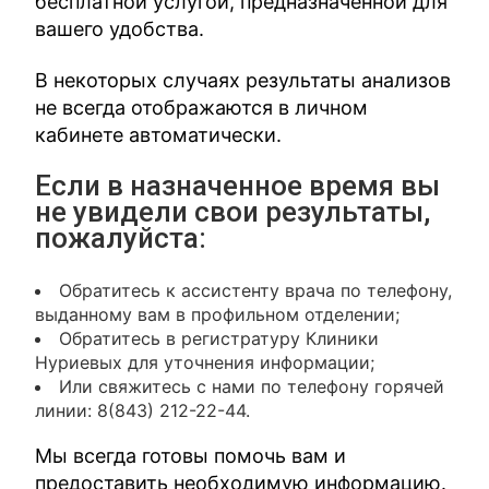
бесплатной услугой, предназначенной для
вашего удобства.
В некоторых случаях результаты анализов
не всегда отображаются в личном
кабинете автоматически.
Если в назначенное время вы
не увидели свои результаты,
пожалуйста:
Обратитесь к ассистенту врача по телефону,
выданному вам в профильном отделении;
Обратитесь в регистратуру Клиники
Нуриевых для уточнения информации;
Или свяжитесь с нами по телефону горячей
линии: 8(843) 212-22-44.
Мы всегда готовы помочь вам и
предоставить необходимую информацию.