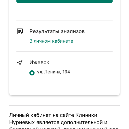
Результаты анализов
В личном кабинете
Ижевск
ул. Ленина, 134
Личный кабинет на сайте Клиники
Нуриевых является дополнительной и