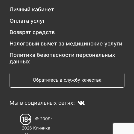
Личный кабинет
Оплата услуг
Возврат средств
Налоговый вычет за медицинские услуги
Политика безопасности персональных
данных
Обратитесь в службу качества
Мы в социальных сетях:
© 2009-
2026 Клиника