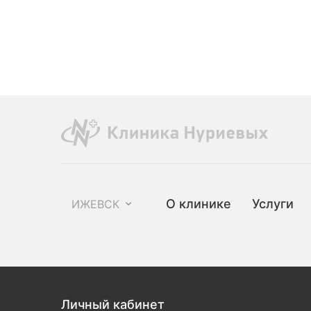
О клинике
Услуги
ИЖЕВСК
Личный кабинет