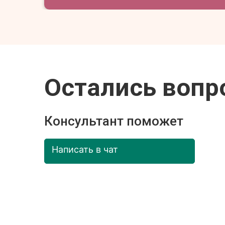
Остались вопр
Консультант поможет
Написать в чат