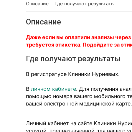
Описание
Где получают результаты
Описание
Даже если вы оплатили анализы через
требуется этикетка. Подойдите за эти
Где получают результаты
В регистратуре Клиники Нуриевых.
В
личном кабинете
. Для получения ана
помощью номера вашего мобильного тел
вашей электронной медицинской карте.
Личный кабинет на сайте Клиники Нури
услугой, предназначенной для вашего у