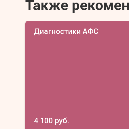
Также рекоме
Диагностики АФС
4 100 руб.