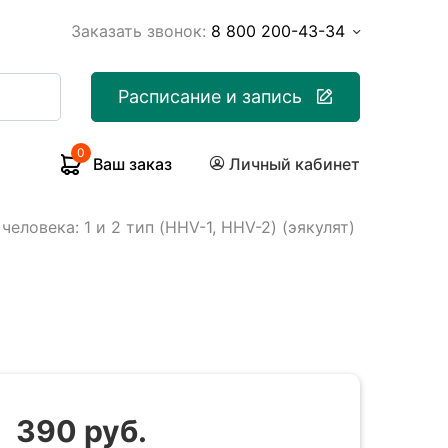
Заказать звонок:
8 800 200-43-34
Расписание и запись
0
Ваш заказ
Личный кабинет
человека: 1 и 2 тип (HHV-1, HHV-2) (эякулят)
390 руб.