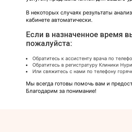
В некоторых случаях результаты анали
кабинете автоматически.
Если в назначенное время в
пожалуйста:
Обратитесь к ассистенту врача по телеф
Обратитесь в регистратуру Клиники Нур
Или свяжитесь с нами по телефону горяче
Мы всегда готовы помочь вам и предо
Благодарим за понимание!