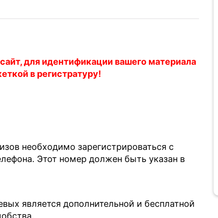
 сайт, для идентификации вашего материала
кеткой в регистратуру!
лизов необходимо зарегистрироваться с
ефона. Этот номер должен быть указан в
евых является дополнительной и бесплатной
добства.