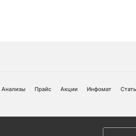
Анализы
Прайс
Акции
Инфомат
Стат