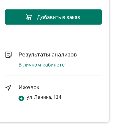
Добавить в заказ
Результаты анализов
В личном кабинете
Ижевск
ул. Ленина, 134