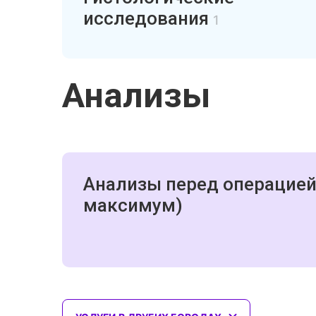
исследования
1
Анализы
Анализы перед операцией
максимум)