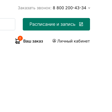
Заказать звонок:
8 800 200-43-34
Расписание и запись
0
Ваш заказ
Личный кабинет