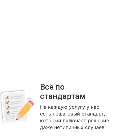
Всё по
стандартам
На каждую услугу у нас
есть пошаговый стандарт,
который включает решение
даже нетипичных случаев.