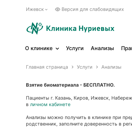
Ижевск
Версия для слабовидящих
О клинике
Услуги
Анализы
Пра
Главная страница
Услуги
Анализы
Взятие биоматериала - БЕСПЛАТНО.
Пациенты г. Казань, Киров, Ижевск, Набере
в
личном кабинете
Анализы можно получить в клинике при пре
родственник, заполните доверенность в рег