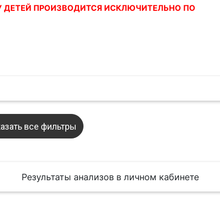
У
ДЕТЕЙ
ПРОИЗВОДИТСЯ
ИСКЛЮЧИТЕЛЬНО
ПО
азать все фильтры
Результаты анализов в личном кабинете