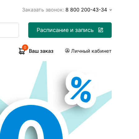
Заказать звонок:
8 800 200-43-34
Расписание и запись
0
Ваш заказ
Личный кабинет