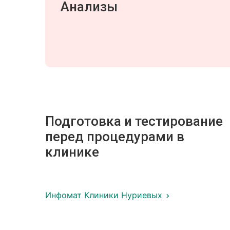
Анализы
Подготовка и тестирование
перед процедурами в
клинике
Инфомат Клиники Нуриевых