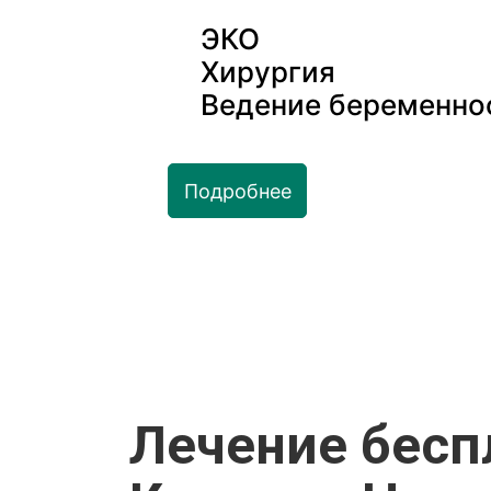
ЭКО
Хирургия
Ведение беременно
Подробнее
Лечение бесп