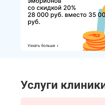
эмбрионов
со скидкой 20%
28 000 руб. вместо 35 0
руб.
Узнать больше
Услуги клиник