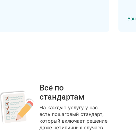
Узн
Всё по
стандартам
На каждую услугу у нас
есть пошаговый стандарт,
который включает решение
даже нетипичных случаев.