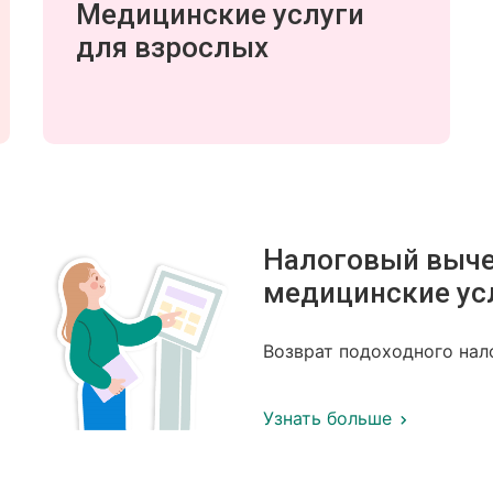
Медицинские услуги
для взрослых
Налоговый выче
медицинские ус
Возврат подоходного нал
Узнать больше