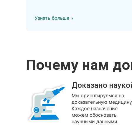
Узнать больше
Почему нам д
Доказано науко
Мы ориентируемся на
доказательную медицину
Каждое назначение
можем обосновать
научными данными.