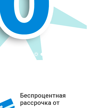
Беспроцентная
рассрочка от