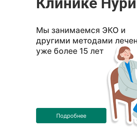
Клинике Нур
Мы занимаемся ЭКО и
другими методами лече
уже более 15 лет
Подробнее