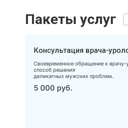
Пакеты услуг
Консультация врача-уроло
Своевременное обращение к врачу-
способ решения
деликатных мужских проблем.
5 000 руб.