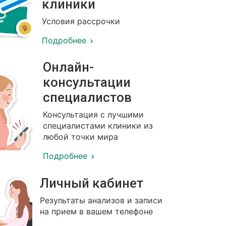
клиники
Условия рассрочки
Подробнее
Онлайн-
консультации
специалистов
Консультация с лучшими
специалистами клиники из
любой точки мира
Подробнее
Личный кабинет
Результаты анализов и записи
на прием в вашем телефоне