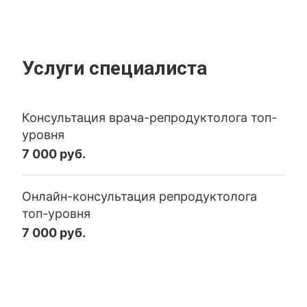
Услуги специалиста
Консультация врача-репродуктолога топ-
уровня
7 000 руб.
Онлайн-консультация репродуктолога
топ-уровня
7 000 руб.