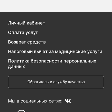
Личный кабинет
Оплата услуг
Возврат средств
Налоговый вычет за медицинские услуги
Политика безопасности персональных
данных
Обратитесь в службу качества
Мы в социальных сетях: