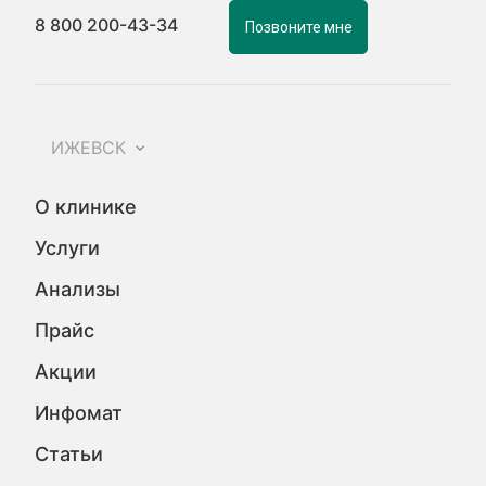
8 800 200-43-34
Позвоните мне
ИЖЕВСК
О клинике
Услуги
Анализы
Прайс
Акции
Инфомат
Статьи