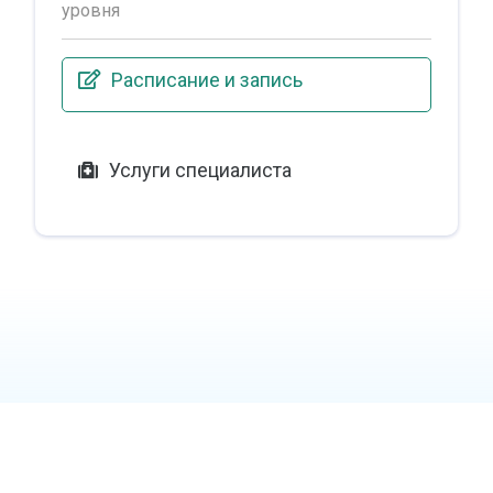
уровня
Расписание и запись
Услуги специалиста