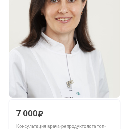
7 000
Консультация врача-репродуктолога топ-