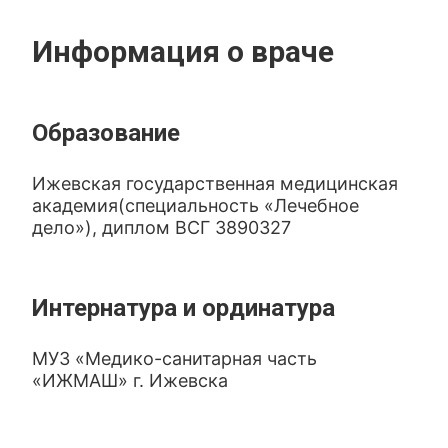
Информация о враче
Образование
Ижевская государственная медицинская
академия(специальность «Лечебное
дело»), диплом ВСГ 3890327
Интернатура и ординатура
МУЗ «Медико-санитарная часть
«ИЖМАШ» г. Ижевска