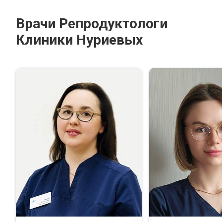
Врачи Репродуктологи
Клиники Нуриевых