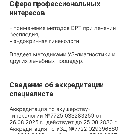
Сфера профессиональных
интересов
- применение методов ВРТ при лечении
бесплодия,
- эндокринная гинекологи.
Владеет методиками УЗ-диагностики и
других лечебных процедур.
Сведения об аккредитации
специалиста
Аккредитация по акушерству-
гинекологии №7725 033283259 от
26.08.2025 г., действует до 25.08.2030 г.
Аккредитация по УЗД №7722 029396680