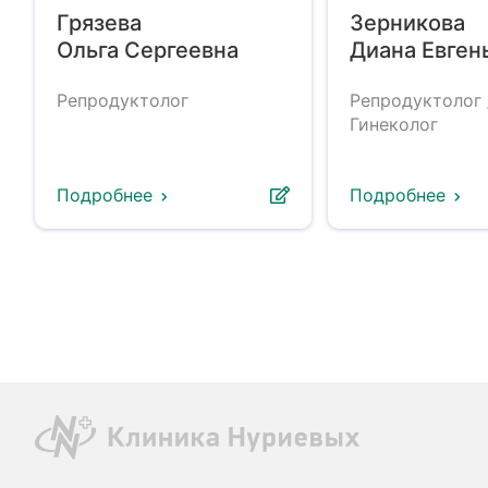
Грязева
Зерникова
Ольга Сергеевна
Диана Евген
Репродуктолог
Репродуктолог 
Гинеколог
Подробнее
Подробнее