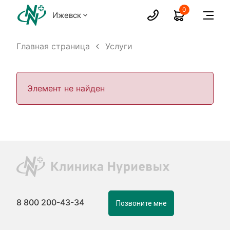
0
Ижевск
Главная страница
Услуги
Элемент не найден
8 800 200-43-34
Позвоните мне