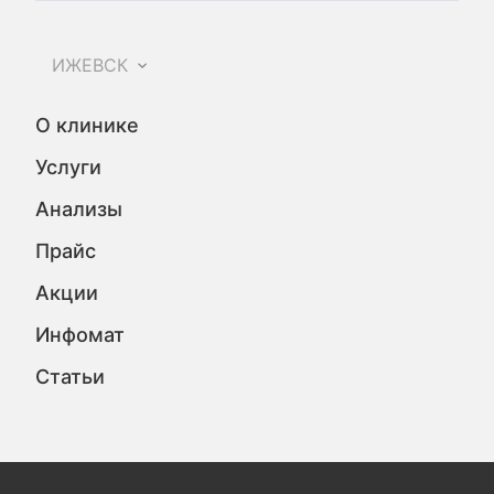
ИЖЕВСК
О клинике
Услуги
Анализы
Прайс
Акции
Инфомат
Статьи