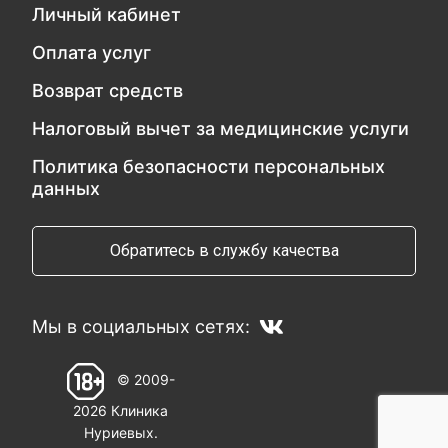
Личный кабинет
Оплата услуг
Возврат средств
Налоговый вычет за медицинские услуги
Политика безопасности персональных
данных
Обратитесь в службу качества
Мы в социальных сетях:
© 2009-
2026 Клиника
Нуриевых.