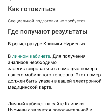
Как готовиться
Специальной подготовки не требуется.
Где получают результаты
В регистратуре Клиники Нуриевых.
В
личном кабинете
. Для получения
анализов необходимо
зарегистрироваться с помощью номера
вашего мобильного телефона. Этот номер
должен быть указан в вашей электронной
медицинской карте.
Личный кабинет на сайте Клиники
Нуриевых является дополнительной и