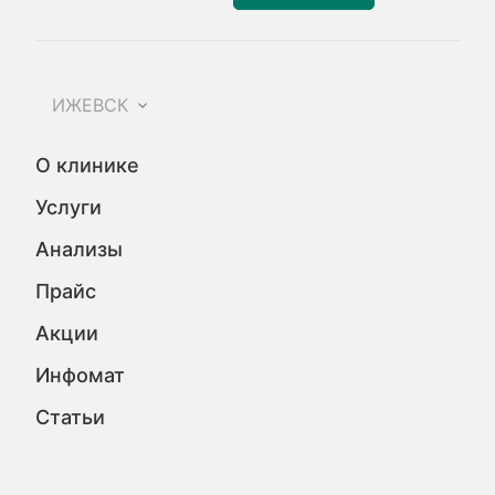
ИЖЕВСК
О клинике
Услуги
Анализы
Прайс
Акции
Инфомат
Статьи