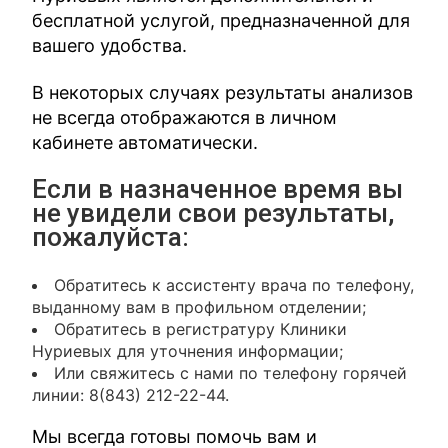
бесплатной услугой, предназначенной для
вашего удобства.
В некоторых случаях результаты анализов
не всегда отображаются в личном
кабинете автоматически.
Если в назначенное время вы
не увидели свои результаты,
пожалуйста:
Обратитесь к ассистенту врача по телефону,
выданному вам в профильном отделении;
Обратитесь в регистратуру Клиники
Нуриевых для уточнения информации;
Или свяжитесь с нами по телефону горячей
линии: 8(843) 212-22-44.
Мы всегда готовы помочь вам и