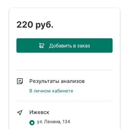
220 руб.
Добавить в заказ
Результаты анализов
В личном кабинете
Ижевск
ул. Ленина, 134