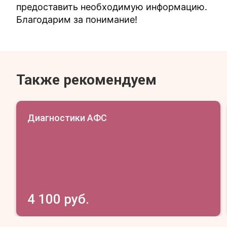
предоставить необходимую информацию.
Благодарим за понимание!
Также рекомендуем
Диагностики АФС
4 100 руб.