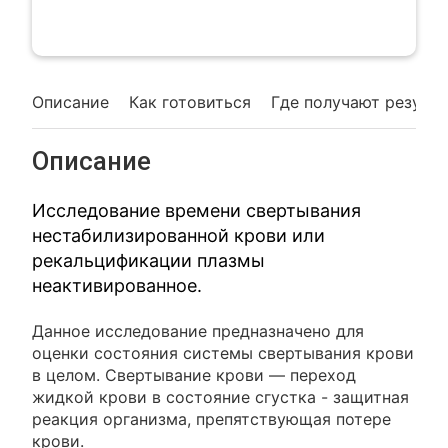
Описание
Как готовиться
Где получают резуль
Описание
Исследование времени свертывания
нестабилизированной крови или
рекальцификации плазмы
неактивированное.
Данное исследование предназначено для
оценки состояния системы свертывания крови
в целом. Свертывание крови — переход
жидкой крови в состояние сгустка - защитная
реакция организма, препятствующая потере
крови.