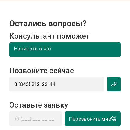
Остались вопросы?
Консультант поможет
Написать в чат
Позвоните сейчас
8 (843) 212-22-44
Оставьте заявку
Перезвоните мне