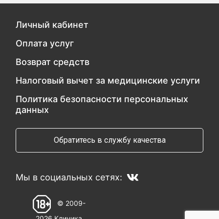
Личный кабинет
Оплата услуг
Возврат средств
Налоговый вычет за медицинские услуги
Политика безопасности персональных
данных
Обратитесь в службу качества
Мы в социальных сетях:
© 2009-
2026 Клиника