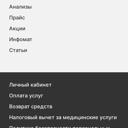
Анализы
Прайс
Акции
Инфомат
Статьи
Личный кабинет
Оплата услуг
Возврат средств
Налоговый вычет за медицинские услуги