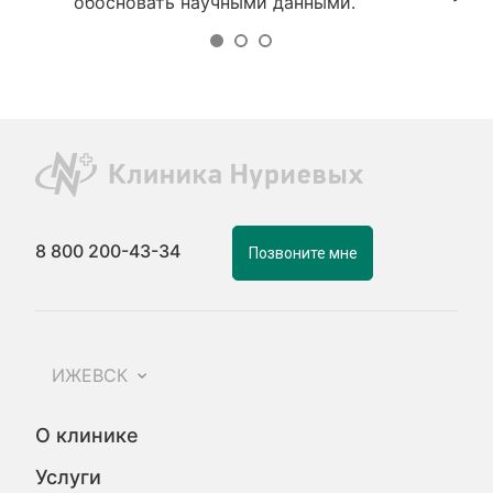
обосновать научными данными.
8 800 200-43-34
Позвоните мне
ИЖЕВСК
О клинике
Услуги