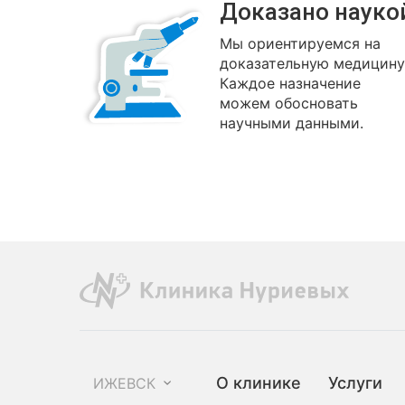
Доказано науко
Мы ориентируемся на
доказательную медицину
Каждое назначение
можем обосновать
научными данными.
О клинике
Услуги
ИЖЕВСК