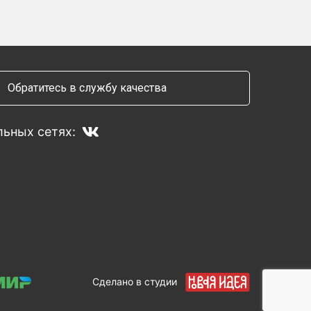
Обратитесь в службу качества
ьных сетях:
Сделано в студии