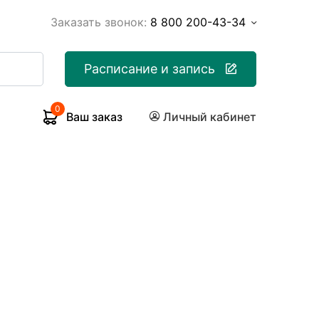
Заказать звонок:
8 800 200-43-34
Расписание и запись
0
Ваш заказ
Личный кабинет