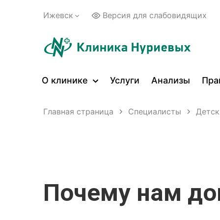
Ижевск
Версия для слабовидящих
О клинике
Услуги
Анализы
Пра
Главная страница
Специалисты
Детск
Почему нам д