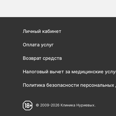
Личный кабинет
Оплата услуг
Возврат средств
Налоговый вычет за медицинские услу
Политика безопасности персональных
© 2009-2026 Клиника Нуриевых.