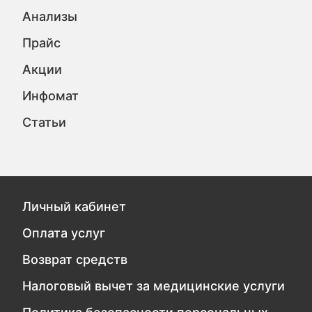
Анализы
Прайс
Акции
Инфомат
Статьи
Личный кабинет
Оплата услуг
Возврат средств
Налоговый вычет за медицинские услуги