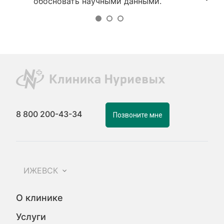
обосновать научными данными.
8 800 200-43-34
Позвоните мне
ИЖЕВСК
О клинике
Услуги