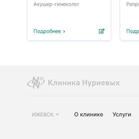
Акушер-гинеколог
Репр
Подробнее
Подр
О клинике
Услуги
ИЖЕВСК