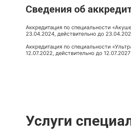
Сведения об аккреди
Аккредитация по специальности «Акуше
23.04.2024, действительно до 23.04.20
Аккредитация по специальности «Ультр
12.07.2022, действительно до 12.07.2027
Услуги специа