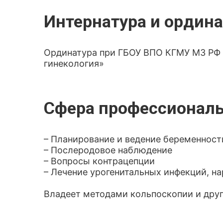
Интернатура и ордина
Ординатура при ГБОУ ВПО КГМУ МЗ РФ 
гинекология»
Сфера профессиональ
– Планирование и ведение беременности
– Послеродовое наблюдение
– Вопросы контрацепции
– Лечение урогенитальных инфекций, н
Владеет методами кольпоскопии и друг