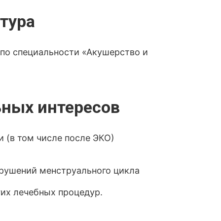
тура
по специальности «Акушерство и
ных интересов
 (в том числе после ЭКО)
арушений менструального цикла
их лечебных процедур.