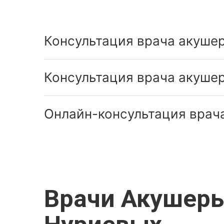
Консультация врача акушер
Консультация врача акушер
Онлайн-консультация врача
Врачи Акушеры