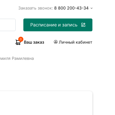
Заказать звонок:
8 800 200-43-34
Расписание и запись
0
Ваш заказ
Личный кабинет
амиля Рамилевна