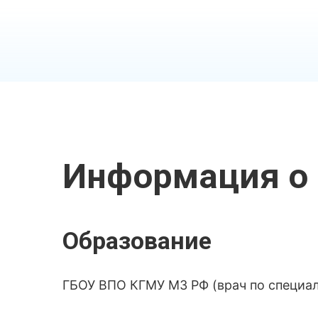
Информация о 
Образование
ГБОУ ВПО КГМУ МЗ РФ (врач по специал