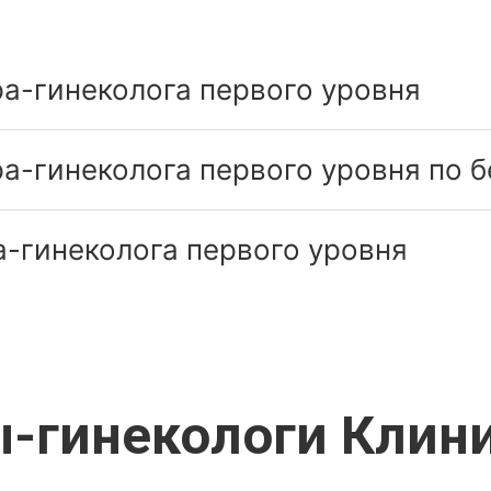
а-гинеколога первого уровня
а-гинеколога первого уровня по 
-гинеколога первого уровня
-гинекологи Клин