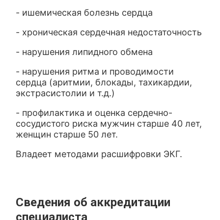
- ишемическая болезнь сердца
- хроническая сердечная недостаточность
- нарушения липидного обмена
- нарушения ритма и проводимости
сердца (аритмии, блокады, тахикардии,
экстрасистолии и т.д.)
- профилактика и оценка сердечно-
сосудистого риска мужчин старше 40 лет,
женщин старше 50 лет.
Владеет методами расшифровки ЭКГ.
Сведения об аккредитации
специалиста