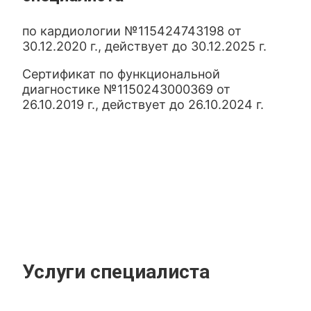
по кардиологии №115424743198 от
30.12.2020 г., действует до 30.12.2025 г.
Сертификат по функциональной
диагностике №1150243000369 от
26.10.2019 г., действует до 26.10.2024 г.
Услуги специалиста