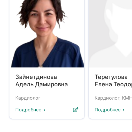
Зайнетдинова
Терегулова
Адель Дамировна
Елена Теодо
Кардиолог
Кардиолог, КМ
Подробнее
Подробнее