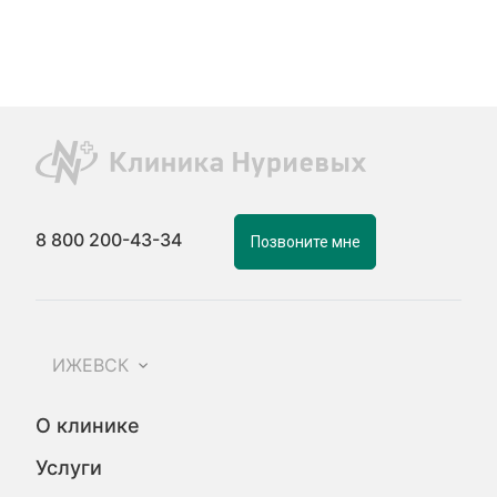
8 800 200-43-34
Позвоните мне
ИЖЕВСК
О клинике
Услуги