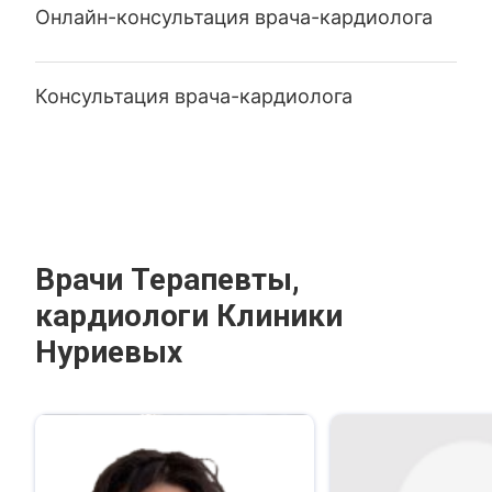
Онлайн-консультация врача-кардиолога
Консультация врача-кардиолога
Врачи Терапевты,
кардиологи Клиники
Нуриевых