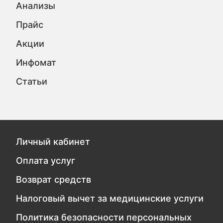
Анализы
Прайс
Акции
Инфомат
Статьи
Личный кабинет
Оплата услуг
Возврат средств
Налоговый вычет за медицинские услуги
Политика безопасности персональных