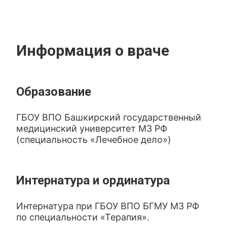
Информация о враче
Образование
ГБОУ ВПО Башкирский государственный
медицинский университет МЗ РФ
(специальность «Лечебное дело»)
Интернатура и ординатура
Интернатура при ГБОУ ВПО БГМУ МЗ РФ
по специальности «Терапия».