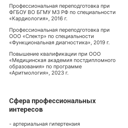
Профессиональная переподготовка при
ФГБОУ ВО БГМУ МЗ РФ по специальности
«Кардиология», 2016 г.
Профессиональная переподготовка при
ООО «Спектр» по специальности
«Функциональная диагностика», 2019 г.
Повышение квалификации при ООО
«Медицинская академия постдипломного
образования» по программе
«Аритмология», 2023 г.
Сфера профессиональных
интересов
- артериальная гипертензия