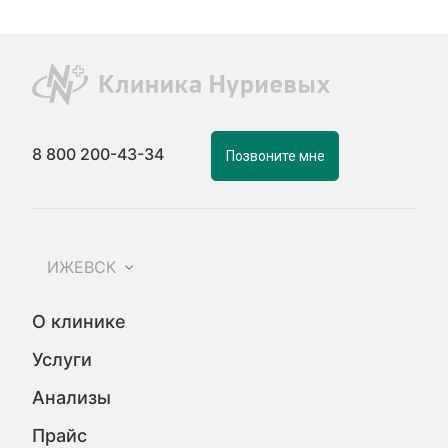
8 800 200-43-34
Позвоните мне
ИЖЕВСК
О клинике
Услуги
Анализы
Прайс