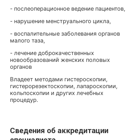
- послеоперационное ведение пациентов,
- нарушение менструального цикла,
- воспалительные заболевания органов
малого таза,
- лечение доброкачественных
новообразований женских половых
органов
Владеет методами гистероскопии,
гистерорезектоскопии, лапароскопии,
кольпоскопии и других лечебных
процедур.
Сведения об аккредитации