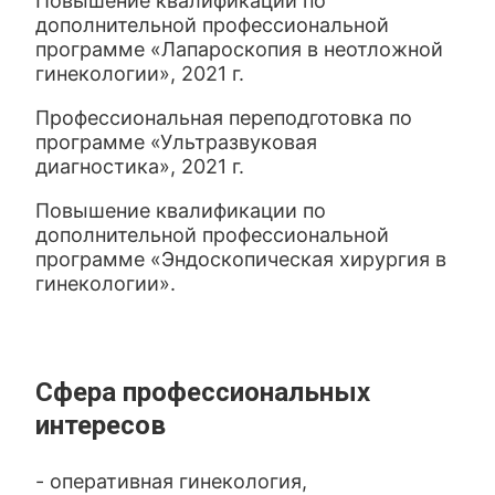
Повышение квалификации по
дополнительной профессиональной
программе «Лапароскопия в неотложной
гинекологии», 2021 г.
Профессиональная переподготовка по
программе «Ультразвуковая
диагностика», 2021 г.
Повышение квалификации по
дополнительной профессиональной
программе «Эндоскопическая хирургия в
гинекологии».
Сфера профессиональных
интересов
- оперативная гинекология,