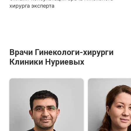
хирурга эксперта
Врачи Гинекологи-хирурги
Клиники Нуриевых