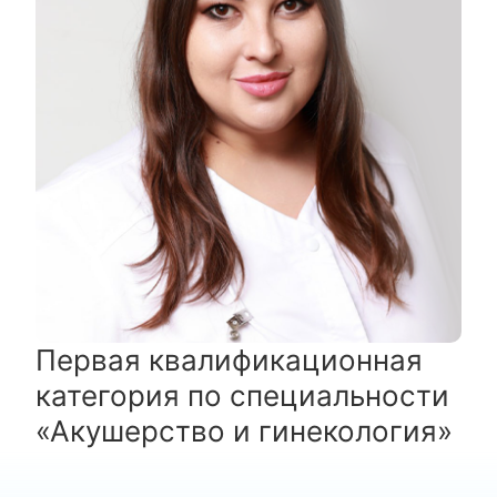
Первая квалификационная
категория по специальности
«Акушерство и гинекология»