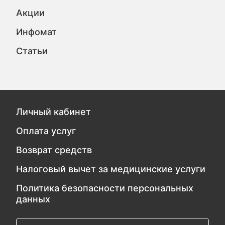
Акции
Инфомат
Статьи
Личный кабинет
Оплата услуг
Возврат средств
Налоговый вычет за медицинские услуги
Политика безопасности персональных
данных