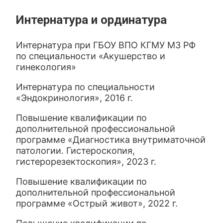
Интернатура и ординатура
Интернатура при ГБОУ ВПО КГМУ МЗ РФ
по специальности «Акушерство и
гинекология»
Интернатура по специальности
«Эндокринология», 2016 г.
Повышение квалификации по
дополнительной профессиональной
программе «Диагностика внутриматочной
патологии. Гистероскопия,
гистерорезектоскопия», 2023 г.
Повышение квалификации по
дополнительной профессиональной
программе «Острый живот», 2022 г.