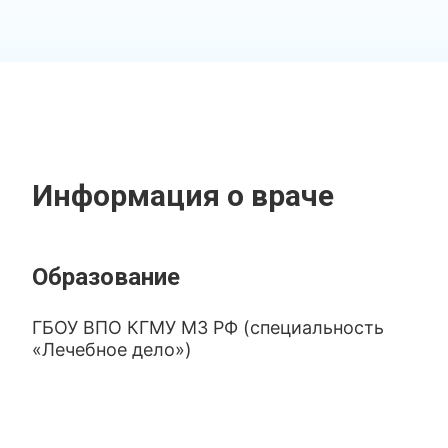
Информация о враче
Образование
ГБОУ ВПО КГМУ МЗ РФ (специальность
«Лечебное дело»)