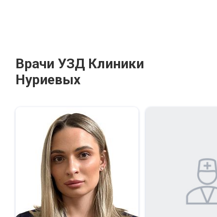
Врачи УЗД Клиники
Нуриевых