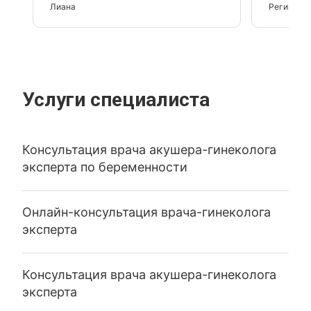
Лиана
Регина
Услуги специалиста
Консультация врача акушера-гинеколога
эксперта по беременности
Онлайн-консультация врача-гинеколога
эксперта
Консультация врача акушера-гинеколога
эксперта