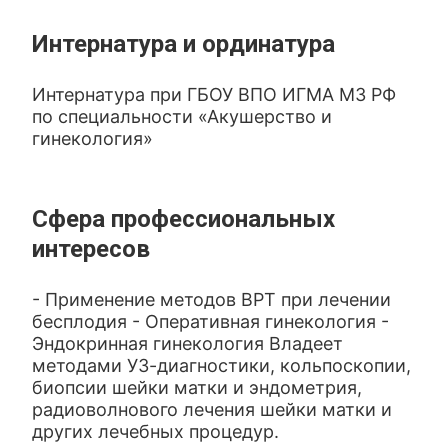
Интернатура и ординатура
Интернатура при ГБОУ ВПО ИГМА МЗ РФ
по специальности «Акушерство и
гинекология»
Сфера профессиональных
интересов
- Применение методов ВРТ при лечении
бесплодия - Оперативная гинекология -
Эндокринная гинекология Владеет
методами УЗ-диагностики, кольпоскопии,
биопсии шейки матки и эндометрия,
радиоволнового лечения шейки матки и
других лечебных процедур.