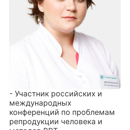
- Участник российских и
международных
конференций по проблемам
репродукции человека и