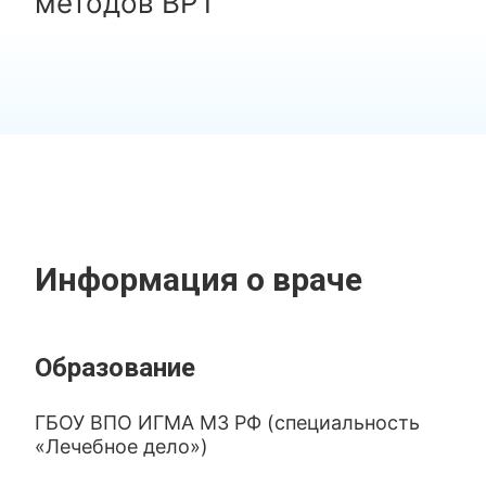
методов ВРТ
Информация о враче
Образование
ГБОУ ВПО ИГМА МЗ РФ (специальность
«Лечебное дело»)