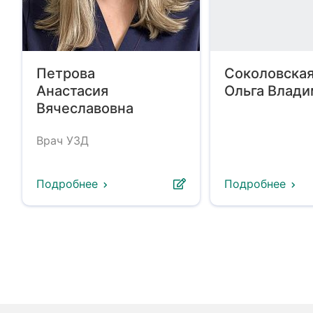
Петрова
Соколовска
Анастасия
Ольга Влад
Вячеславовна
Врач УЗД
Подробнее
Подробнее