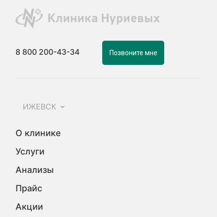
8 800 200-43-34
Позвоните мне
ИЖЕВСК
О клинике
Услуги
Анализы
Прайс
Акции