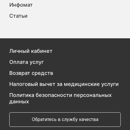
Инфомат
Статьи
Личный кабинет
Оплата услуг
Возврат средств
Налоговый вычет за медицинские услуги
Политика безопасности персональных
данных
Обратитесь в службу качества