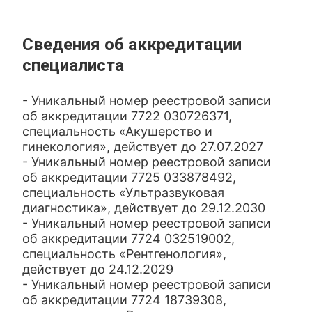
Сведения об аккредитации
специалиста
- Уникальный номер реестровой записи
об аккредитации 7722 030726371,
специальность «Акушерство и
гинекология», действует до 27.07.2027
- Уникальный номер реестровой записи
об аккредитации 7725 033878492,
специальность «Ультразвуковая
диагностика», действует до 29.12.2030
- Уникальный номер реестровой записи
об аккредитации 7724 032519002,
специальность «Рентгенология»,
действует до 24.12.2029
- Уникальный номер реестровой записи
об аккредитации 7724 18739308,