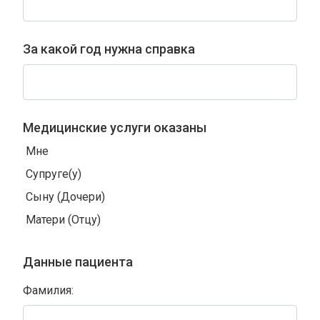
За какой год нужна справка
Медицинские услуги оказаны
Мне
Супруге(у)
Сыну (Дочери)
Матери (Отцу)
Данные пациента
Фамилия: