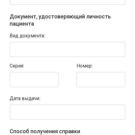
Документ, удостоверяющий личность
пациента
Вид документа:
Серия:
Номер:
Дата выдачи:
Способ получения справки