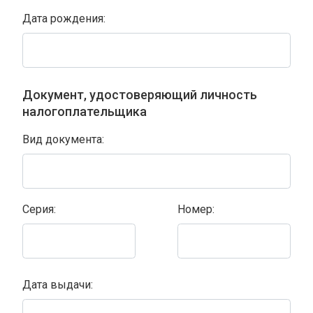
Дата рождения:
Документ, удостоверяющий личность
налогоплательщика
Вид документа:
Серия:
Номер:
Дата выдачи: