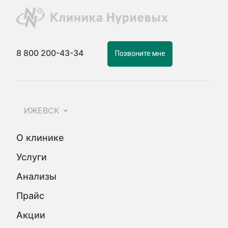
8 800 200-43-34
Позвоните мне
ИЖЕВСК
О клинике
Услуги
Анализы
Прайс
Акции