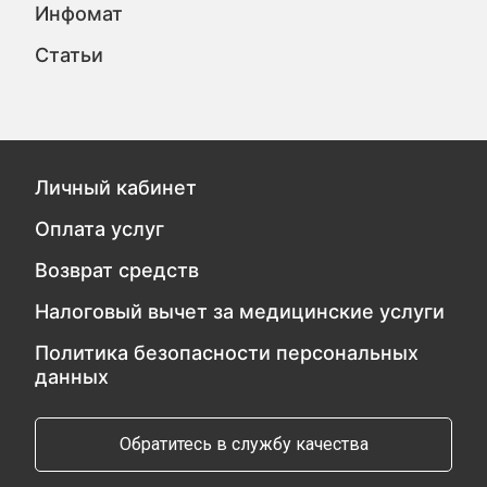
Инфомат
Статьи
Личный кабинет
Оплата услуг
Возврат средств
Налоговый вычет за медицинские услуги
Политика безопасности персональных
данных
Обратитесь в службу качества