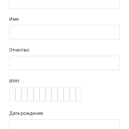
Имя:
Отчество:
ИНН:
Дата рождения: