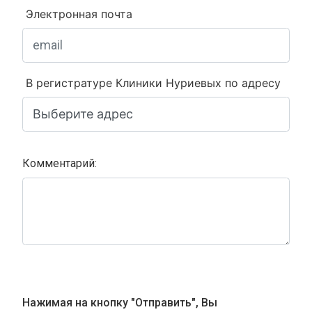
Электронная почта
В регистратуре Клиники Нуриевых по адресу
Комментарий:
Нажимая на кнопку "Отправить", Вы