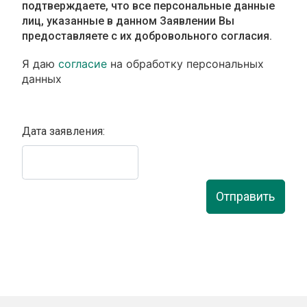
подтверждаете, что все персональные данные
лиц, указанные в данном Заявлении Вы
предоставляете с их добровольного согласия.
Я даю
согласие
на обработку персональных
данных
Дата заявления:
Отправить