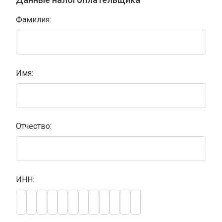
Фамилия:
Имя:
Отчество:
ИНН: