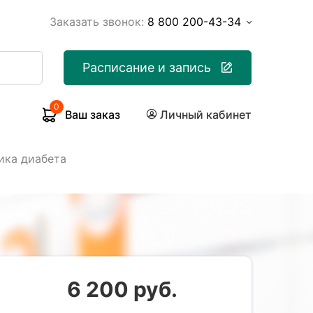
Заказать звонок:
8 800 200-43-34
Расписание и запись
0
Ваш заказ
Личный кабинет
ика диабета
6 200 руб.