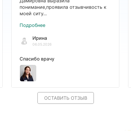
Дамировна выразила
понимание,проявила отзывчивость к
моей ситу...
Подробнее
Ирина
06.05.2026
Спасибо врачу
ОСТАВИТЬ ОТЗЫВ