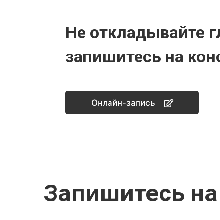
Не откладывайте г
запишитесь на кон
Онлайн-запись
Запишитесь на