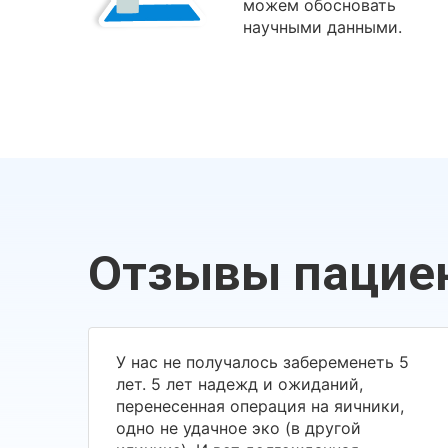
можем обосновать
научными данными.
Отзывы пацие
У нас не получалось забеременеть 5
лет. 5 лет надежд и ожиданий,
перенесенная операция на яичники,
одно не удачное эко (в другой