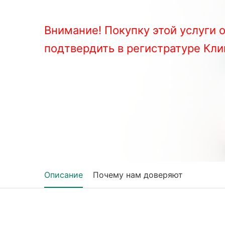
Внимание! Покупку этой услуги 
подтвердить в регистратуре Кл
Описание
Почему нам доверяют