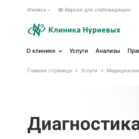
Ижевск
Версия для слабовидящих
О клинике
Услуги
Анализы
Пра
Главная страница
Услуги
Медицинские
Диагностика