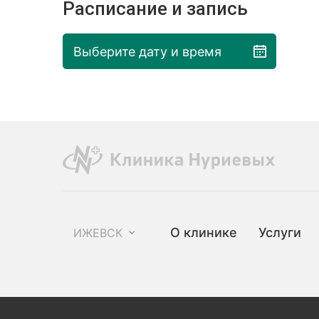
Расписание и запись
Выберите дату и время
О клинике
Услуги
ИЖЕВСК