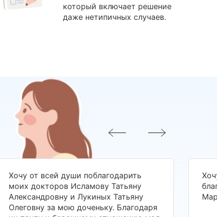
который включает решение
даже нетипичных случаев.
Хочу от всей души поблагодарить
Хоч
моих докторов Исламову Татьяну
бла
Александровну и Лукиных Татьяну
Мар
Олеговну за мою доченьку. Благодаря