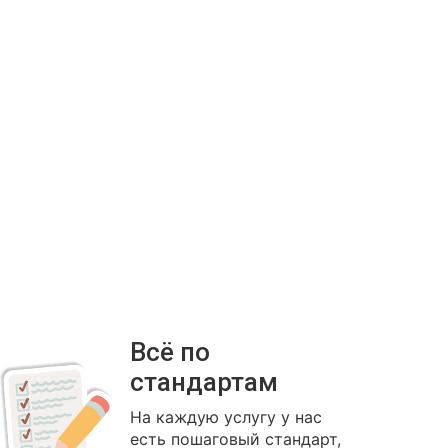
Всё по
стандартам
На каждую услугу у нас
есть пошаговый стандарт,