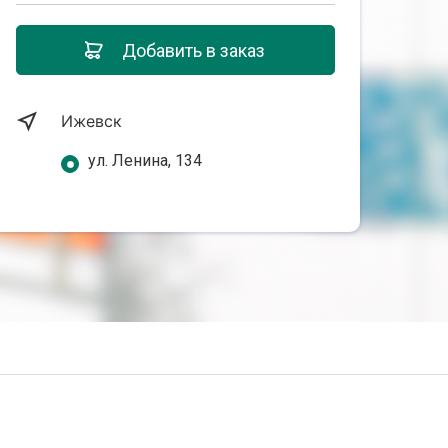
Добавить в заказ
Ижевск
ул. Ленина, 134