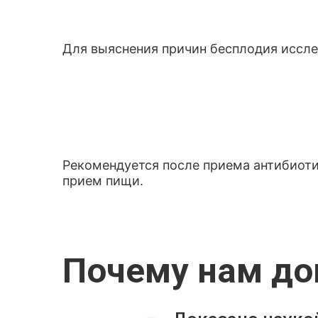
Для выяснения причин бесплодия иссле
Рекомендуется после приема антибиотик
прием пищи.
Почему нам д