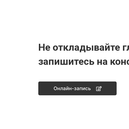
Не откладывайте г
запишитесь на кон
Онлайн-запись