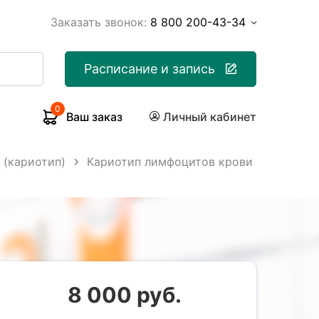
Заказать звонок:
8 800 200-43-34
Расписание и запись
0
Ваш заказ
Личный кабинет
 (кариотип)
Кариотип лимфоцитов крови
8 000 руб.