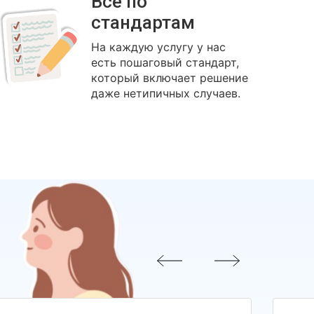
Всё по
стандартам
На каждую услугу у нас
есть пошаговый стандарт,
который включает решение
даже нетипичных случаев.