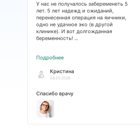
У нас не получалось забеременеть 5
лет. 5 лет надежд и ожиданий,
перенесенная операция на яичники,
одно не удачное эко (в другой
клинике). И вот долгожданная
беременность! ...
Подробнее
Кристина
08.05.2026
Спасибо врачу