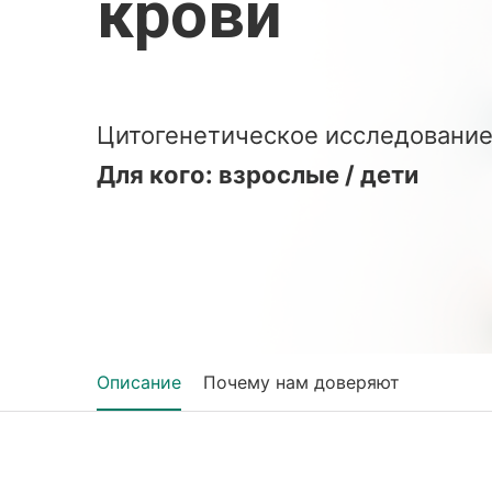
крови
Цитогенетическое исследование
Для кого: взрослые / дети
Описание
Почему нам доверяют