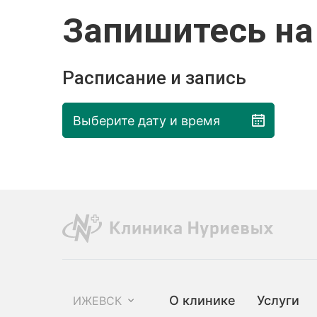
Запишитесь на
Расписание и запись
Выберите дату и время
О клинике
Услуги
ИЖЕВСК