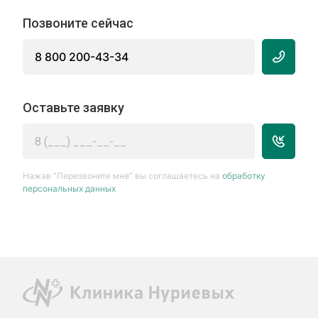
Позвоните сейчас
8 800 200-43-34
Оставьте заявку
Нажав “Перезвоните мне” вы соглашаетесь на
обработку
персональных данных