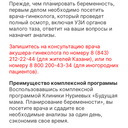
Прежде, чем планировать беременность,
первым делом необходимо посетить
врача-гинеколога, который проведет
полный осмотр, включая УЗИ органов
малого таза, ответит на ваши вопросы и
назначит анализы.
Запишитесь на консультацию врача
акушера-гинеколога по номеру 8 (843)
212-22-44 (для жителей Казани), или по
номеру 8 800 200-43-34 (для иногородних
пациентов).
Преимущество комплексной программы
Воспользовавшись комплексной
программой Клиники Нуриевых «Будущая
мама. Планирование беременности», вы
посетите врача и сдадите все
необходимые анализы за один день,
сэкономив свое время.