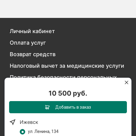
Личный кабинет
Оплата услуг
Возврат средств
Налоговый вычет за медицинские услуги
Политика безопасности персональных
данных
10 500 руб.
Обратитесь в службу качества
Добавить в заказ
Ижевск
Мы в социальных сетях:
ул. Ленина, 134