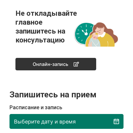
Не откладывайте
главное
запишитесь на
консультацию
Онлайн-запись
Запишитесь на прием
Расписание и запись
Выберите дату и время