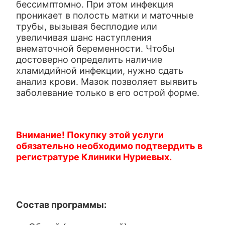
бессимптомно. При этом инфекция
проникает в полость матки и маточные
трубы, вызывая бесплодие или
увеличивая шанс наступления
внематочной беременности. Чтобы
достоверно определить наличие
хламидийной инфекции, нужно сдать
анализ крови. Мазок позволяет выявить
заболевание только в его острой форме.
Внимание! Покупку этой услуги
обязательно необходимо подтвердить в
регистратуре Клиники Нуриевых.
Состав программы: