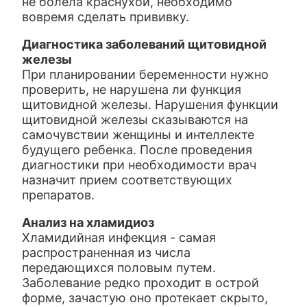
не болела краснухой, необходимо
вовремя сделать прививку.
Диагностика заболеваний щитовидной
железы
При планировании беременности нужно
проверить, не нарушена ли функция
щитовидной железы. Нарушения функции
щитовидной железы сказываются на
самочувствии женщины и интеллекте
будущего ребенка. После проведения
диагностики при необходимости врач
назначит прием соответствующих
препаратов.
Анализ на хламидиоз
Хламидийная инфекция - самая
распространенная из числа
передающихся половым путем.
Заболевание редко проходит в острой
форме, зачастую оно протекает скрыто,