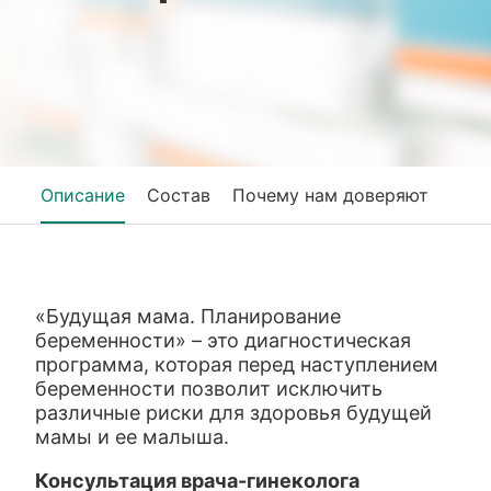
Описание
Состав
Почему нам доверяют
«Будущая мама. Планирование
беременности» – это диагностическая
программа, которая перед наступлением
беременности позволит исключить
различные риски для здоровья будущей
мамы и ее малыша.
Консультация врача-гинеколога