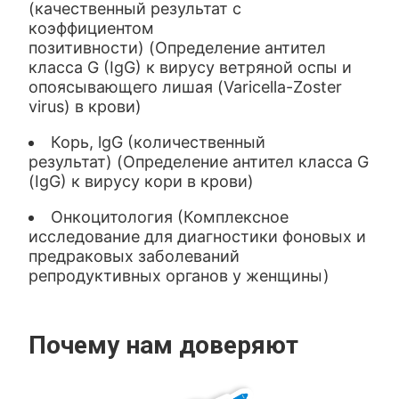
(качественный результат с
коэффициентом
позитивности) (Определение антител
класса G (IgG) к вирусу ветряной оспы и
опоясывающего лишая (Varicella-Zoster
virus) в крови)
Корь, lgG (количественный
результат) (Определение антител класса G
(IgG) к вирусу кори в крови)
Онкоцитология (Комплексное
исследование для диагностики фоновых и
предраковых заболеваний
репродуктивных органов у женщины)
Почему нам доверяют