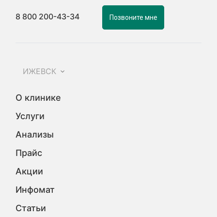
8 800 200-43-34
Позвоните мне
ИЖЕВСК
О клинике
Услуги
Анализы
Прайс
Акции
Инфомат
Статьи