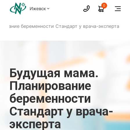
0
Ижевск
рование беременности Стандарт у врача-эксперта
Будущая мама.
Планирование
беременности
Стандарт у врача-
эксперта