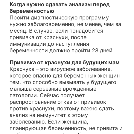
Когда нужно сдавать анализы перед
беременностью
Пройти диагностическую программу
нужно заблаговременно, не менее, чем за
месяц. В случае, если понадобится
прививка от краснухи, после
иммунизации до наступления
беременности должно пройти 28 дней.
Прививка от краснухи для будущих мам
Краснуха – это вирусное заболевание,
которое опасно для беременных женщин
тем, что способно вызывать у будущего
малыша серьезные врожденные
патологии. Сейчас получает
распространение отказ от прививок
против краснухи, поэтому важно сдать
анализ на иммунитет к этому
заболеванию. Если женщина,
планирующая беременность, не привита и