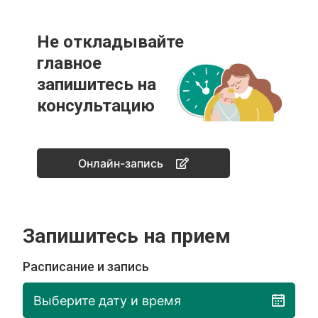
Не откладывайте
главное
запишитесь на
консультацию
Онлайн-запись
Запишитесь на прием
Расписание и запись
Выберите дату и время