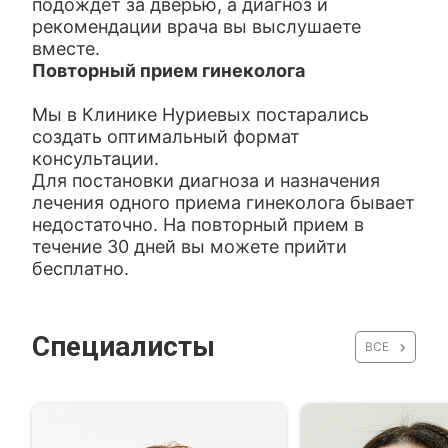
подождет за дверью, а диагноз и
рекомендации врача вы выслушаете
вместе.
Повторный прием гинеколога
Мы в Клинике Нуриевых постарались
создать оптимальный формат
консультации.
Для постановки диагноза и назначения
лечения одного приема гинеколога бывает
недостаточно. На повторный прием в
течение 30 дней вы можете прийти
бесплатно.
Специалисты
ВСЕ