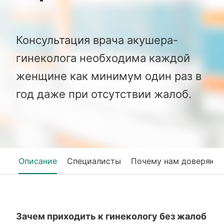
Консультация врача акушера-
гинеколога необходима каждой
женщине как минимум один раз в
год даже при отсутствии жалоб.
Описание
Специалисты
Почему нам доверяют
Зачем приходить к гинекологу без жалоб