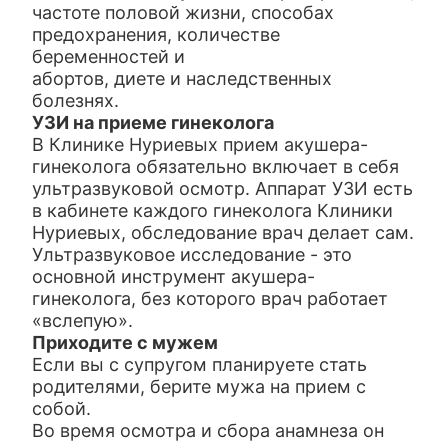
частоте половой жизни, способах
предохранения, количестве
беременностей и
абортов, диете и наследственных
болезнях.
УЗИ на приеме гинеколога
В Клинике Нуриевых прием акушера-
гинеколога обязательно включает в себя
ультразвуковой осмотр. Аппарат УЗИ есть
в кабинете каждого гинеколога Клиники
Нуриевых, обследование врач делает сам.
Ультразвуковое исследование - это
основной инструмент акушера-
гинеколога, без которого врач работает
«вслепую».
Приходите с мужем
Если вы с супругом планируете стать
родителями, берите мужа на прием с
собой.
Во время осмотра и сбора анамнеза он