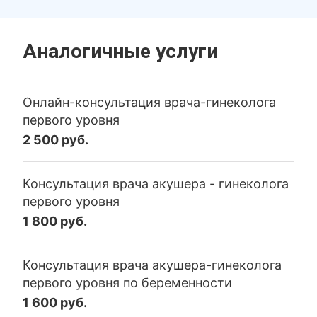
Аналогичные услуги
Онлайн-консультация врача-гинеколога
первого уровня
2 500 руб.
Консультация врача акушера - гинеколога
первого уровня
1 800 руб.
Консультация врача акушера-гинеколога
первого уровня по беременности
1 600 руб.