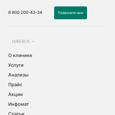
8 800 200-43-34
Позвоните мне
ИЖЕВСК
О клинике
Услуги
Анализы
Прайс
Акции
Инфомат
Статьи