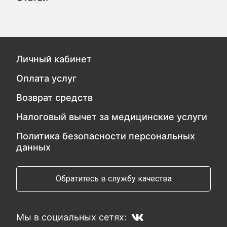
Личный кабинет
Оплата услуг
Возврат средств
Налоговый вычет за медицинские услуги
Политика безопасности персональных
данных
Обратитесь в службу качества
Мы в социальных сетях: