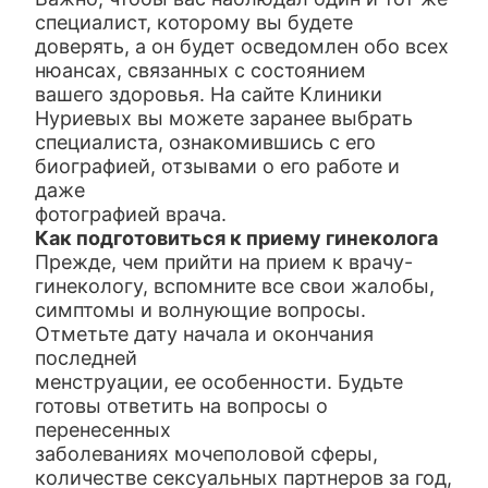
специалист, которому вы будете
доверять, а он будет осведомлен обо всех
нюансах, связанных с состоянием
вашего здоровья. На сайте Клиники
Нуриевых вы можете заранее выбрать
специалиста, ознакомившись с его
биографией, отзывами о его работе и
даже
фотографией врача.
Как подготовиться к приему гинеколога
Прежде, чем прийти на прием к врачу-
гинекологу, вспомните все свои жалобы,
симптомы и волнующие вопросы.
Отметьте дату начала и окончания
последней
менструации, ее особенности. Будьте
готовы ответить на вопросы о
перенесенных
заболеваниях мочеполовой сферы,
количестве сексуальных партнеров за год,