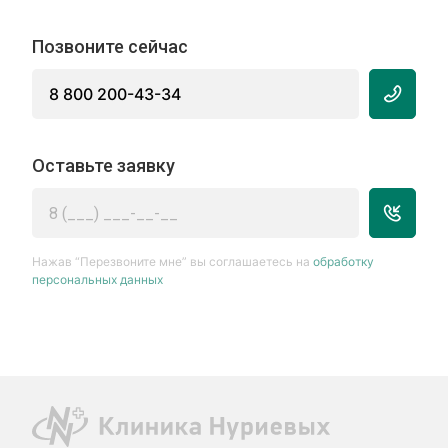
Позвоните сейчас
8 800 200-43-34
Оставьте заявку
Нажав “Перезвоните мне” вы соглашаетесь на
обработку
персональных данных