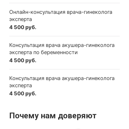
Онлайн-консультация врача-гинеколога
эксперта
4 500 руб.
Консультация врача акушера-гинеколога
эксперта по беременности
4 500 руб.
Консультация врача акушера-гинеколога
эксперта
4 500 руб.
Почему нам доверяют