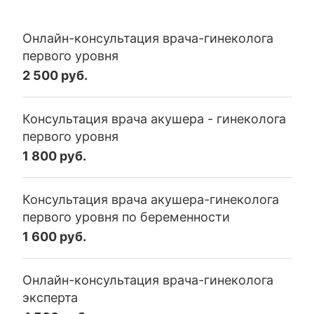
Онлайн-консультация врача-гинеколога
первого уровня
2 500 руб.
Консультация врача акушера - гинеколога
первого уровня
1 800 руб.
Консультация врача акушера-гинеколога
первого уровня по беременности
1 600 руб.
Онлайн-консультация врача-гинеколога
эксперта