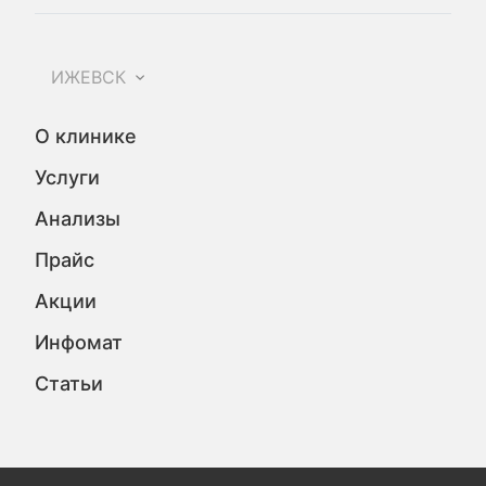
ИЖЕВСК
О клинике
Услуги
Анализы
Прайс
Акции
Инфомат
Статьи