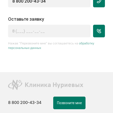
8 800 200-43-34
Оставьте заявку
Нажав “Перезвоните мне” вы соглашаетесь на
обработку
персональных данных
8 800 200-43-34
Позвоните мне