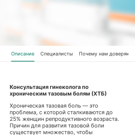
Описание
Специалисты
Почему нам доверяют
Консультация гинеколога по
хроническим тазовым болям (ХТБ)
Хроническая тазовая боль — это
проблема, с которой сталкиваются до
25% женщин репродуктивного возраста.
Причин для развития тазовой боли
существует множество, чтобы