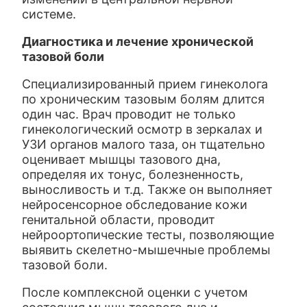
системе.
Диагностика и лечение хронической
тазовой боли
Специализированный прием гинеколога
по хроническим тазовым болям длится
один час. Врач проводит не только
гинекологический осмотр в зеркалах и
УЗИ органов малого таза, он тщательно
оценивает мышцы тазового дна,
определяя их тонус, болезненность,
выносливость и т.д. Также он выполняет
нейросенсорное обследование кожи
генитальной области, проводит
нейроортопические тесты, позволяющие
выявить скелетно-мышечные проблемы
тазовой боли.
После комплексной оценки с учетом