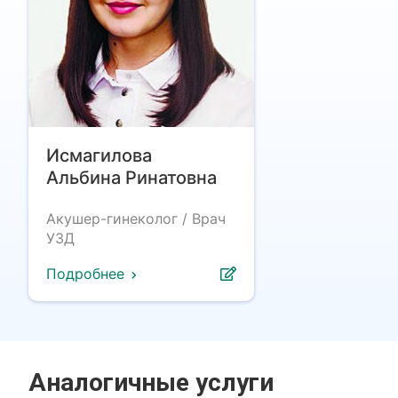
Исмагилова
Альбина Ринатовна
Акушер-гинеколог / Врач
УЗД
Подробнее
Аналогичные услуги