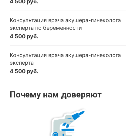
4 500 руб.
Консультация врача акушера-гинеколога
эксперта по беременности
4 500 руб.
Консультация врача акушера-гинеколога
эксперта
4 500 руб.
Почему нам доверяют