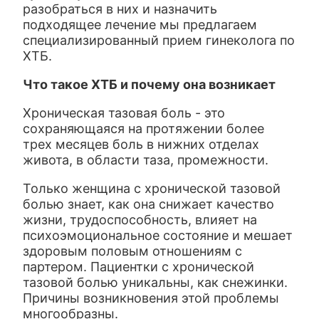
разобраться в них и назначить
подходящее лечение мы предлагаем
специализированный прием гинеколога по
ХТБ.
Что такое ХТБ и почему она возникает
Хроническая тазовая боль - это
сохраняющаяся на протяжении более
трех месяцев боль в нижних отделах
живота, в области таза, промежности.
Только женщина с хронической тазовой
болью знает, как она снижает качество
жизни, трудоспособность, влияет на
психоэмоциональное состояние и мешает
здоровым половым отношениям с
партером. Пациентки с хронической
тазовой болью уникальны, как снежинки.
Причины возникновения этой проблемы
многообразны.