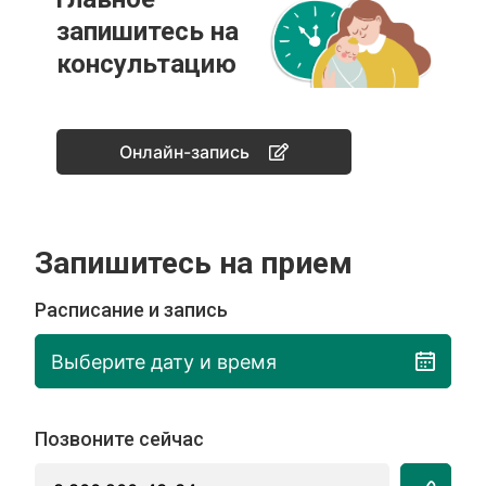
запишитесь на
консультацию
Онлайн-запись
Запишитесь на прием
Расписание и запись
Выберите дату и время
Позвоните сейчас