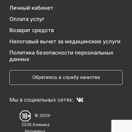
Личный кабинет
Оплата услуг
Возврат средств
Налоговый вычет за медицинские услуги
Политика безопасности персональных
данных
Обратитесь в службу качества
Мы в социальных сетях:
© 2009-
2026 Клиника
Нуриевых.