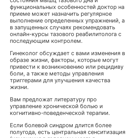
состояния мышц тазового дна и
функциональных особенностей доктор на
приеме может назначить регулярное
выполнение определенных упражнений, а
в запущенных случаях рекомендовать
онлайн-курсы тазового реабилитолога с
последующим контролем.
Гинеколог обсуждает с вами изменения в
образе жизни, факторы, которые могут
привести к возникновению или рецидиву
боли, а также методы управления
триггерами для улучшения качества
жизни.
Вам предложат литературу про
управление хронической болью и
когнитивно-поведенческой терапии.
Если болевой синдром длится более
полугода, есть центральная сенситизация