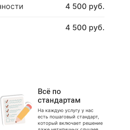
нности
4 500 руб.
4 500 руб.
Всё по
стандартам
На каждую услугу у нас
есть пошаговый стандарт,
который включает решение
даже нетипичных случаев.