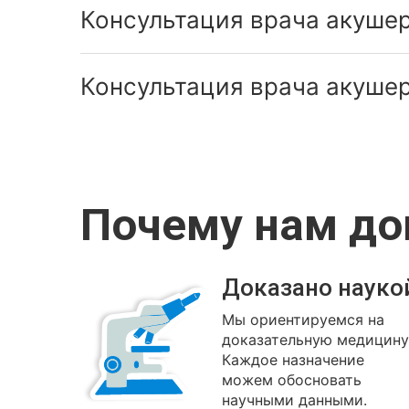
Консультация врача акушер
Консультация врача акушер
Почему нам д
Доказано науко
Мы ориентируемся на
доказательную медицину
Каждое назначение
можем обосновать
научными данными.