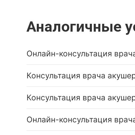
Аналогичные у
Онлайн-консультация врача
Консультация врача акушер
Консультация врача акушер
Онлайн-консультация врача