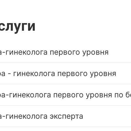
слуги
-гинеколога первого уровня
а - гинеколога первого уровня
а-гинеколога первого уровня по 
-гинеколога эксперта