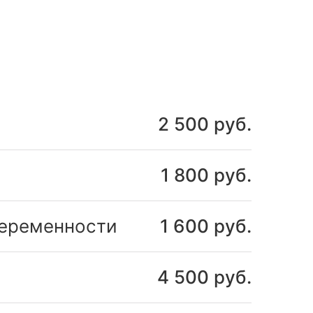
2 500 руб.
1 800 руб.
беременности
1 600 руб.
4 500 руб.