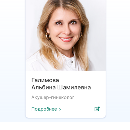
Галимова
Альбина Шамилевна
Акушер-гинеколог
Подробнее