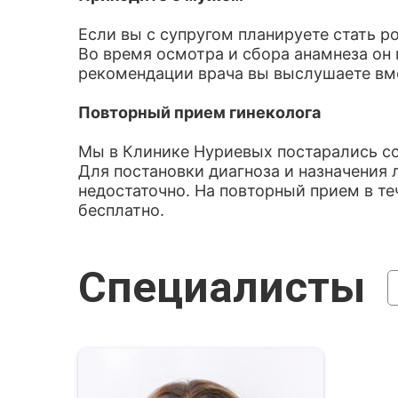
Если вы с супругом планируете стать р
Во время осмотра и сбора анамнеза он 
рекомендации врача вы выслушаете вм
Повторный прием гинеколога
Мы в Клинике Нуриевых постарались с
Для постановки диагноза и назначения 
недостаточно. На повторный прием в т
бесплатно.
Специалисты