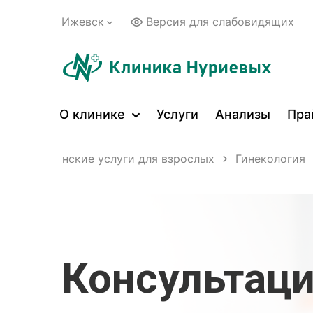
Ижевск
Версия для слабовидящих
О клинике
Услуги
Анализы
Пра
Медицинские услуги для взрослых
Гинекология
Консультаци