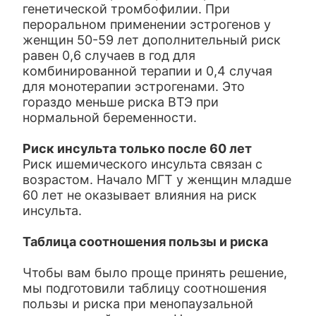
генетической тромбофилии. При
пероральном применении эстрогенов у
женщин 50-59 лет дополнительный риск
равен 0,6 случаев в год для
комбинированной терапии и 0,4 случая
для монотерапии эстрогенами. Это
гораздо меньше риска ВТЭ при
нормальной беременности.
Риск инсульта только после 60 лет
Риск ишемического инсульта связан с
возрастом. Начало МГТ у женщин младше
60 лет не оказывает влияния на риск
инсульта.
Таблица соотношения пользы и риска
Чтобы вам было проще принять решение,
мы подготовили таблицу соотношения
пользы и риска при менопаузальной