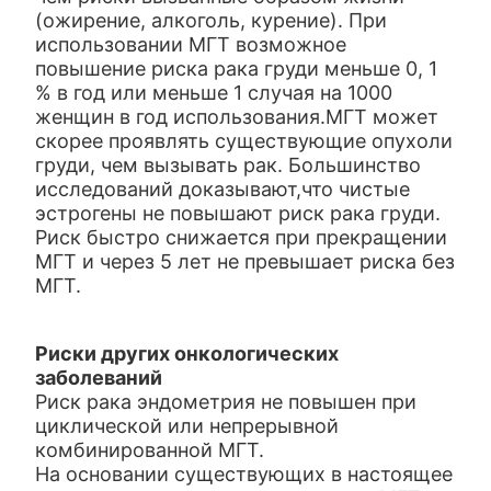
(ожирение, алкоголь, курение). При
использовании МГТ возможное
повышение риска рака груди меньше 0, 1
% в год или меньше 1 случая на 1000
женщин в год использования.МГТ может
скорее проявлять существующие опухоли
груди, чем вызывать рак. Большинство
исследований доказывают,что чистые
эстрогены не повышают риск рака груди.
Риск быстро снижается при прекращении
МГТ и через 5 лет не превышает риска без
МГТ.
Риски других онкологических
заболеваний
Риск рака эндометрия не повышен при
циклической или непрерывной
комбинированной МГТ.
На основании существующих в настоящее