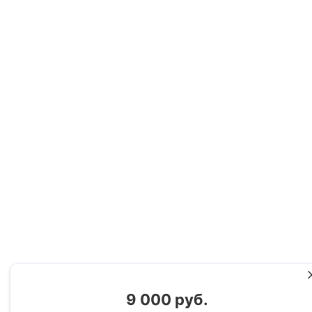
9 000 руб.