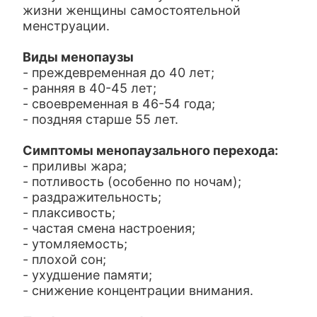
жизни женщины самостоятельной
менструации.
Виды менопаузы
- преждевременная до 40 лет;
- ранняя в 40-45 лет;
- своевременная в 46-54 года;
- поздняя старше 55 лет.
Симптомы менопаузального перехода:
- приливы жара;
- потливость (особенно по ночам);
- раздражительность;
- плаксивость;
- частая смена настроения;
- утомляемость;
- плохой сон;
- ухудшение памяти;
- снижение концентрации внимания.