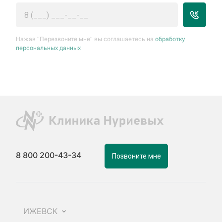
Нажав “Перезвоните мне” вы соглашаетесь на
обработку
персональных данных
8 800 200-43-34
Позвоните мне
ИЖЕВСК