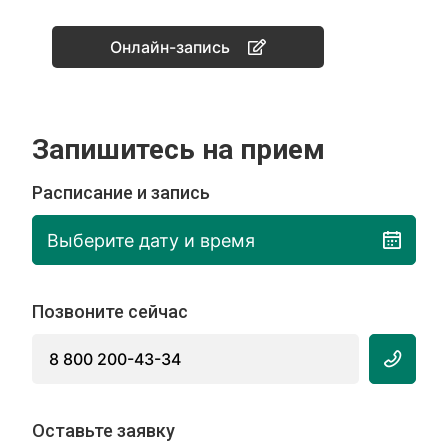
Онлайн-запись
Запишитесь на прием
Расписание и запись
Выберите дату и время
Позвоните сейчас
8 800 200-43-34
Оставьте заявку