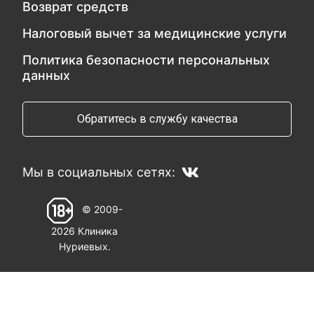
Возврат средств
Налоговый вычет за медицинские услуги
Политика безопасности персональных
данных
Обратитесь в службу качества
Мы в социальных сетях:
© 2009-
2026 Клиника
Нуриевых.