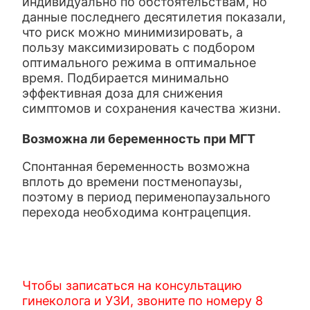
индивидуально по обстоятельствам, но
данные последнего десятилетия показали,
что риск можно минимизировать, а
пользу максимизировать с подбором
оптимального режима в оптимальное
время. Подбирается минимально
эффективная доза для снижения
симптомов и сохранения качества жизни.
Возможна ли беременность при МГТ
Спонтанная беременность возможна
вплоть до времени постменопаузы,
поэтому в период перименопаузального
перехода необходима контрацепция.
Чтобы записаться на консультацию
гинеколога и УЗИ, звоните по номеру 8