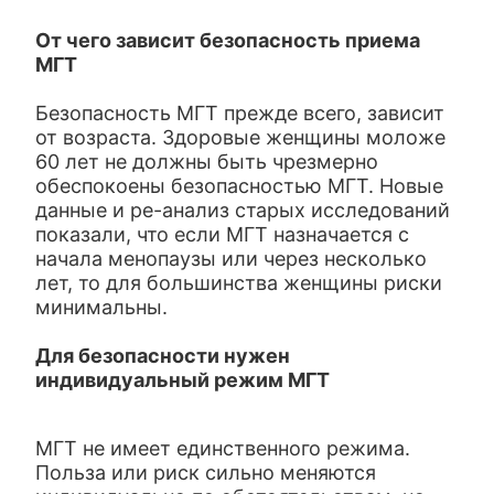
От чего зависит безопасность приема
МГТ
Безопасность МГТ прежде всего, зависит
от возраста. Здоровые женщины моложе
60 лет не должны быть чрезмерно
обеспокоены безопасностью МГТ. Новые
данные и ре-анализ старых исследований
показали, что если МГТ назначается с
начала менопаузы или через несколько
лет, то для большинства женщины риски
минимальны.
Для безопасности нужен
индивидуальный режим МГТ
МГТ не имеет единственного режима.
Польза или риск сильно меняются