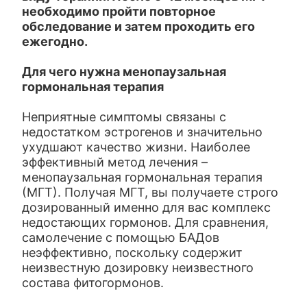
необходимо пройти повторное
обследование и затем проходить его
ежегодно.
Для чего нужна менопаузальная
гормональная терапия
Неприятные симптомы связаны с
недостатком эстрогенов и значительно
ухудшают качество жизни. Наиболее
эффективный метод лечения –
менопаузальная гормональная терапия
(МГТ). Получая МГТ, вы получаете строго
дозированный именно для вас комплекс
недостающих гормонов. Для сравнения,
самолечение с помощью БАДов
неэффективно, поскольку содержит
неизвестную дозировку неизвестного
состава фитогормонов.