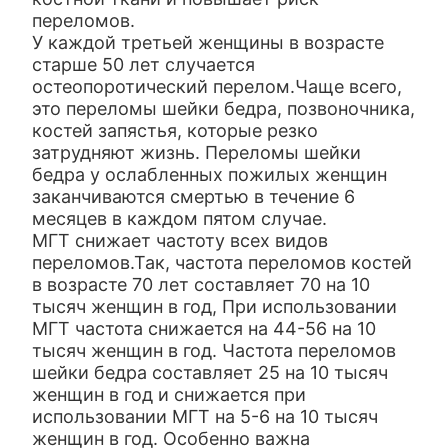
переломов.
У каждой третьей женщины в возрасте
старше 50 лет случается
остеопоротический перелом.Чаще всего,
это переломы шейки бедра, позвоночника,
костей запястья, которые резко
затрудняют жизнь. Переломы шейки
бедра у ослабленных пожилых женщин
заканчиваются смертью в течение 6
месяцев в каждом пятом случае.
МГТ снижает частоту всех видов
переломов.Так, частота переломов костей
в возрасте 70 лет составляет 70 на 10
тысяч женщин в год, При использовании
МГТ частота снижается на 44-56 на 10
тысяч женщин в год. Частота переломов
шейки бедра составляет 25 на 10 тысяч
женщин в год и снижается при
использовании МГТ на 5-6 на 10 тысяч
женщин в год. Особенно важна