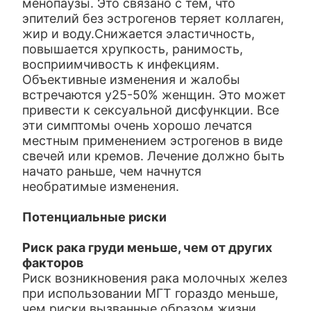
менопаузы. Это связано с тем, что
эпителий без эстрогенов теряет коллаген,
жир и воду.Снижается эластичность,
повышается хрупкость, ранимость,
восприимчивость к инфекциям.
Объективные изменения и жалобы
встречаются у25-50% женщин. Это может
привести к сексуальной дисфункции. Все
эти симптомы очень хорошо лечатся
местным применением эстрогенов в виде
свечей или кремов. Лечение должно быть
начато раньше, чем начнутся
необратимые изменения.
Потенциальные риски
Риск рака груди меньше, чем от других
факторов
Риск возникновения рака молочных желез
при использовании МГТ гораздо меньше,
чем риски вызванные образом жизни