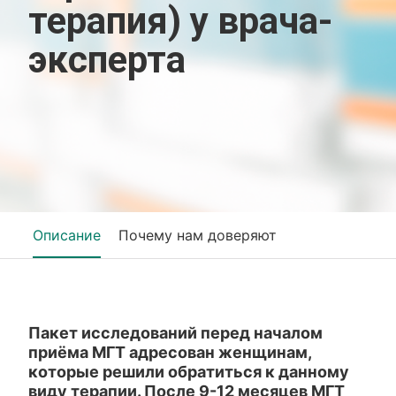
терапия) у врача-
эксперта
Описание
Почему нам доверяют
Пакет исследований перед началом
приёма МГТ адресован женщинам,
которые решили обратиться к данному
виду терапии. После 9-12 месяцев МГТ