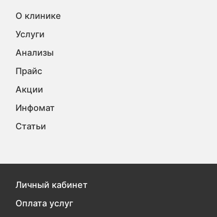
О клинике
Услуги
Анализы
Прайс
Акции
Инфомат
Статьи
Личный кабинет
Оплата услуг