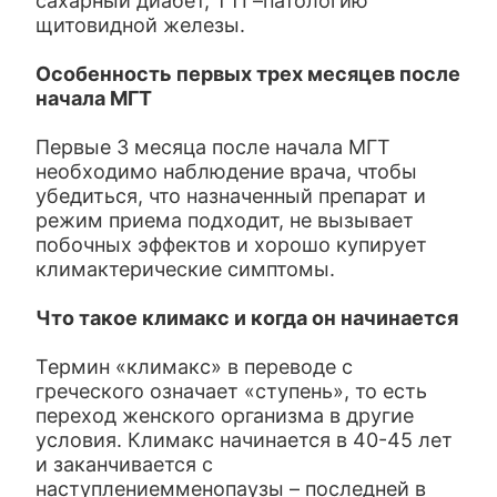
сахарный диабет, ТТГ–патологию
щитовидной железы.
Особенность первых трех месяцев после
начала МГТ
Первые 3 месяца после начала МГТ
необходимо наблюдение врача, чтобы
убедиться, что назначенный препарат и
режим приема подходит, не вызывает
побочных эффектов и хорошо купирует
климактерические симптомы.
Что такое климакс и когда он начинается
Термин «климакс» в переводе с
греческого означает «ступень», то есть
переход женского организма в другие
условия. Климакс начинается в 40-45 лет
и заканчивается с
наступлениемменопаузы – последней в