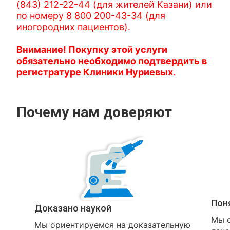
(843) 212-22-44 (для жителей Казани) или
по номеру 8 800 200-43-34 (для
иногородних пациентов).
Внимание! Покупку этой услуги
обязательно необходимо подтвердить в
регистратуре Клиники Нуриевых.
Почему нам доверяют
Пон
Доказано наукой
Мы о
Мы ориентируемся на доказательную