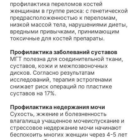
профилактика переломов костей
женщинам в группе риска: с генетической
предрасположенностью к переломам,
низкой массой тела, нарушениями диеты,
вредными привычками, принимающим
токсичные для костей препараты.
Профилактика заболеваний суставов
МГТ полезна для соединительной ткани,
суставов, кожи и межпозвоночных
дисков. Согласно результатам
исследований, терапия эстрогенами
снижает риск операций по пластике
суставов на 17%.
Профилактика недержания мочи
Сухость, жжение и болезненность
влагалища учащенное мочеиспускание и
стрессовое недержание мочи начинают
беспокоить многих женщин через 4-5 лет