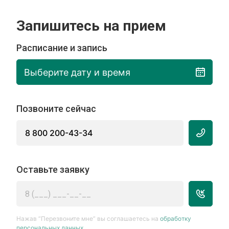
Запишитесь на прием
Расписание и запись
Выберите дату и время
Позвоните сейчас
8 800 200-43-34
Оставьте заявку
Нажав “Перезвоните мне” вы соглашаетесь на
обработку
персональных данных