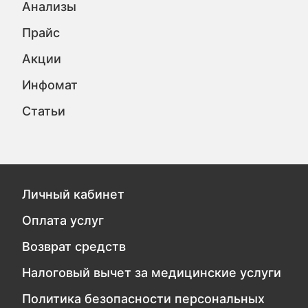
Анализы
Прайс
Акции
Инфомат
Статьи
Личный кабинет
Оплата услуг
Возврат средств
Налоговый вычет за медицинские услуги
Политика безопасности персональных