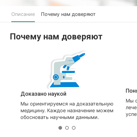
Описание
Почему нам доверяют
Почему нам доверяют
Пон
Доказано наукой
Мы о
Мы ориентируемся на доказательную
лече
медицину. Каждое назначение можем
успе
обосновать научными данными.