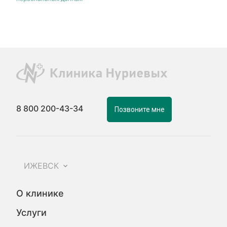
8 800 200-43-34
Позвоните мне
ИЖЕВСК
О клинике
Услуги