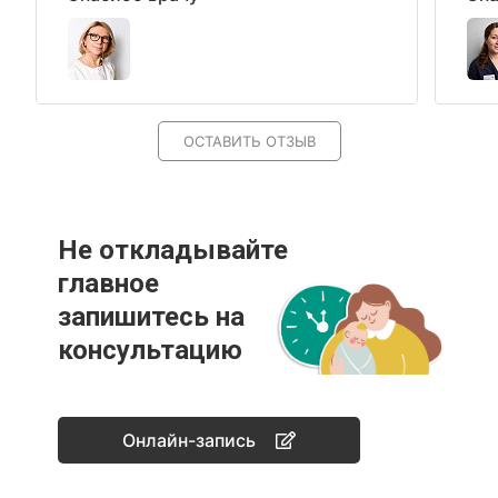
ОСТАВИТЬ ОТЗЫВ
Не откладывайте
главное
запишитесь на
консультацию
Онлайн-запись