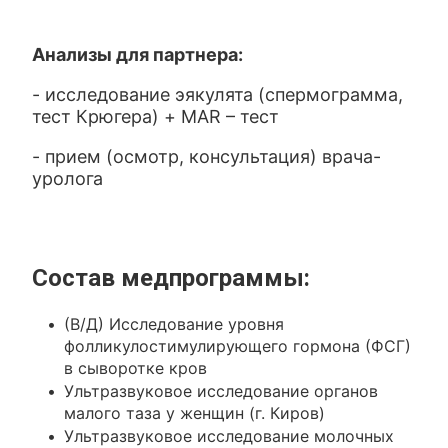
Анализы для партнера:
- исследование эякулята (спермограмма,
тест Крюгера) + MAR – тест
- прием (осмотр, консультация) врача-
уролога
Состав медпрограммы:
(В/Д) Исследование уровня
фолликулостимулирующего гормона (ФСГ)
в сыворотке кров
Ультразвуковое исследование органов
малого таза у женщин (г. Киров)
Ультразвуковое исследование молочных