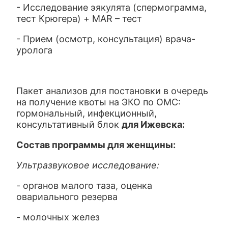
- Исследование эякулята (спермограмма,
тест Крюгера) + MAR – тест
- Прием (осмотр, консультация) врача-
уролога
Пакет анализов для постановки в очередь
на получение квоты на ЭКО по ОМС:
гормональный, инфекционный,
консультативный блок
для Ижевска:
Состав программы для женщины:
Ультразвуковое исследование:
- органов малого таза, оценка
овариального резерва
- молочных желез