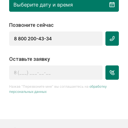
Выберите дату и время
Позвоните сейчас
8 800 200-43-34
Оставьте заявку
Нажав “Перезвоните мне” вы соглашаетесь на
обработку
персональных данных