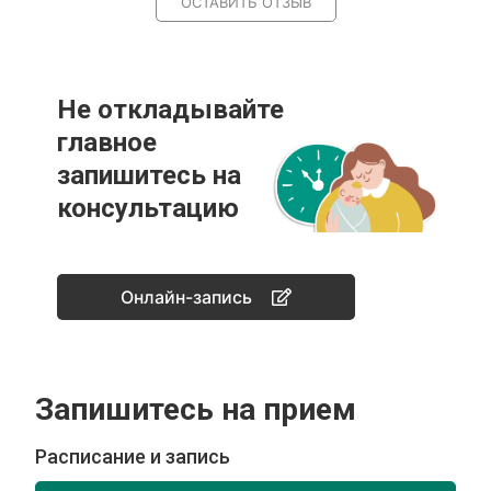
ОСТАВИТЬ ОТЗЫВ
Не откладывайте
главное
запишитесь на
консультацию
Онлайн-запись
Запишитесь на прием
Расписание и запись