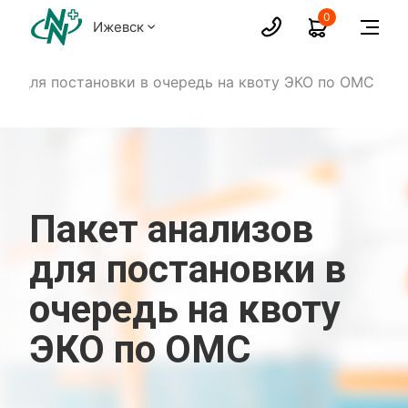
0
Ижевск
ов для постановки в очередь на квоту ЭКО по ОМС
Пакет анализов
для постановки в
очередь на квоту
ЭКО по ОМС