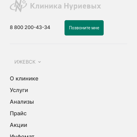
8 800 200-43-34
Позвоните мне
ИЖЕВСК
О клинике
Услуги
Анализы
Прайс
Акции
Инфомат