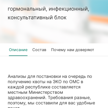
гормональный, инфекционный,
консультативный блок
Описание
Состав
Почему нам доверяют
Анализы для постановки на очередь по
получению квоты на ЭКО по ОМС в
каждой республике составляется
местным Министерством
здравоохранений. Требования разные,
поэтому, мы составили для вас удобные