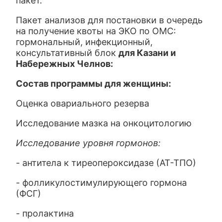
пакет.
Пакет анализов для постановки в очередь
на получение квоты на ЭКО по ОМС:
гормональный, инфекционный,
консультативный блок
для Казани и
Набережных Челнов:
Состав программы для женщины:
Оценка овариального резерва
Исследование мазка на онкоцитологию
Исследование уровня гормонов:
- антитела к тиреопероксидазе (АТ-ТПО)
- фолликулостимулирующего гормона
(ФСГ)
- пролактина