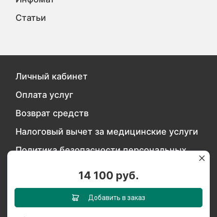
Статьи
Личный кабинет
Оплата услуг
Возврат средств
Налоговый вычет за медицинские услуги
Политика безопасности персональных
данных
14 100 руб.
Обратитесь в службу качества
Добавить в заказ