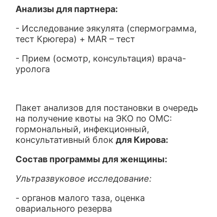
Анализы для партнера:
- Исследование эякулята (спермограмма,
тест Крюгера) + MAR – тест
- Прием (осмотр, консультация) врача-
уролога
Пакет анализов для постановки в очередь
на получение квоты на ЭКО по ОМС:
гормональный, инфекционный,
консультативный блок
для Кирова:
Состав программы для женщины:
Ультразвуковое исследование:
- органов малого таза, оценка
овариального резерва