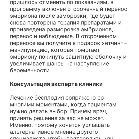
пришлось отменить по показаниям, в
программу включен отсроченный перенос
эмбриона после заморозки, где будет
снова повторена терапия препаратами и
произведена разморозка эмбрионов,
перенос и наблюдение. В отсроченном
переносе вы получите в подарок хетчинг –
манипуляцию, которая помогает
эмбриону покинуть защитную оболочку и
увеличивает шансы на наступление
беременности.
Консультация эксперта клиники
Лечение бесплодия сопряжено со
многими моментами, когда пациентам
нужно делать выбор. Причем врач,
принять решение за вас не может.
Именно, поэтому хочется услышать
альтернативное мнение другого
специалиста, чтобы подтвердить или