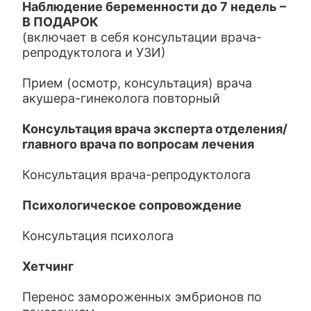
Наблюдение беременности до 7 недель
–
В ПОДАРОК
(включает в себя консультации врача-
репродуктолога и УЗИ)
Прием (осмотр, консультация) врача
акушера-гинеколога повторный
Консультация врача эксперта отделения/
главного врача по вопросам лечения
Консультация врача-репродуктолога
Психологическое сопровождение
Консультация психолога
Хетчинг
Перенос замороженных эмбрионов по