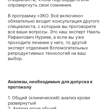
опровергнуть свои сомнения.
В программу «ЭКО. Всё включено»
обязательно входит консультация другого
специалиста, с которым вы проговорите
все ваши вопросы. Это наш эксперт Наиль
Рафаилович Нуриев, а если вы уже
проходите лечение у него, то другой
эксперт отделения Вспомогательных
репродуктивных технологий на ваш
выбор.
Анализы, необходимые для допуска к
протоколу
1. Общий (клинический) анализ крови
развернутый
2. Анализ мочи общий