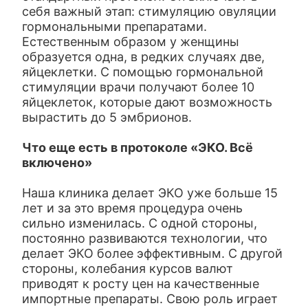
себя важный этап: стимуляцию овуляции
гормональными препаратами.
Естественным образом у женщины
образуется одна, в редких случаях две,
яйцеклетки. С помощью гормональной
стимуляции врачи получают более 10
яйцеклеток, которые дают возможность
вырастить до 5 эмбрионов.
Что еще есть в протоколе «ЭКО. Всё
включено»
Наша клиника делает ЭКО уже больше 15
лет и за это время процедура очень
сильно изменилась. С одной стороны,
постоянно развиваются технологии, что
делает ЭКО более эффективным. С другой
стороны, колебания курсов валют
приводят к росту цен на качественные
импортные препараты. Свою роль играет