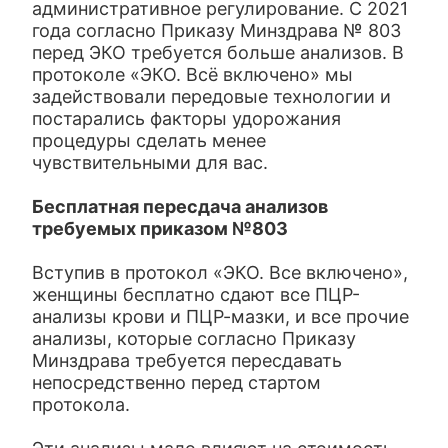
административное регулирование. С 2021
года согласно Приказу Минздрава № 803
перед ЭКО требуется больше анализов. В
протоколе «ЭКО. Всё включено» мы
задействовали передовые технологии и
постарались факторы удорожания
процедуры сделать менее
чувствительными для вас.
Бесплатная пересдача анализов
требуемых приказом №803
Вступив в протокол «ЭКО. Все включено»,
женщины бесплатно сдают все ПЦР-
анализы крови и ПЦР-мазки, и все прочие
анализы, которые согласно Приказу
Минздрава требуется пересдавать
непосредственно перед стартом
протокола.