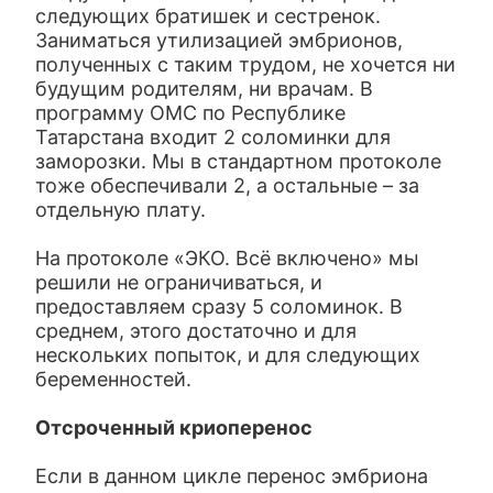
следующих братишек и сестренок.
Заниматься утилизацией эмбрионов,
полученных с таким трудом, не хочется ни
будущим родителям, ни врачам. В
программу ОМС по Республике
Татарстана входит 2 соломинки для
заморозки. Мы в стандартном протоколе
тоже обеспечивали 2, а остальные – за
отдельную плату.
На протоколе «ЭКО. Всё включено» мы
решили не ограничиваться, и
предоставляем сразу 5 соломинок. В
среднем, этого достаточно и для
нескольких попыток, и для следующих
беременностей.
Отсроченный криоперенос
Если в данном цикле перенос эмбриона