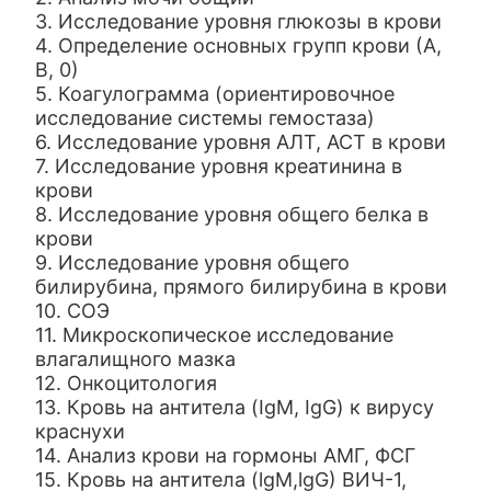
3. Исследование уровня глюкозы в крови
4. Определение основных групп крови (А,
В, 0)
5. Коагулограмма (ориентировочное
исследование системы гемостаза)
6. Исследование уровня АЛТ, АСТ в крови
7. Исследование уровня креатинина в
крови
8. Исследование уровня общего белка в
крови
9. Исследование уровня общего
билирубина, прямого билирубина в крови
10. СОЭ
11. Микроскопическое исследование
влагалищного мазка
12. Онкоцитология
13. Кровь на антитела (IgM, IgG) к вирусу
краснухи
14. Анализ крови на гормоны АМГ, ФСГ
15. Кровь на антитела (lgM,lgG) ВИЧ-1,