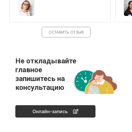
ОСТАВИТЬ ОТЗЫВ
Не откладывайте
главное
запишитесь на
консультацию
Онлайн-запись