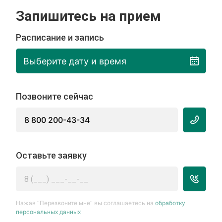
Запишитесь на прием
Расписание и запись
Выберите дату и время
Позвоните сейчас
8 800 200-43-34
Оставьте заявку
Нажав “Перезвоните мне” вы соглашаетесь на
обработку
персональных данных