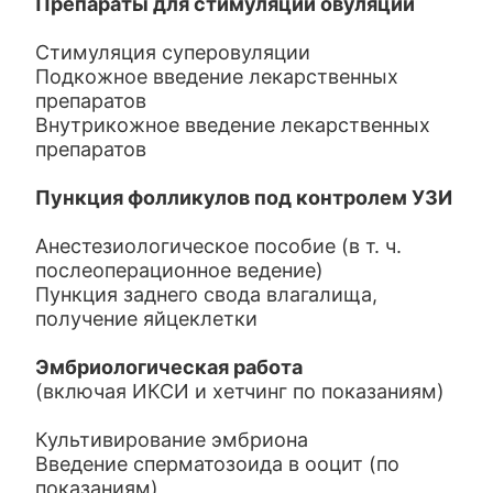
Препараты для стимуляции овуляции
Стимуляция суперовуляции
Подкожное введение лекарственных
препаратов
Внутрикожное введение лекарственных
препаратов
Пункция фолликулов под контролем УЗИ
Анестезиологическое пособие (в т. ч.
послеоперационное ведение)
Пункция заднего свода влагалища,
получение яйцеклетки
Эмбриологическая работа
(включая ИКСИ и хетчинг по показаниям)
Культивирование эмбриона
Введение сперматозоида в ооцит (по
показаниям)