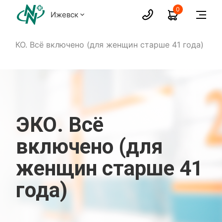
0
Ижевск
ЭКО. Всё включено (для женщин старше 41 года)
ЭКО. Всё
включено (для
женщин старше 41
года)