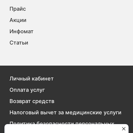
Прайс
Акции
Инфомат
Статьи
Личный кабинет
Оплата услуг
Возврат средств
Налоговый вычет за медицинские услуги
Политика безопасности персональных
данных