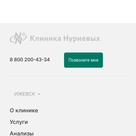
8 800 200-43-34
Позвоните мне
ИЖЕВСК
О клинике
Услуги
Анализы