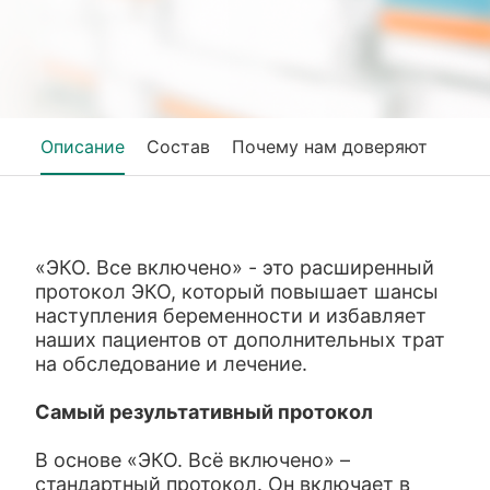
Описание
Состав
Почему нам доверяют
«ЭКО. Все включено» - это расширенный
протокол ЭКО, который повышает шансы
наступления беременности и избавляет
наших пациентов от дополнительных трат
на обследование и лечение.
Самый результативный протокол
В основе «ЭКО. Всё включено» –
стандартный протокол. Он включает в