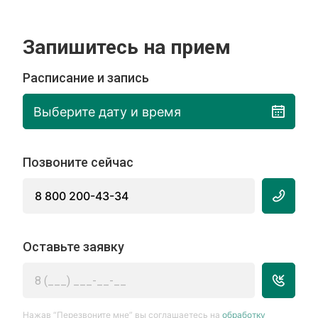
Запишитесь на прием
Расписание и запись
Выберите дату и время
Позвоните сейчас
8 800 200-43-34
Оставьте заявку
Нажав “Перезвоните мне” вы соглашаетесь на
обработку