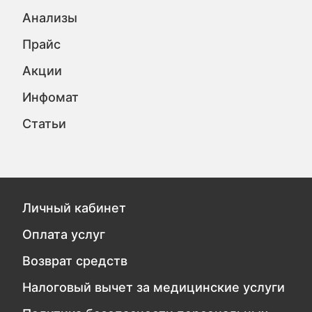
Анализы
Прайс
Акции
Инфомат
Статьи
Личный кабинет
Оплата услуг
Возврат средств
Налоговый вычет за медицинские услуги