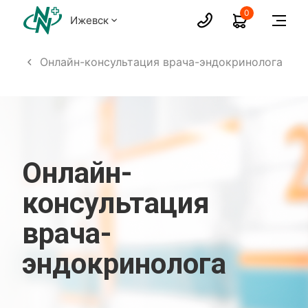
0
Ижевск
лога
Онлайн-консультация врача-эндокринолога
Онлайн-
консультация
врача-
эндокринолога