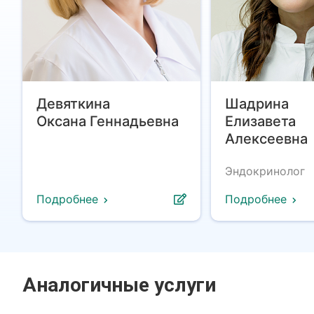
Девяткина
Шадрина
Оксана Геннадьевна
Елизавета
Алексеевна
Эндокринолог
Подробнее
Подробнее
Аналогичные услуги