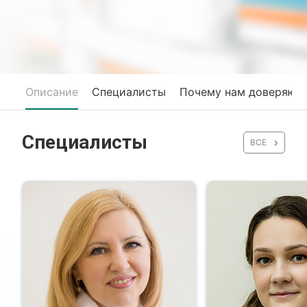
Описание
Специалисты
Почему нам доверяют
Специалисты
ВСЕ