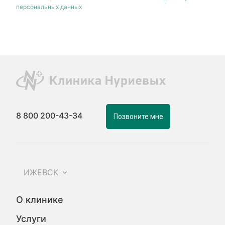
персональных данных
8 800 200-43-34
Позвоните мне
ИЖЕВСК
О клинике
Услуги