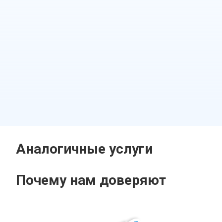
Аналогичные услуги
Почему нам доверяют