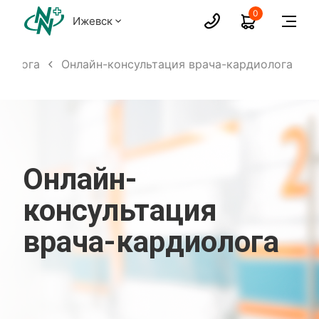
0
Ижевск
диолога
Онлайн-консультация врача-кардиолога
Онлайн-
консультация
врача-кардиолога