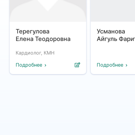
Терегулова
Усманова
Елена Теодоровна
Айгуль Фари
Кардиолог, КМН
Подробнее
Подробнее