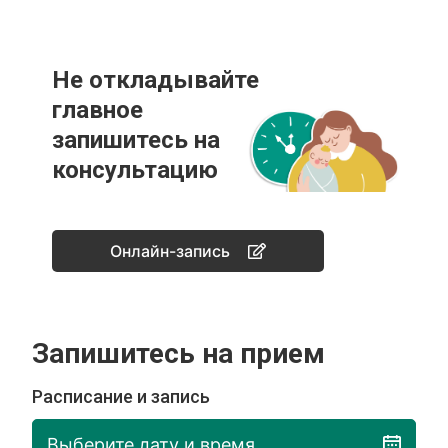
Не откладывайте
главное
запишитесь на
консультацию
Онлайн-запись
Запишитесь на прием
Расписание и запись
Выберите дату и время