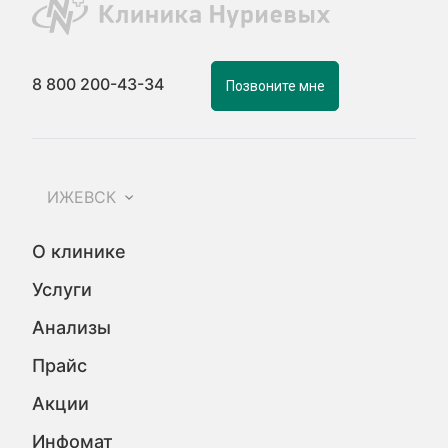
8 800 200-43-34
Позвоните мне
ИЖЕВСК
О клинике
Услуги
Анализы
Прайс
Акции
Инфомат