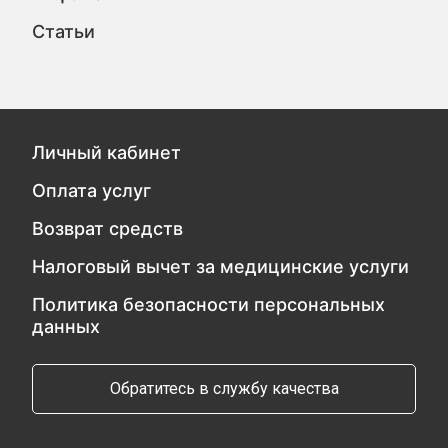
Статьи
Личный кабинет
Оплата услуг
Возврат средств
Налоговый вычет за медицинские услуги
Политика безопасности персональных
данных
Обратитесь в службу качества