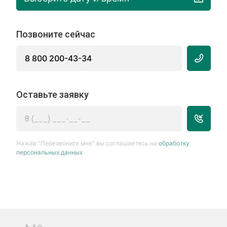
Позвоните сейчас
8 800 200-43-34
Оставьте заявку
Нажав “Перезвоните мне” вы соглашаетесь на
обработку
персональных данных