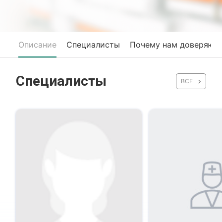
Описание
Специалисты
Почему нам доверяют
Специалисты
ВСЕ