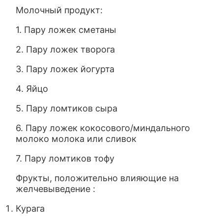
Молочный продукт:
1. Пару ложек сметаны
2. Пару ложек творога
3. Пару ложек йогурта
4. Яйцо
5. Пару ломтиков сыра
6. Пару ложек кокосового/миндального
молоко молока или сливок
7. Пару ломтиков тофу
Фрукты, положительно влияющие на
желчевыведение :
Курага