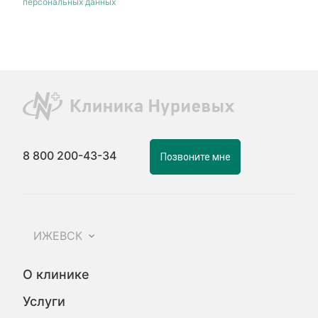
персональных данных
8 800 200-43-34
Позвоните мне
ИЖЕВСК
О клинике
Услуги