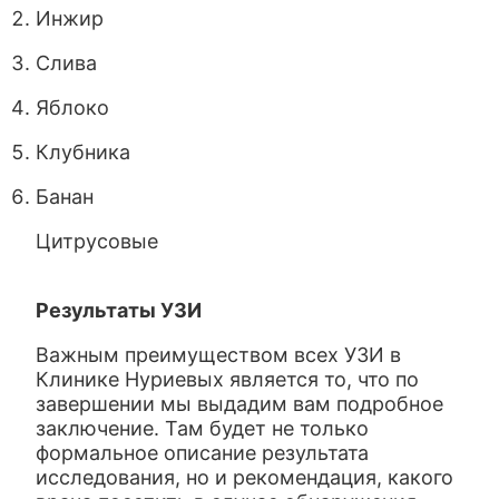
Инжир
Слива
Яблоко
Клубника
Банан
Цитрусовые
Результаты УЗИ
Важным преимуществом всех УЗИ в
Клинике Нуриевых является то, что по
завершении мы выдадим вам подробное
заключение. Там будет не только
формальное описание результата
исследования, но и рекомендация, какого