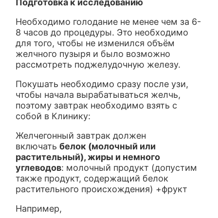
Подготовка к исследованию
Необходимо голодание не менее чем за 6-
8 часов до процедуры. Это необходимо
для того, чтобы не изменился объём
желчного пузыря и было возможно
рассмотреть поджелудочную железу.
Покушать необходимо сразу после узи,
чтобы начала вырабатываться желчь,
поэтому завтрак необходимо взять с
собой в Клинику:
Желчегонный завтрак должен
включать
белок (молочный или
растительный), жиры и немного
углеводов
: молочный продукт (допустим
также продукт, содержащий белок
растительного происхождения) +фрукт
Например,