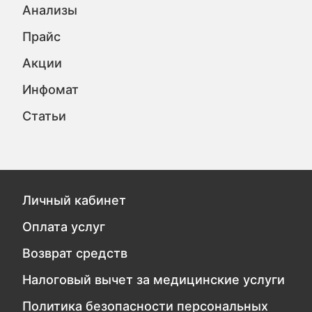
Анализы
Прайс
Акции
Инфомат
Статьи
Личный кабинет
Оплата услуг
Возврат средств
Налоговый вычет за медицинские услуги
Политика безопасности персональных