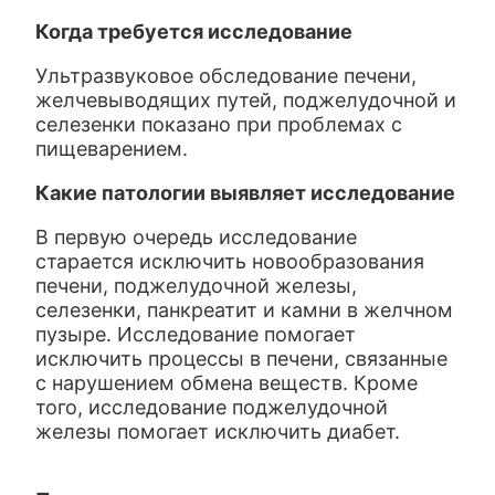
Когда требуется исследование
Ультразвуковое обследование печени,
желчевыводящих путей, поджелудочной и
селезенки показано при проблемах с
пищеварением.
Какие патологии выявляет исследование
В первую очередь исследование
старается исключить новообразования
печени, поджелудочной железы,
селезенки, панкреатит и камни в желчном
пузыре. Исследование помогает
исключить процессы в печени, связанные
с нарушением обмена веществ. Кроме
того, исследование поджелудочной
железы помогает исключить диабет.