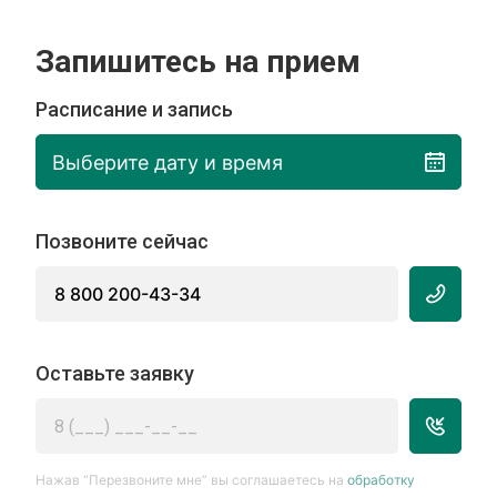
Запишитесь на прием
Расписание и запись
Выберите дату и время
Позвоните сейчас
8 800 200-43-34
Оставьте заявку
Нажав “Перезвоните мне” вы соглашаетесь на
обработку