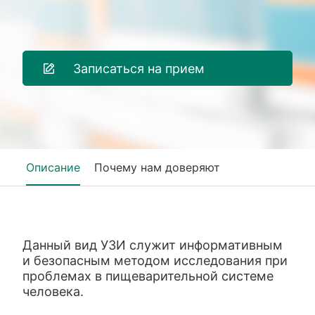
Записаться на прием
Описание
Почему нам доверяют
Данный вид УЗИ служит информативным
и безопасным методом исследования при
проблемах в пищеварительной системе
человека.