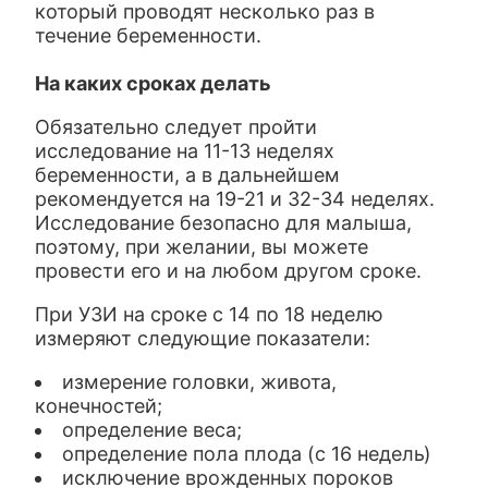
который проводят несколько раз в
течение беременности.
На каких сроках делать
Обязательно следует пройти
исследование на 11-13 неделях
беременности, а в дальнейшем
рекомендуется на 19-21 и 32-34 неделях.
Исследование безопасно для малыша,
поэтому, при желании, вы можете
провести его и на любом другом сроке.
При УЗИ на сроке с 14 по 18 неделю
измеряют следующие показатели:
измерение головки, живота,
конечностей;
определение веса;
определение пола плода (с 16 недель)
исключение врожденных пороков