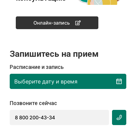
Онлайн-запись
Запишитесь на прием
Расписание и запись
Выберите дату и время
Позвоните сейчас
8 800 200-43-34