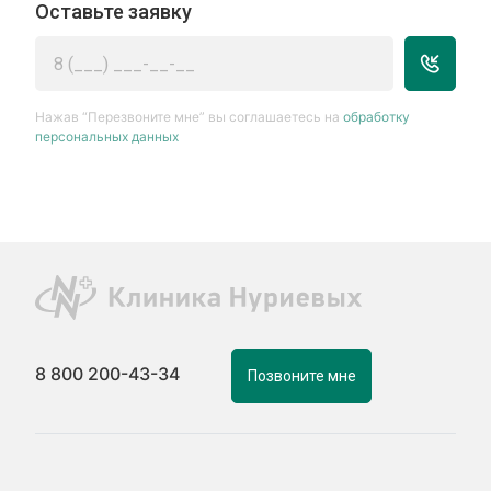
Оставьте заявку
Нажав “Перезвоните мне” вы соглашаетесь на
обработку
персональных данных
8 800 200-43-34
Позвоните мне