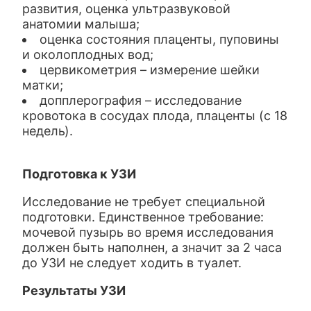
развития, оценка ультразвуковой
анатомии малыша;
оценка состояния плаценты, пуповины
и околоплодных вод;
цервикометрия – измерение шейки
матки;
допплерография – исследование
кровотока в сосудах плода, плаценты (с 18
недель).
Подготовка к УЗИ
Исследование не требует специальной
подготовки. Единственное требование:
мочевой пузырь во время исследования
должен быть наполнен, а значит за 2 часа
до УЗИ не следует ходить в туалет.
Результаты УЗИ