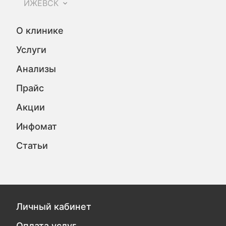
ИЖЕВСК
О клинике
Услуги
Анализы
Прайс
Акции
Инфомат
Статьи
Личный кабинет
Оплата услуг