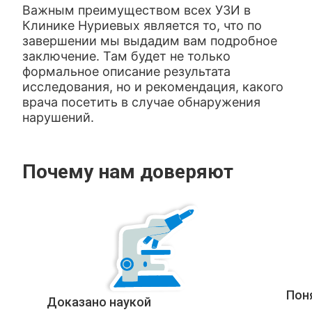
Важным преимуществом всех УЗИ в
Клинике Нуриевых является то, что по
завершении мы выдадим вам подробное
заключение. Там будет не только
формальное описание результата
исследования, но и рекомендация, какого
врача посетить в случае обнаружения
нарушений.
Почему нам доверяют
Пон
Доказано наукой