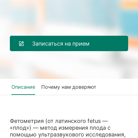
Записаться на прием
Описание
Почему нам доверяют
Фетометрия (от латинского fetus —
«плод») — метод измерения плода с
помощью ультразвукового исследования,