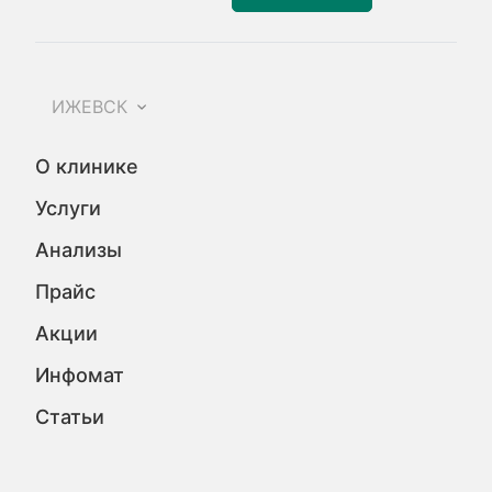
ИЖЕВСК
О клинике
Услуги
Анализы
Прайс
Акции
Инфомат
Статьи