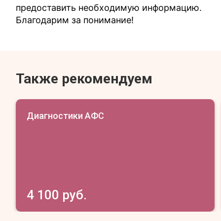
предоставить необходимую информацию.
Благодарим за понимание!
Также рекомендуем
Диагностики АФС
4 100 руб.