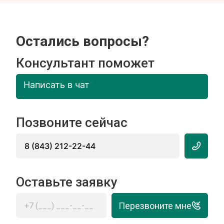
Остались вопросы?
Консультант поможет
Написать в чат
Позвоните сейчас
8 (843) 212-22-44
Оставьте заявку
Перезвоните мне