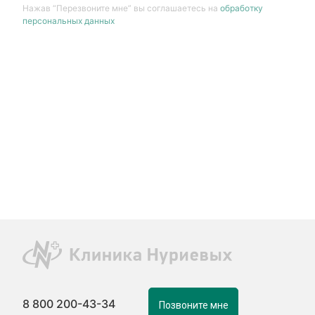
Нажав “Перезвоните мне” вы соглашаетесь на
обработку
персональных данных
8 800 200-43-34
Позвоните мне