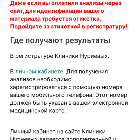
Даже если вы оплатили анализы через
сайт, для идентификации вашего
материала требуется этикетка.
Подойдите за этикеткой в регистратуру!
Где получают результаты
В регистратуре Клиники Нуриевых.
В
личном кабинете
. Для получения
анализов необходимо
зарегистрироваться с помощью номера
вашего мобильного телефона. Этот номер
должен быть указан в вашей электронной
медицинской карте.
Личный кабинет на сайте Клиники
Нуриевых является дополнительной и