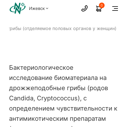
0
Ижевск
ые грибы (отделяемое половых органов у женщин)
Бактериологическое
исследование биоматериала на
дрожжеподобные грибы (родов
Candida, Cryptococcus), с
определением чувствительности к
антимикотическим препаратам