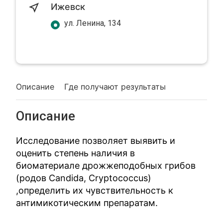
Ижевск
ул. Ленина, 134
Описание
Где получают результаты
Описание
Исследование позволяет выявить и
оценить степень наличия в
биоматериале дрожжеподобных грибов
(родов Candida, Cryptococcus)
,определить их чувствительность к
антимикотическим препаратам.