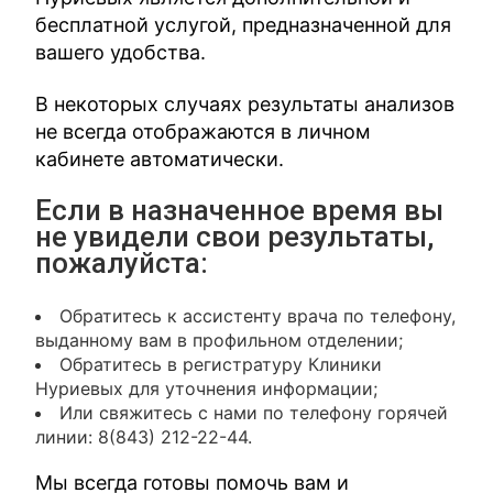
бесплатной услугой, предназначенной для
вашего удобства.
В некоторых случаях результаты анализов
не всегда отображаются в личном
кабинете автоматически.
Если в назначенное время вы
не увидели свои результаты,
пожалуйста:
Обратитесь к ассистенту врача по телефону,
выданному вам в профильном отделении;
Обратитесь в регистратуру Клиники
Нуриевых для уточнения информации;
Или свяжитесь с нами по телефону горячей
линии: 8(843) 212-22-44.
Мы всегда готовы помочь вам и