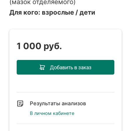
(мазок отделяемого)
Для кого: взрослые / дети
1 000 руб.
Добавить в заказ
Результаты анализов
В личном кабинете