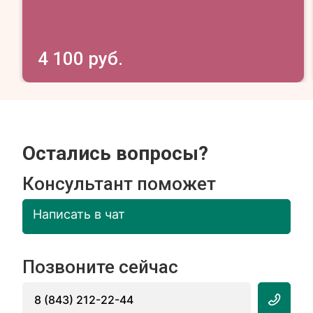
4 100 руб.
Остались вопросы?
Консультант поможет
Написать в чат
Позвоните сейчас
8 (843) 212-22-44