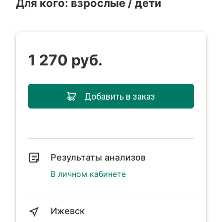
Для кого: взрослые / дети
1 270 руб.
Добавить в заказ
Результаты анализов
В личном кабинете
Ижевск