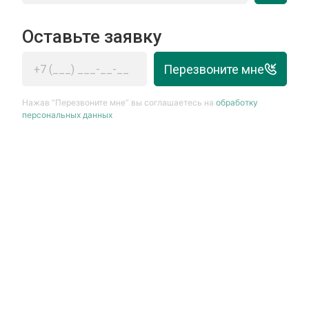
Оставьте заявку
Перезвоните мне
Нажав “Перезвоните мне” вы соглашаетесь на
обработку
персональных данных