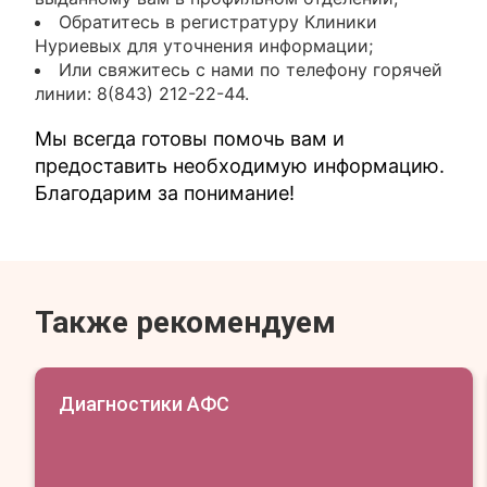
Обратитесь в регистратуру Клиники
Нуриевых для уточнения информации;
Или свяжитесь с нами по телефону горячей
линии: 8(843) 212-22-44.
Мы всегда готовы помочь вам и
предоставить необходимую информацию.
Благодарим за понимание!
Также рекомендуем
Диагностики АФС