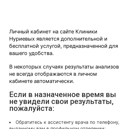
Личный кабинет на сайте Клиники
Нуриевых является дополнительной и
бесплатной услугой, предназначенной для
вашего удобства.
В некоторых случаях результаты анализов
не всегда отображаются в личном
кабинете автоматически.
Если в назначенное время вы
не увидели свои результаты,
пожалуйста:
Обратитесь к ассистенту врача по телефону,
выданному вам в профильном отделении;