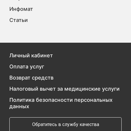
Инфомат
Статьи
Личный кабинет
Оплата услуг
Возврат средств
Налоговый вычет за медицинские услуги
Политика безопасности персональных
данных
Обратитесь в службу качества