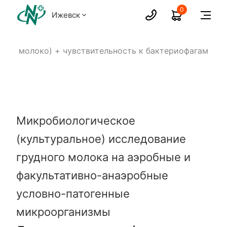
0
Ижевск
дное молоко) + чувствительность к бактериофагам
Микробиологическое
(культуральное) исследование
грудного молока на аэробные и
факультативно-анаэробные
условно-патогенные
микроорганизмы