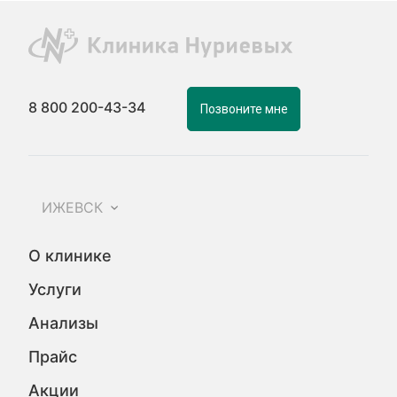
8 800 200-43-34
Позвоните мне
ИЖЕВСК
О клинике
Услуги
Анализы
Прайс
Акции