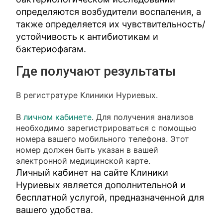
определяются возбудители воспаления, а
также определяется их чувствительность/
устойчивость к антибиотикам и
бактериофагам.
Где получают результаты
В регистратуре Клиники Нуриевых.
В
личном кабинете
. Для получения анализов
необходимо зарегистрироваться с помощью
номера вашего мобильного телефона. Этот
номер должен быть указан в вашей
электронной медицинской карте.
Личный кабинет на сайте Клиники
Нуриевых является дополнительной и
бесплатной услугой, предназначенной для
вашего удобства.