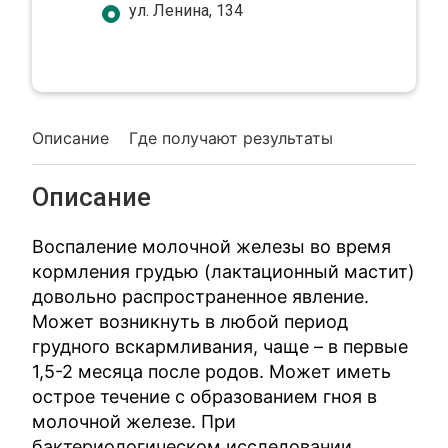
ул. Ленина, 134
Описание
Где получают результаты
Описание
Воспаление молочной железы во время
кормления грудью (лактационный мастит)
довольно распространенное явление.
Может возникнуть в любой период
грудного вскармливания, чаще – в первые
1,5-2 месяца после родов. Может иметь
острое течение с образованием гноя в
молочной железе. При
бактериологическом исследовании