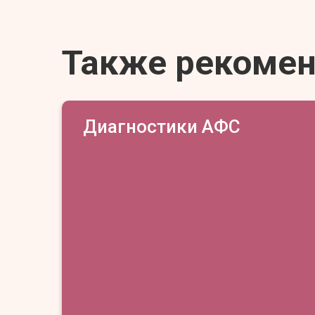
Также рекоме
Диагностики АФС