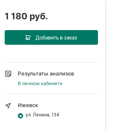
1 180 руб.
Добавить в заказ
Результаты анализов
В личном кабинете
Ижевск
ул. Ленина, 134