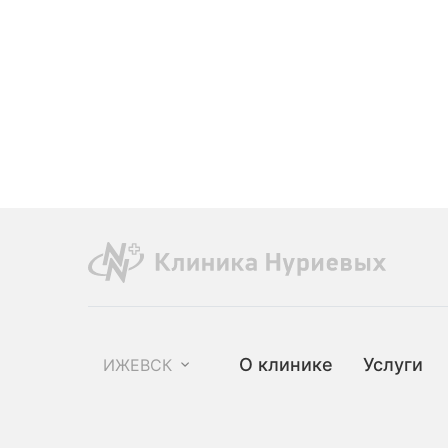
О клинике
Услуги
ИЖЕВСК