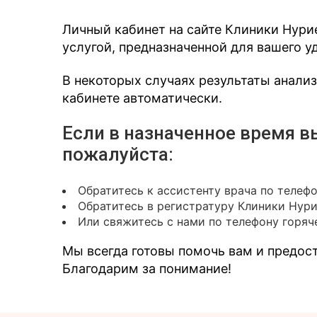
Личный кабинет на сайте Клиники Нури
услугой, предназначенной для вашего у
В некоторых случаях результаты анали
кабинете автоматически.
Если в назначенное время в
пожалуйста:
Обратитесь к ассистенту врача по телеф
Обратитесь в регистратуру Клиники Нур
Или свяжитесь с нами по телефону горяче
Мы всегда готовы помочь вам и предо
Благодарим за понимание!