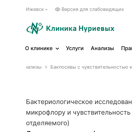
Ижевск
Версия для слабовидящих
О клинике
Услуги
Анализы
Пра
слуги
Анализы
Бакпосевы с чувствительностью 
Бактериологическое исследован
микрофлору и чувствительность 
отделяемого)