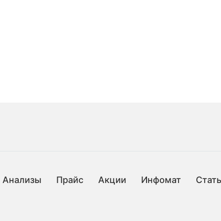
Анализы
Прайс
Акции
Инфомат
Стат