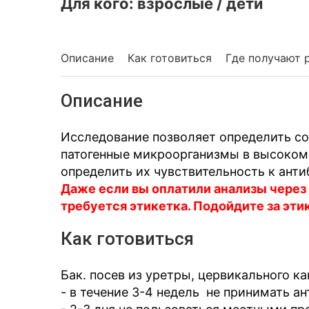
Для кого: взрослые / дети
Описание
Как готовиться
Где получают 
Описание
Исследование позволяет определить со
патогенные микроорганизмы в высоком 
определить их чувствительность к ант
Даже если вы оплатили анализы через
требуется этикетка. Подойдите за эти
Как готовиться
Бак. посев из уретры, цервикального ка
- в течение 3-4 недель не принимать а