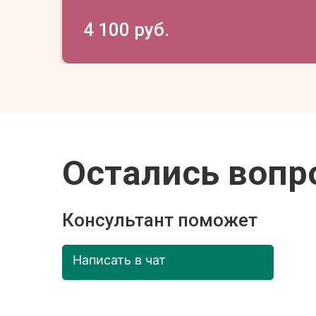
4 100 руб.
Остались вопр
Консультант поможет
Написать в чат