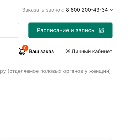
Заказать звонок:
8 800 200-43-34
Расписание и запись
0
Ваш заказ
Личный кабинет
ру (отделяемое половых органов у женщин)