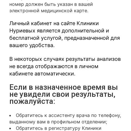
номер должен быть указан в вашей
электронной медицинской карте.
Личный кабинет на сайте Клиники
Нуриевых является дополнительной и
бесплатной услугой, предназначенной для
вашего удобства.
В некоторых случаях результаты анализов
не всегда отображаются в личном
кабинете автоматически.
Если в назначенное время вы
не увидели свои результаты,
пожалуйста:
Обратитесь к ассистенту врача по телефону,
выданному вам в профильном отделении;
Обратитесь в регистратуру Клиники