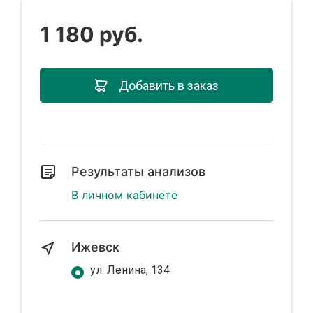
1 180 руб.
Добавить в заказ
Результаты анализов
В личном кабинете
Ижевск
ул. Ленина, 134