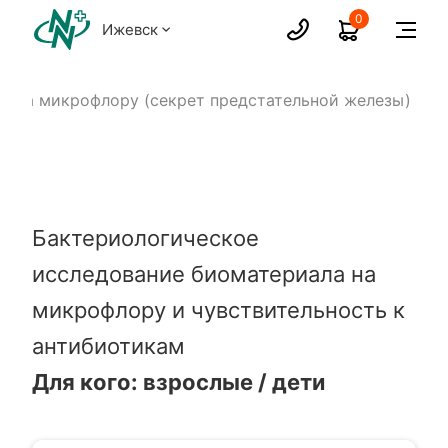
0
Ижевск
в на микрофлору (секрет предстательной железы)
Бактериологическое
исследование биоматериала на
микрофлору и чувствительность к
антибиотикам
Для кого: взрослые / дети