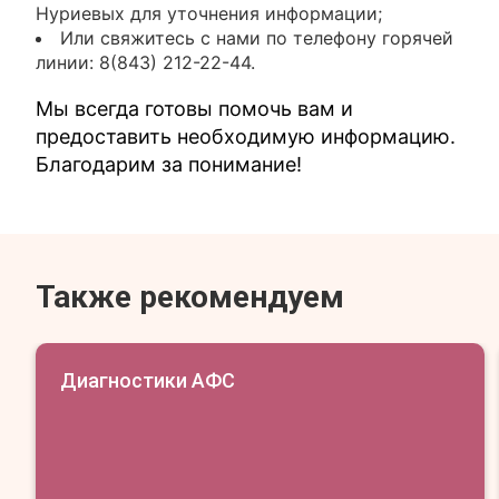
Нуриевых для уточнения информации;
Или свяжитесь с нами по телефону горячей
линии: 8(843) 212-22-44.
Мы всегда готовы помочь вам и
предоставить необходимую информацию.
Благодарим за понимание!
Также рекомендуем
Диагностики АФС