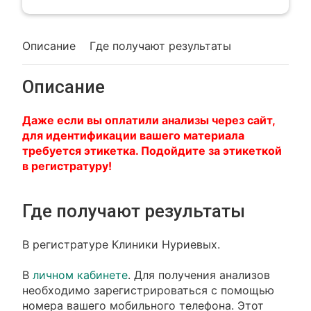
Описание
Где получают результаты
Описание
Даже если вы оплатили анализы через сайт,
для идентификации вашего материала
требуется этикетка. Подойдите за этикеткой
в регистратуру!
Где получают результаты
В регистратуре Клиники Нуриевых.
В
личном кабинете
. Для получения анализов
необходимо зарегистрироваться с помощью
номера вашего мобильного телефона. Этот