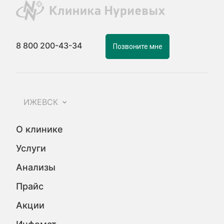
8 800 200-43-34
Позвоните мне
ИЖЕВСК
О клинике
Услуги
Анализы
Прайс
Акции