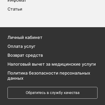
Инфомат
Статьи
Личный кабинет
Оплата услуг
Возврат средств
Налоговый вычет за медицинские услуги
Политика безопасности персональных
данных
Обратитесь в службу качества