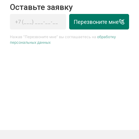
Оставьте заявку
Перезвоните мне
Нажав “Перезвоните мне” вы соглашаетесь на
обработку
персональных данных