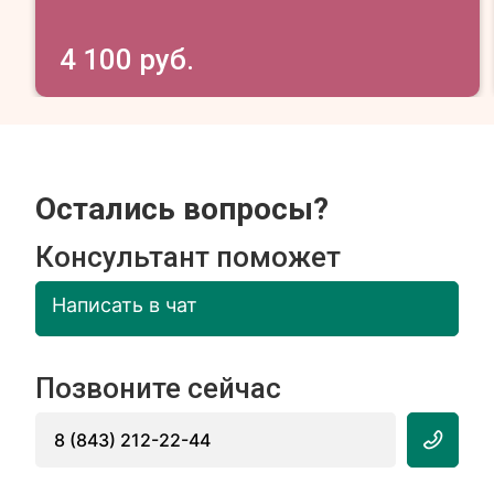
4 100 руб.
Остались вопросы?
Консультант поможет
Написать в чат
Позвоните сейчас
8 (843) 212-22-44