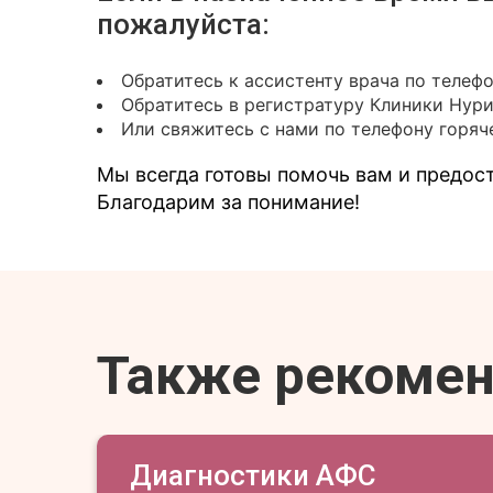
пожалуйста:
Обратитесь к ассистенту врача по телеф
Обратитесь в регистратуру Клиники Нур
Или свяжитесь с нами по телефону горяче
Мы всегда готовы помочь вам и предо
Благодарим за понимание!
Также рекоме
Диагностики АФС