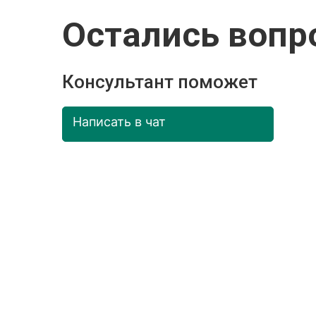
Остались вопр
Консультант поможет
Написать в чат