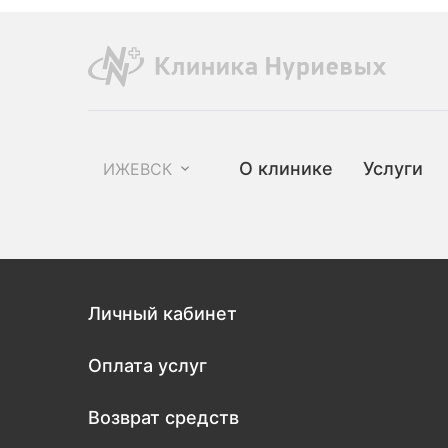
О клинике
Услуги
ИЖЕВСК
Личный кабинет
Оплата услуг
Возврат средств