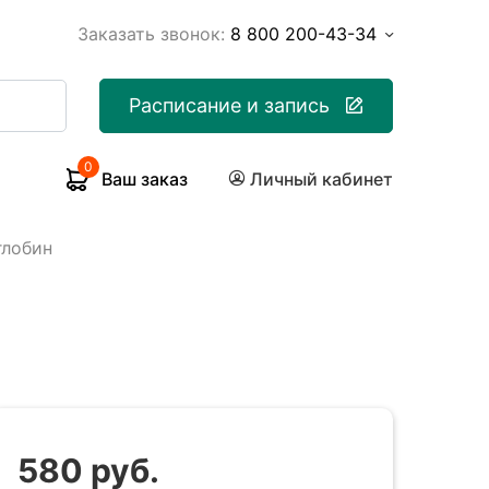
Заказать звонок:
8 800 200-43-34
Расписание и запись
0
Ваш заказ
Личный кабинет
глобин
580 руб.