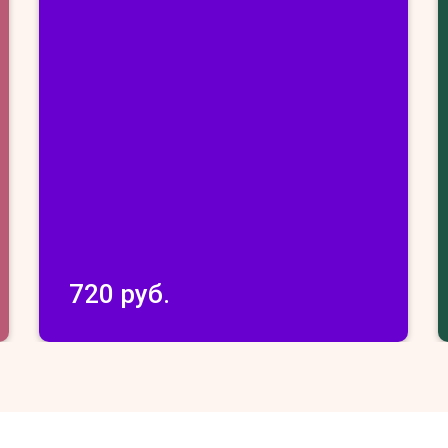
720 руб.