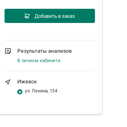
Добавить в заказ
Результаты анализов
В личном кабинете
Ижевск
ул. Ленина, 134