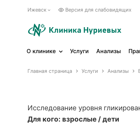
Ижевск
Версия для слабовидящих
О клинике
Услуги
Анализы
Пра
Главная страница
Услуги
Анализы
Исследование уровня гликирован
Для кого: взрослые / дети