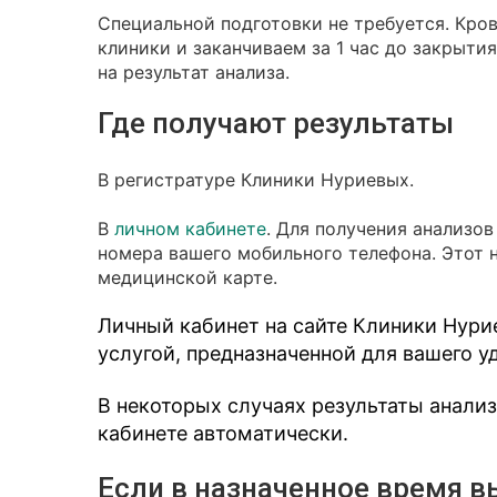
Специальной подготовки не требуется. Кро
клиники и заканчиваем за 1 час до закрыти
на результат анализа.
Где получают результаты
В регистратуре Клиники Нуриевых.
В
личном кабинете
. Для получения анализо
номера вашего мобильного телефона. Этот 
медицинской карте.
Личный кабинет на сайте Клиники Нури
услугой, предназначенной для вашего у
В некоторых случаях результаты анали
кабинете автоматически.
Если в назначенное время в