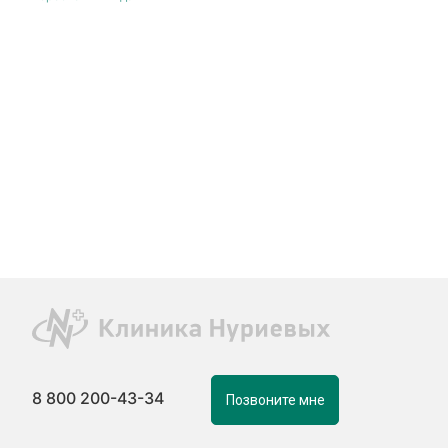
8 800 200-43-34
Позвоните мне