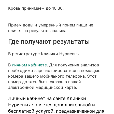
Кровь принимаем до 10:30.
Прием воды и умеренный прием пищи не
влияет на результат анализа.
Где получают результаты
В регистратуре Клиники Нуриевых.
В
личном кабинете
. Для получения анализов
необходимо зарегистрироваться с помощью
номера вашего мобильного телефона. Этот
номер должен быть указан в вашей
электронной медицинской карте.
Личный кабинет на сайте Клиники
Нуриевых является дополнительной и
бесплатной услугой, предназначенной для