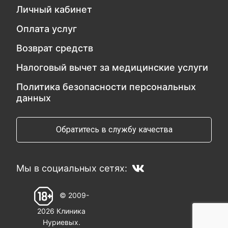
Личный кабинет
Оплата услуг
Возврат средств
Налоговый вычет за медицинские услуги
Политика безопасности персональных
данных
Обратитесь в службу качества
Мы в социальных сетях:
© 2009-
2026 Клиника
Нуриевых.