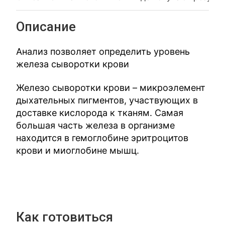
Описание
Анализ позволяет определить уровень
железа сыворотки крови
Железо сыворотки крови – микроэлемент
дыхательных пигментов, участвующих в
доставке кислорода к тканям. Самая
большая часть железа в организме
находится в гемоглобине эритроцитов
крови и миоглобине мышц.
Как готовиться