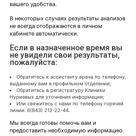
вашего удобства.
В некоторых случаях результаты анализов
не всегда отображаются в личном
кабинете автоматически.
Если в назначенное время вы
не увидели свои результаты,
пожалуйста:
Обратитесь к ассистенту врача по телефону,
выданному вам в профильном отделении;
Обратитесь в регистратуру Клиники
Нуриевых для уточнения информации;
Или свяжитесь с нами по телефону горячей
линии: 8(843) 212-22-44.
Мы всегда готовы помочь вам и
предоставить необходимую информацию.