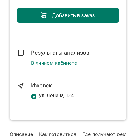
Добавить в заказ
Результаты анализов
В личном кабинете
Ижевск
ул. Ленина, 134
Описание
Как готовиться
Где получают резуль