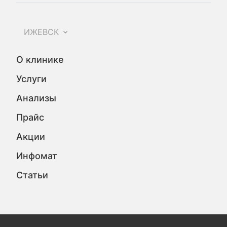
ИЖЕВСК
О клинике
Услуги
Анализы
Прайс
Акции
Инфомат
Статьи