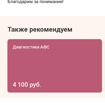
Благодарим за понимание!
Также рекомендуем
Диагностики АФС
4 100 руб.