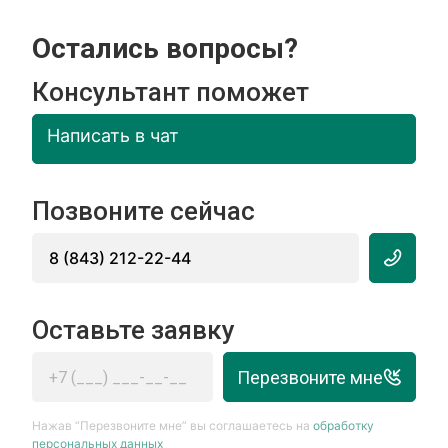
Остались вопросы?
Консультант поможет
Написать в чат
Позвоните сейчас
8 (843) 212-22-44
Оставьте заявку
Перезвоните мне
Нажав “Перезвоните мне” вы соглашаетесь на
обработку
персональных данных