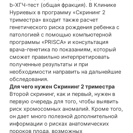
b-ХГЧ-тест (общая фракция). В Клинике
Нуриевых в программу «Скрининг 2
триместра» входит также расчет
генетического риска рождения ребенка с
патологией с помощью компьютерной
программы «PRISCA» и консультация
врача-генетика по показаниям, который
сможет правильно интерпретировать
полученные результаты и при
необходимости направить на дальнейшие
обследования.
Для чего нужен
Скрининг 2 триместра
Второй скрининг, как и первый, нужен в
первую очередь для того, чтобы выявить
риск хромосомных аномалий. Кроме того,
он дает много полезной дополнительной
информации о рисках анатомических
пороков плода, возможных