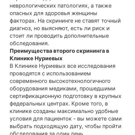
неврологических патологиях, а также
опасных для здоровья женщины
факторах. На скрининге не ставят точный
диагноз, но выясняют, есть ли риск и
стоит ли проводить дополнительные
обследования.
Преимущества второго скрининга в
Клинике Нуриевых
В Клинике Нуриевых все исследования
проводятся с использованием
современного высокотехнологичного
оборудования медиками, прошедшими
сертификационную подготовку в крупных
федеральных центрах. Кроме того, в
клинике созданы максимально удобные
условия для пациенток - вы можете сами
выбрать подходящую дату, чтобы пройти
обследования за один день.