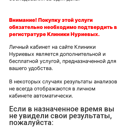
Внимание! Покупку этой услуги
обязательно необходимо подтвердить в
регистратуре Клиники Нуриевых.
Личный кабинет на сайте Клиники
Нуриевых является дополнительной и
бесплатной услугой, предназначенной для
вашего удобства.
В некоторых случаях результаты анализов
не всегда отображаются в личном
кабинете автоматически.
Если в назначенное время вы
не увидели свои результаты,
пожалуйста: