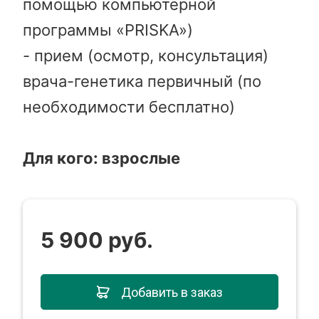
помощью компьютерной
программы «PRISKA»)
- прием (осмотр, консультация)
врача-генетика первичный (по
необходимости бесплатно)
Для кого: взрослые
5 900 руб.
Добавить в заказ