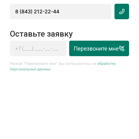
8 (843) 212-22-44
Оставьте заявку
Перезвоните мне
Нажав “Перезвоните мне” вы соглашаетесь на
обработку
персональных данных