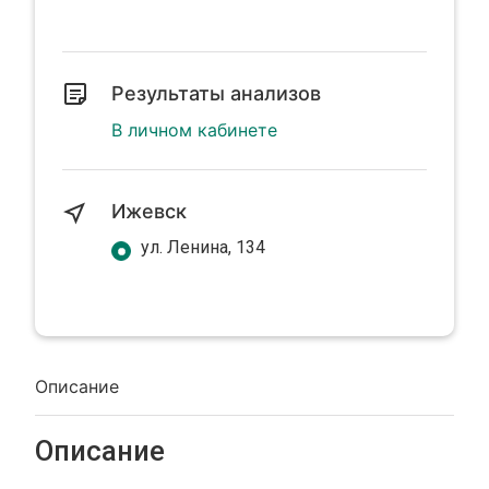
Результаты анализов
В личном кабинете
Ижевск
ул. Ленина, 134
Описание
Описание