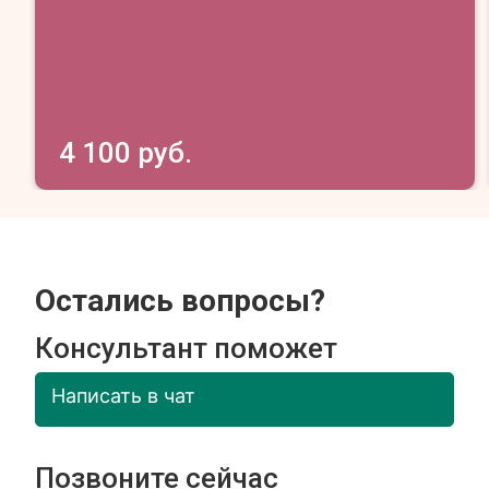
4 100 руб.
Остались вопросы?
Консультант поможет
Написать в чат
Позвоните сейчас