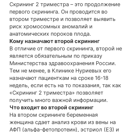
Скрининг 2 триместра – это продолжение
первого скрининга. Он проводится во
втором триместре и позволяет выявить
риск хромосомных аномалий и
анатомических пороков плода.
Кому назначают второй скрининг
В отличие от первого скрининга, второй не
является обязательным по приказу
Министерства здравоохранения России.
Тем не менее, в Клинике Нуриевых его
назначают пациенткам на сроке 16-18
недель, если есть на то показания, так как
«Скрининг 2 триместра» позволяет
получить много важной информации.
Что входит во второй скрининг
На втором скрининге беременная
женщина сдает анализ крови из вены на
АФП (альфа-фетопротеин), эстриол (Е3) и