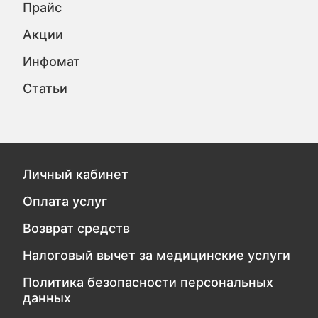
Прайс
Акции
Инфомат
Статьи
Личный кабинет
Оплата услуг
Возврат средств
Налоговый вычет за медицинские услуги
Политика безопасности персональных
данных