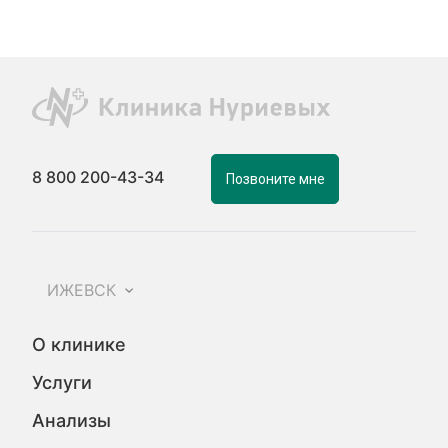
8 800 200-43-34
Позвоните мне
ИЖЕВСК
О клинике
Услуги
Анализы