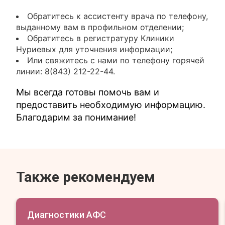
Обратитесь к ассистенту врача по телефону,
выданному вам в профильном отделении;
Обратитесь в регистратуру Клиники
Нуриевых для уточнения информации;
Или свяжитесь с нами по телефону горячей
линии: 8(843) 212-22-44.
Мы всегда готовы помочь вам и
предоставить необходимую информацию.
Благодарим за понимание!
Также рекомендуем
Диагностики АФС