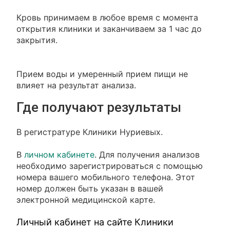
Кровь принимаем в любое время с момента
открытия клиники и заканчиваем за 1 час до
закрытия.
Прием воды и умеренный прием пищи не
влияет на результат анализа.
Где получают результаты
В регистратуре Клиники Нуриевых.
В
личном кабинете
. Для получения анализов
необходимо зарегистрироваться с помощью
номера вашего мобильного телефона. Этот
номер должен быть указан в вашей
электронной медицинской карте.
Личный кабинет на сайте Клиники