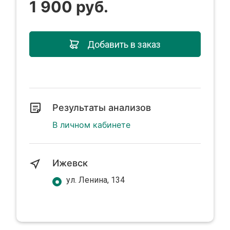
1 900 руб.
Добавить в заказ
Результаты анализов
В личном кабинете
Ижевск
ул. Ленина, 134