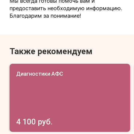
Мы всегда готовы помочь вам и
предоставить необходимую информацию.
Благодарим за понимание!
Также рекомендуем
Диагностики АФС
4 100 руб.