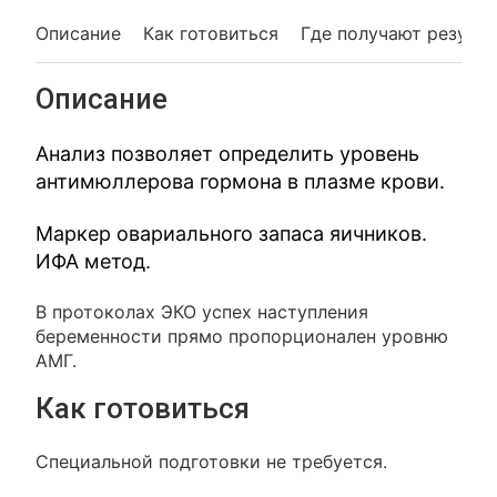
Описание
Как готовиться
Где получают резуль
Описание
Анализ позволяет определить уровень
антимюллерова гормона в плазме крови.
Маркер овариального запаса яичников.
ИФА метод.
В протоколах ЭКО успех наступления
беременности прямо пропорционален уровню
АМГ.
Как готовиться
Специальной подготовки не требуется.