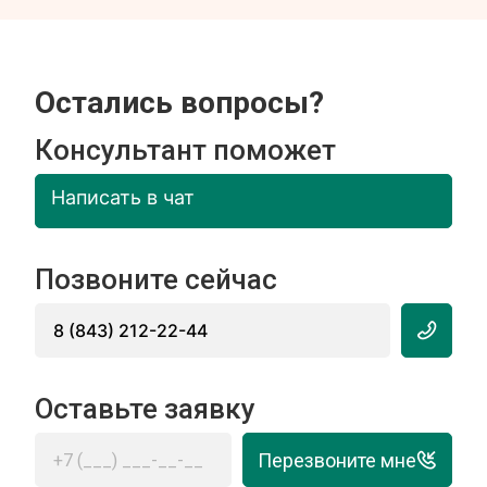
Остались вопросы?
Консультант поможет
Написать в чат
Позвоните сейчас
8 (843) 212-22-44
Оставьте заявку
Перезвоните мне