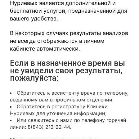
Нуриевых является дополнительной и
бесплатной услугой, предназначенной для
вашего удобства.
В некоторых случаях результаты анализов
не всегда отображаются в личном
кабинете автоматически.
Если в назначенное время вы
не увидели свои результаты,
пожалуйста:
Обратитесь к ассистенту врача по телефону,
выданному вам в профильном отделении;
Обратитесь в регистратуру Клиники
Нуриевых для уточнения информации;
Или свяжитесь с нами по телефону горячей
линии: 8(843) 212-22-44.