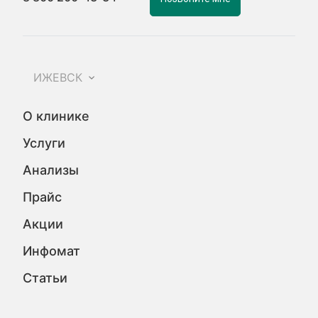
ИЖЕВСК
О клинике
Услуги
Анализы
Прайс
Акции
Инфомат
Статьи