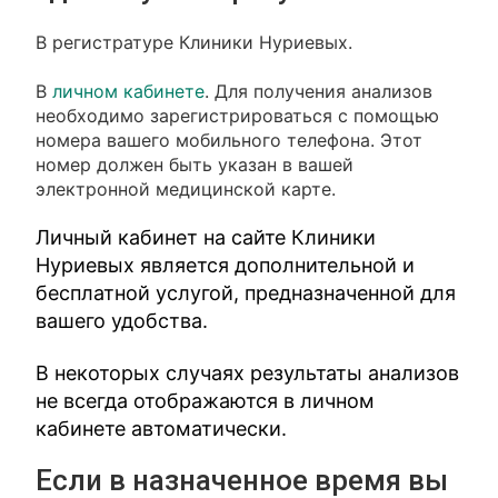
В регистратуре Клиники Нуриевых.
В
личном кабинете
. Для получения анализов
необходимо зарегистрироваться с помощью
номера вашего мобильного телефона. Этот
номер должен быть указан в вашей
электронной медицинской карте.
Личный кабинет на сайте Клиники
Нуриевых является дополнительной и
бесплатной услугой, предназначенной для
вашего удобства.
В некоторых случаях результаты анализов
не всегда отображаются в личном
кабинете автоматически.
Если в назначенное время вы