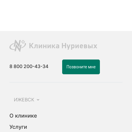
8 800 200-43-34
Позвоните мне
ИЖЕВСК
О клинике
Услуги