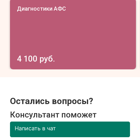
Диагностики АФС
4 100 руб.
Остались вопросы?
Консультант поможет
Написать в чат