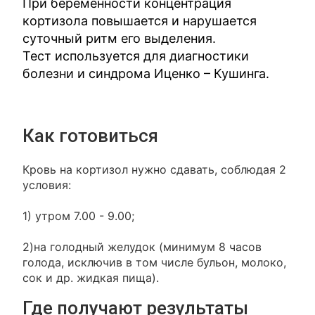
При беременности концентрация
кортизола повышается и нарушается
суточный ритм его выделения.
Тест используется для диагностики
болезни и синдрома Иценко – Кушинга.
Как готовиться
Кровь на кортизол нужно сдавать, соблюдая 2
условия:
1) утром 7.00 - 9.00;
2)на голодный желудок (минимум 8 часов
голода, исключив в том числе бульон, молоко,
сок и др. жидкая пища).
Где получают результаты