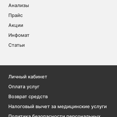
Анализы
Прайс
Акции
Инфомат
Статьи
Личный кабинет
Оплата услуг
Возврат средств
Налоговый вычет за медицинские услуги
Политика безопасности персональных