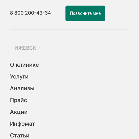
8 800 200-43-34
Позвоните мне
ИЖЕВСК
О клинике
Услуги
Анализы
Прайс
Акции
Инфомат
Статьи