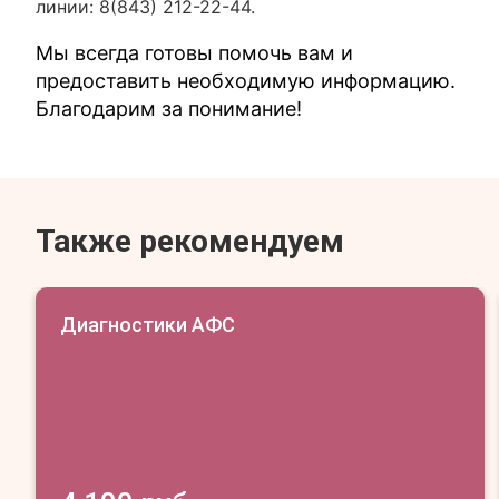
линии: 8(843) 212-22-44.
Мы всегда готовы помочь вам и
предоставить необходимую информацию.
Благодарим за понимание!
Также рекомендуем
Диагностики АФС