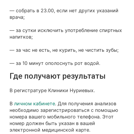
— собрать в 23.00, если нет других указаний
врача;
— за сутки исключить употребление спиртных
напитков;
— за час не есть, не курить, не чистить зубы;
— за 10 минут ополоснуть рот водой.
Где получают результаты
В регистратуре Клиники Нуриевых.
В
личном кабинете
. Для получения анализов
необходимо зарегистрироваться с помощью
номера вашего мобильного телефона. Этот
номер должен быть указан в вашей
электронной медицинской карте.