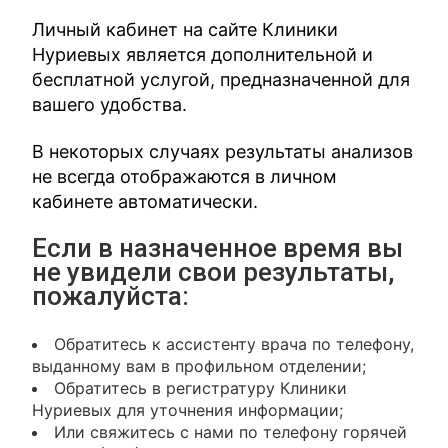
Личный кабинет на сайте Клиники
Нуриевых является дополнительной и
бесплатной услугой, предназначенной для
вашего удобства.
В некоторых случаях результаты анализов
не всегда отображаются в личном
кабинете автоматически.
Если в назначенное время вы
не увидели свои результаты,
пожалуйста:
Обратитесь к ассистенту врача по телефону,
выданному вам в профильном отделении;
Обратитесь в регистратуру Клиники
Нуриевых для уточнения информации;
Или свяжитесь с нами по телефону горячей