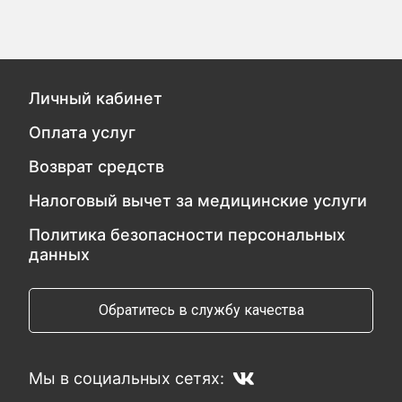
Личный кабинет
Оплата услуг
Возврат средств
Налоговый вычет за медицинские услуги
Политика безопасности персональных
данных
Обратитесь в службу качества
Мы в социальных сетях: