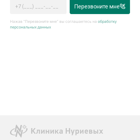
Перезвоните мне
Нажав “Перезвоните мне” вы соглашаетесь на
обработку
персональных данных