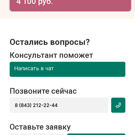
4 100 руб.
Остались вопросы?
Консультант поможет
Написать в чат
Позвоните сейчас
8 (843) 212-22-44
Оставьте заявку