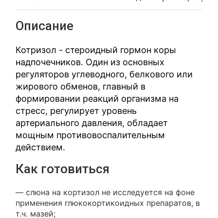
Описание
Котризол - стероидный гормон коры
надпочечников. Один из основных
регуляторов углеводного, белкового или
жирового обменов, главный в
формировании реакций организма на
стресс, регулирует уровень
артериального давления, обладает
мощным противовоспалительным
действием.
Как готовиться
— слюна на кортизол не исследуется на фоне
применения глюкокортикоидных препаратов, в
т.ч. мазей;