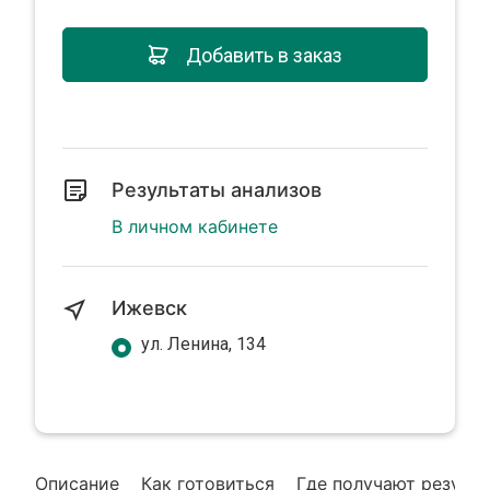
Добавить в заказ
Результаты анализов
В личном кабинете
Ижевск
ул. Ленина, 134
Описание
Как готовиться
Где получают резуль