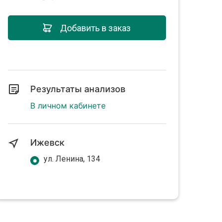
Добавить в заказ
Результаты анализов
В личном кабинете
Ижевск
ул. Ленина, 134