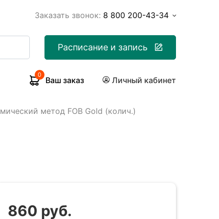
Заказать звонок:
8 800 200-43-34
Расписание и запись
0
Ваш заказ
Личный кабинет
мический метод FOB Gold (колич.)
860 руб.