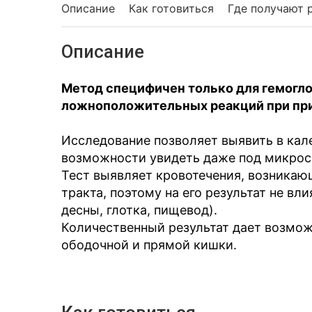
Описание
Как готовиться
Где получают 
Описание
Метод специфичен только для гемогло
ложноположительных реакций при при
Исследование позволяет выявить в кал
возможности увидеть даже под микро
Тест выявляет кровотечения, возникаю
тракта, поэтому на его результат не вл
десны, глотка, пищевод).
Количественный результат дает возмож
ободочной и прямой кишки.