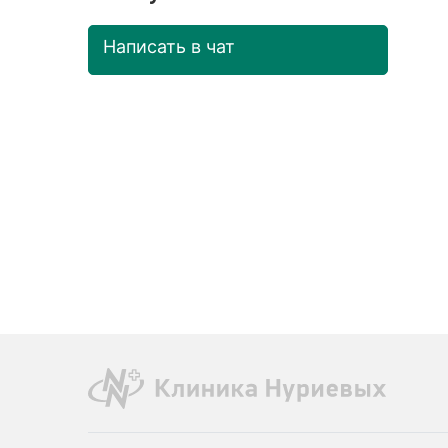
Написать в чат