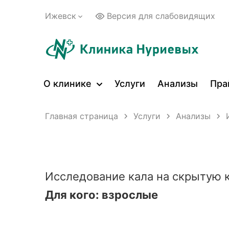
Ижевск
Версия для слабовидящих
О клинике
Услуги
Анализы
Пра
Главная страница
Услуги
Анализы
Исследование кала на скрытую 
Для кого: взрослые