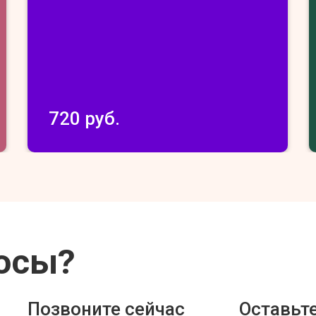
720 руб.
осы?
Позвоните сейчас
Оставьте