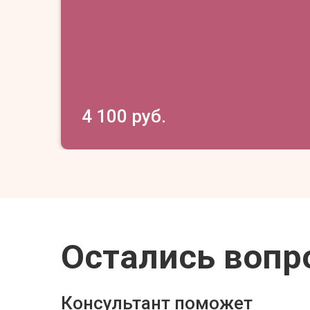
4 100 руб.
Остались вопр
Консультант поможет