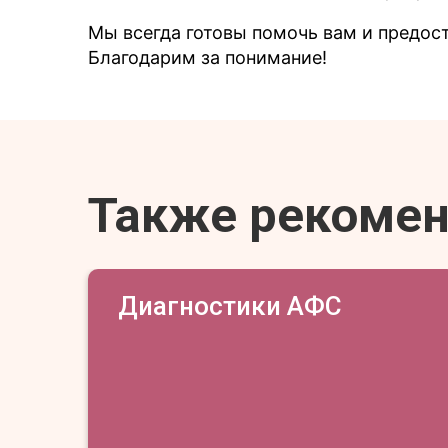
Мы всегда готовы помочь вам и предо
Благодарим за понимание!
Также рекоме
Диагностики АФС