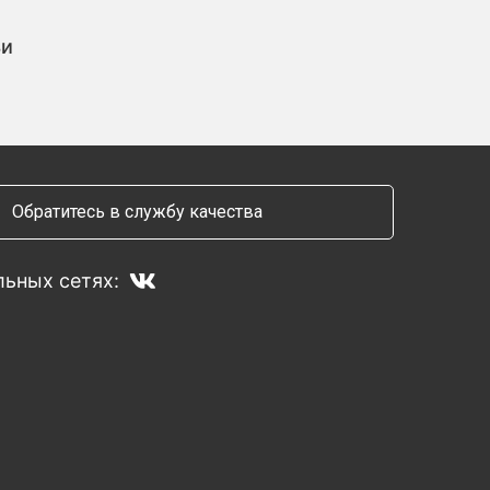
ьи
Обратитесь в службу качества
ьных сетях: