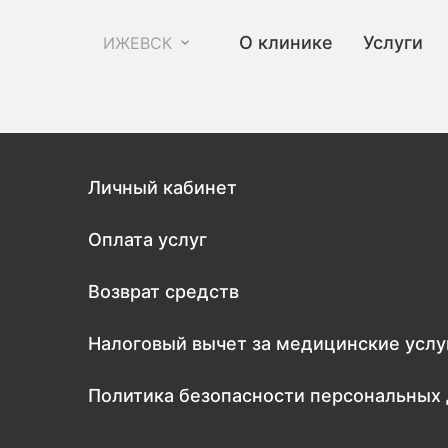
О клинике
Услуги
ИЖЕВСК
Личный кабинет
Оплата услуг
Возврат средств
Налоговый вычет за медицинские услу
Политика безопасности персональных