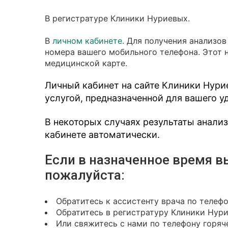
В регистратуре Клиники Нуриевых.
В
личном кабинете
. Для получения анализо
номера вашего мобильного телефона. Этот 
медицинской карте.
Личный кабинет на сайте Клиники Нури
услугой, предназначенной для вашего у
В некоторых случаях результаты анали
кабинете автоматически.
Если в назначенное время в
пожалуйста:
Обратитесь к ассистенту врача по телеф
Обратитесь в регистратуру Клиники Нур
Или свяжитесь с нами по телефону горяче