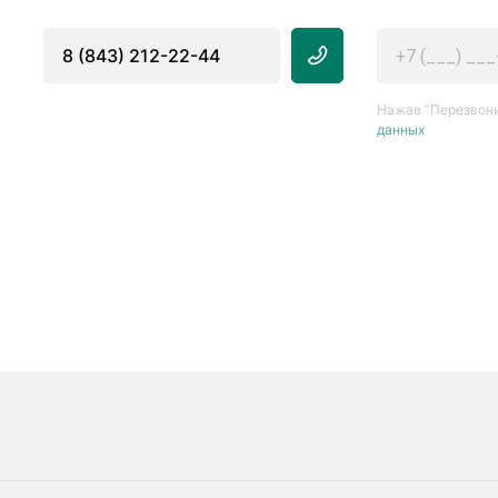
8 (843) 212-22-44
Нажав “Перезвони
данных