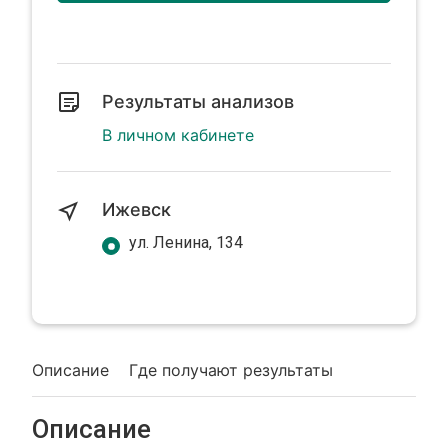
Результаты анализов
В личном кабинете
Ижевск
ул. Ленина, 134
Описание
Где получают результаты
Описание