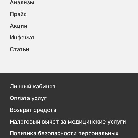
Анализы
Прайс
Акции
Инфомат
Статьи
Личный кабинет
Оплата услуг
Возврат средств
Налоговый вычет за медицинские услуги
Политика безопасности персональных