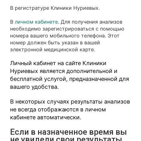
В регистратуре Клиники Нуриевых.
В
личном кабинете
. Для получения анализов
необходимо зарегистрироваться с помощью
номера вашего мобильного телефона. Этот
номер должен быть указан в вашей
электронной медицинской карте.
Личный кабинет на сайте Клиники
Нуриевых является дополнительной и
бесплатной услугой, предназначенной для
вашего удобства.
В некоторых случаях результаты анализов
не всегда отображаются в личном
кабинете автоматически.
Если в назначенное время вы
не увидели свои результаты,