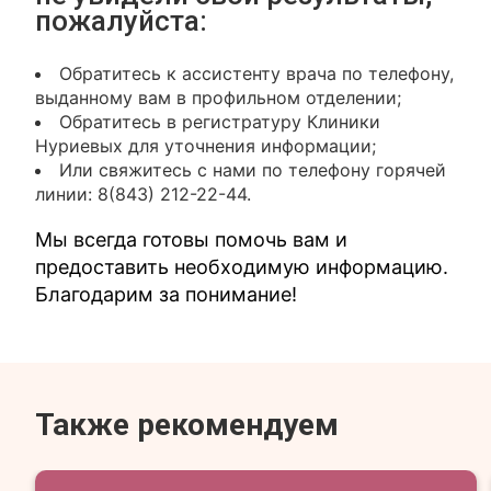
пожалуйста:
Обратитесь к ассистенту врача по телефону,
выданному вам в профильном отделении;
Обратитесь в регистратуру Клиники
Нуриевых для уточнения информации;
Или свяжитесь с нами по телефону горячей
линии: 8(843) 212-22-44.
Мы всегда готовы помочь вам и
предоставить необходимую информацию.
Благодарим за понимание!
Также рекомендуем