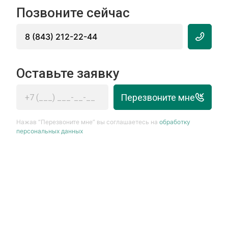
Позвоните сейчас
8 (843) 212-22-44
Оставьте заявку
Перезвоните мне
Нажав “Перезвоните мне” вы соглашаетесь на
обработку
персональных данных