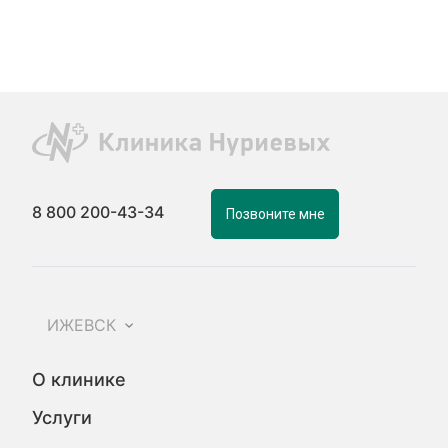
8 800 200-43-34
Позвоните мне
ИЖЕВСК
О клинике
Услуги