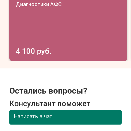
Диагностики АФС
4 100 руб.
Остались вопросы?
Консультант поможет
Написать в чат