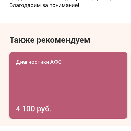
Благодарим за понимание!
Также рекомендуем
Диагностики АФС
4 100 руб.