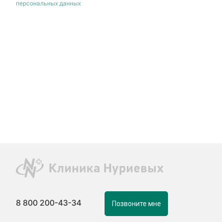
персональных данных
8 800 200-43-34
Позвоните мне