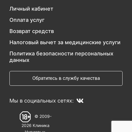
Личный кабинет
Оплата услуг
Возврат средств
Налоговый вычет за медицинские услуги
Политика безопасности персональных
данных
Обратитесь в службу качества
Мы в социальных сетях:
© 2009-
2026 Клиника
Нуриевых.