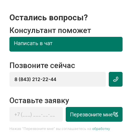
Остались вопросы?
Консультант поможет
Написать в чат
Позвоните сейчас
8 (843) 212-22-44
Оставьте заявку
Перезвоните мне
Нажав “Перезвоните мне” вы соглашаетесь на
обработку