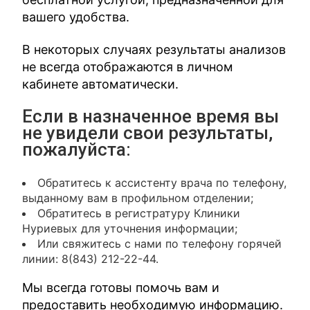
вашего удобства.
В некоторых случаях результаты анализов
не всегда отображаются в личном
кабинете автоматически.
Если в назначенное время вы
не увидели свои результаты,
пожалуйста:
Обратитесь к ассистенту врача по телефону,
выданному вам в профильном отделении;
Обратитесь в регистратуру Клиники
Нуриевых для уточнения информации;
Или свяжитесь с нами по телефону горячей
линии: 8(843) 212-22-44.
Мы всегда готовы помочь вам и
предоставить необходимую информацию.