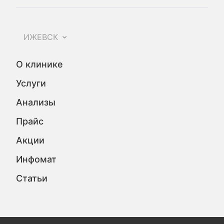
ИЖЕВСК
О клинике
Услуги
Анализы
Прайс
Акции
Инфомат
Статьи