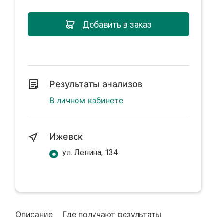
Добавить в заказ
Результаты анализов
В личном кабинете
Ижевск
ул. Ленина, 134
Описание
Где получают результаты