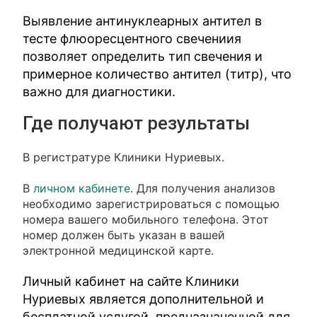
Выявление антинуклеарных антител в
тесте флюоресцентного свечениия
позволяет определить тип свечения и
примерное количество антител (титр), что
важно для диагностики.
Где получают результаты
В регистратуре Клиники Нуриевых.
В
личном кабинете
. Для получения анализов
необходимо зарегистрироваться с помощью
номера вашего мобильного телефона. Этот
номер должен быть указан в вашей
электронной медицинской карте.
Личный кабинет на сайте Клиники
Нуриевых является дополнительной и
бесплатной услугой, предназначенной для