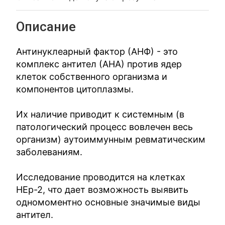
Описание
Антинуклеарный фактор (АНФ) - это
комплекс антител (АНА) против ядер
клеток собственного организма и
компонентов цитоплазмы.
Их наличие приводит к системным (в
патологический процесс вовлечен весь
организм) аутоиммунным ревматическим
заболеваниям.
Исследование проводится на клетках
НЕр-2, что дает возможность выявить
одномоментно основные значимые виды
антител.