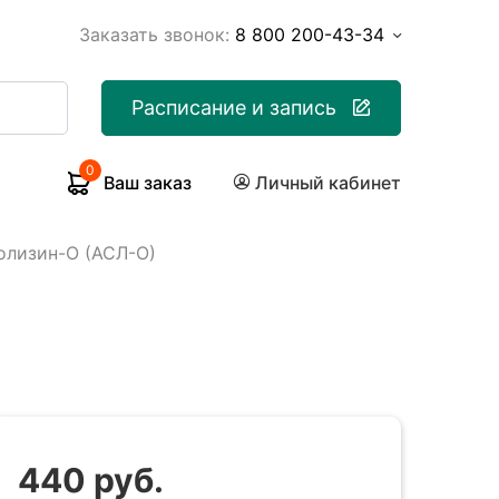
Заказать звонок:
8 800 200-43-34
Расписание и запись
0
Ваш заказ
Личный кабинет
олизин-О (АСЛ-О)
440 руб.