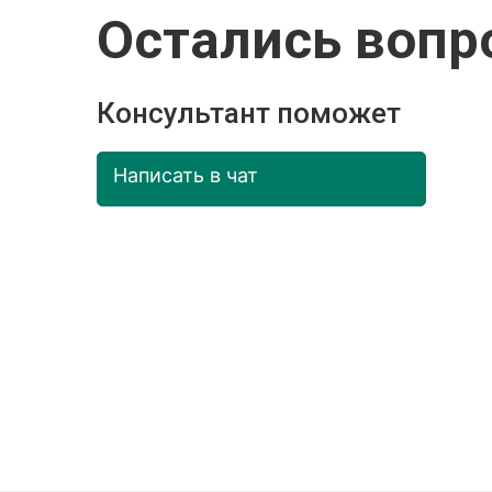
Остались вопр
Консультант поможет
Написать в чат