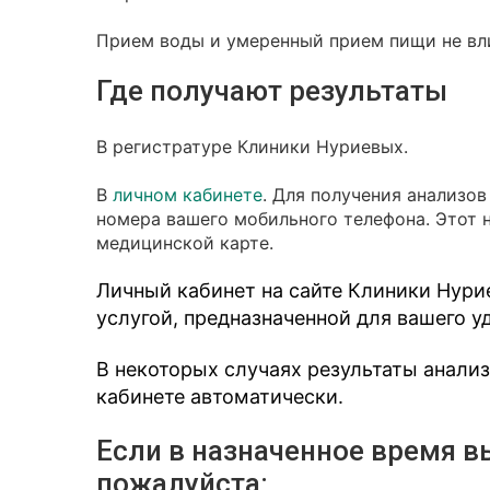
Прием воды и умеренный прием пищи не вли
Где получают результаты
В регистратуре Клиники Нуриевых.
В
личном кабинете
. Для получения анализо
номера вашего мобильного телефона. Этот 
медицинской карте.
Личный кабинет на сайте Клиники Нури
услугой, предназначенной для вашего у
В некоторых случаях результаты анали
кабинете автоматически.
Если в назначенное время в
пожалуйста: