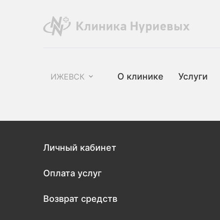
О клинике
Услуги
ИЖЕВСК
Личный кабинет
Оплата услуг
Возврат средств