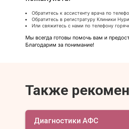
Обратитесь к ассистенту врача по телеф
Обратитесь в регистратуру Клиники Нур
Или свяжитесь с нами по телефону горяче
Мы всегда готовы помочь вам и предо
Благодарим за понимание!
Также рекоме
Диагностики АФС