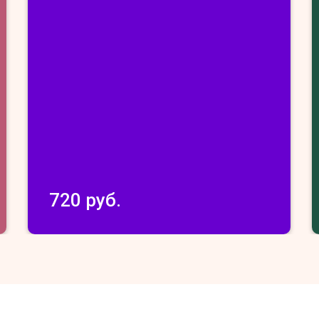
720 руб.