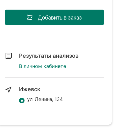
Добавить в заказ
Результаты анализов
В личном кабинете
Ижевск
ул. Ленина, 134