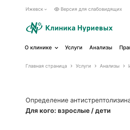
Ижевск
Версия для слабовидящих
О клинике
Услуги
Анализы
Пра
Главная страница
Услуги
Анализы
Определение антистрептолизина
Для кого: взрослые / дети