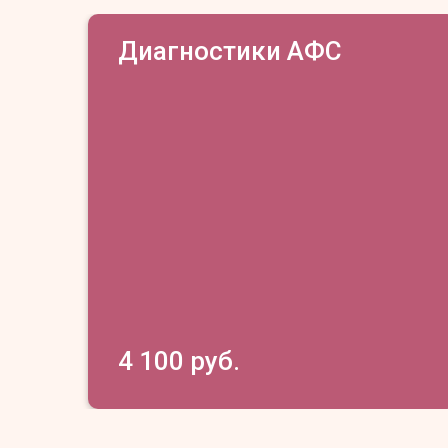
Диагностики АФС
4 100 руб.