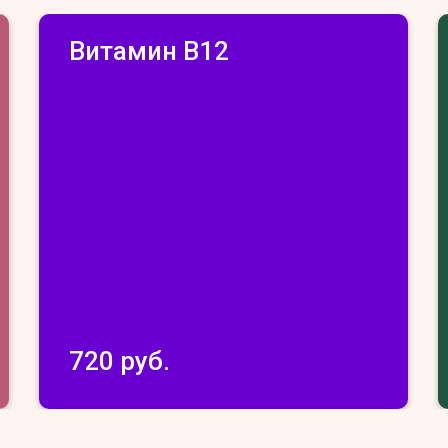
Витамин В12
720 руб.