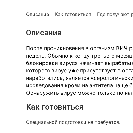
Описание
Как готовиться
Где получают 
Описание
После проникновения в организм ВИЧ р
недель. Обычно к концу третьего месяц
блокировки вируса начинает вырабатыв
которого вирус уже присутствует в орг
наработались, является «серологически
исследования крови на антитела чаще
Обнаружить вирус можно только по нал
Как готовиться
Специальной подготовки не требуется.