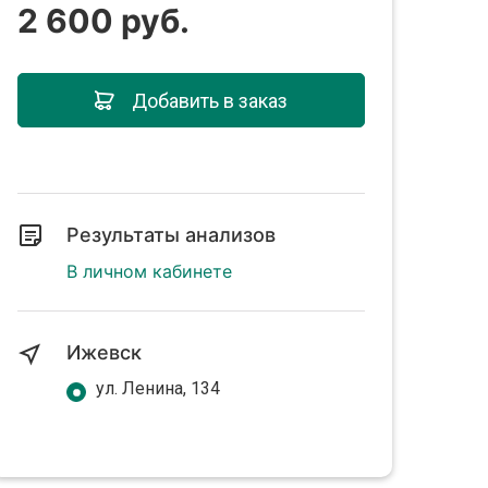
2 600 руб.
Добавить в заказ
Результаты анализов
В личном кабинете
Ижевск
ул. Ленина, 134