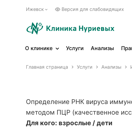
Ижевск
Версия для слабовидящих
О клинике
Услуги
Анализы
Пра
Главная страница
Услуги
Анализы
Определение РНК вируса иммун
методом ПЦР (качественное исс
Для кого: взрослые / дети