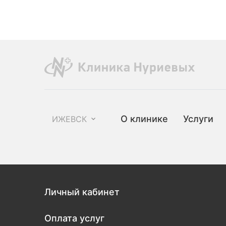
О клинике
Услуги
ИЖЕВСК
Личный кабинет
Оплата услуг