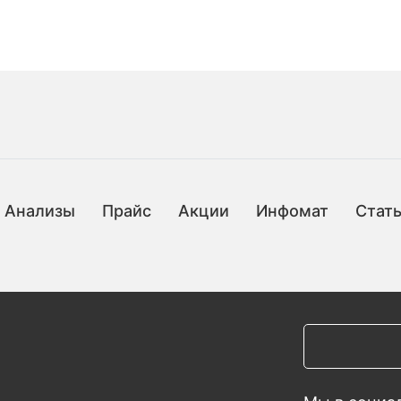
Анализы
Прайс
Акции
Инфомат
Стат