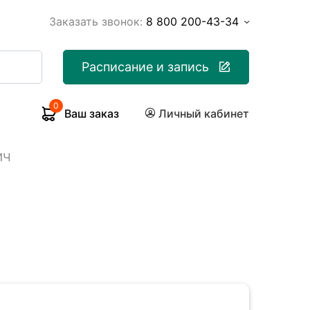
Заказать звонок:
8 800 200-43-34
Расписание и запись
0
Ваш заказ
Личный кабинет
ИЧ