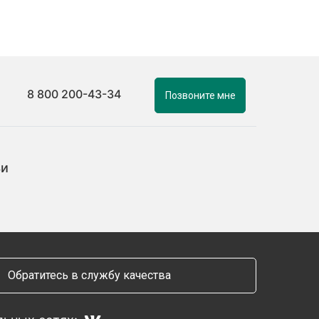
8 800 200-43-34
Позвоните мне
ьи
Обратитесь в службу качества