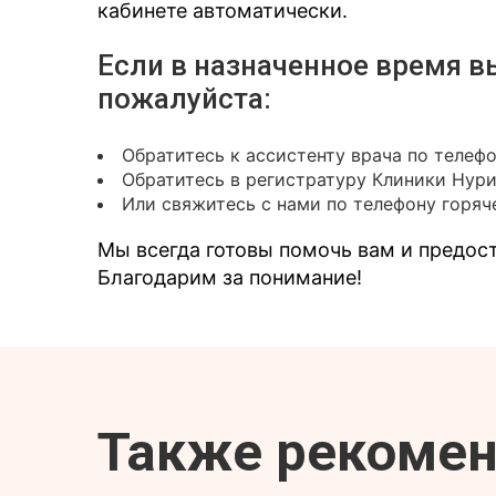
кабинете автоматически.
Если в назначенное время в
пожалуйста:
Обратитесь к ассистенту врача по телеф
Обратитесь в регистратуру Клиники Нур
Или свяжитесь с нами по телефону горяче
Мы всегда готовы помочь вам и предо
Благодарим за понимание!
Также рекоме