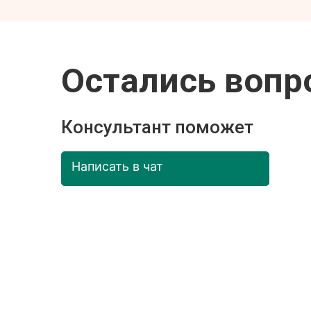
Остались вопр
Консультант поможет
Написать в чат