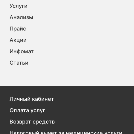
Услуги
Анализы
Прайс
Акции
Инфомат
Статьи
Личный кабинет
Оплата услуг
Возврат средств
Налоговый вычет за медицинские услуги