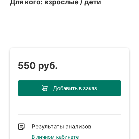
Для кого: взрослые / дети
550 руб.
Добавить в заказ
Результаты анализов
В личном кабинете