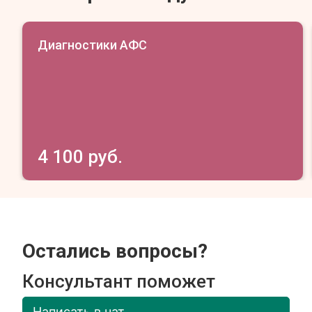
Диагностики АФС
4 100 руб.
Остались вопросы?
Консультант поможет
Написать в чат