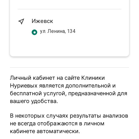
Ижевск
ул. Ленина, 134
Личный кабинет на сайте Клиники
Нуриевых является дополнительной и
бесплатной услугой, предназначенной для
вашего удобства.
В некоторых случаях результаты анализов
не всегда отображаются в личном
кабинете автоматически.