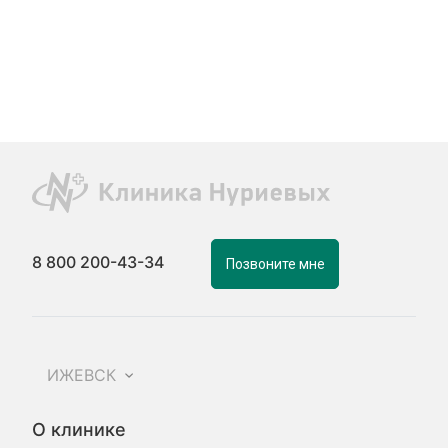
8 800 200-43-34
Позвоните мне
ИЖЕВСК
О клинике