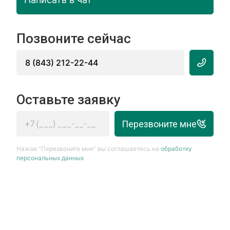
Позвоните сейчас
8 (843) 212-22-44
Оставьте заявку
Перезвоните мне
Нажав “Перезвоните мне” вы соглашаетесь на
обработку
персональных данных