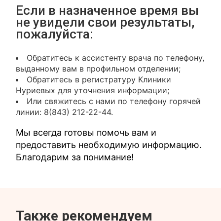
Если в назначенное время вы
не увидели свои результаты,
пожалуйста:
Обратитесь к ассистенту врача по телефону,
выданному вам в профильном отделении;
Обратитесь в регистратуру Клиники
Нуриевых для уточнения информации;
Или свяжитесь с нами по телефону горячей
линии: 8(843) 212-22-44.
Мы всегда готовы помочь вам и
предоставить необходимую информацию.
Благодарим за понимание!
Также рекомендуем