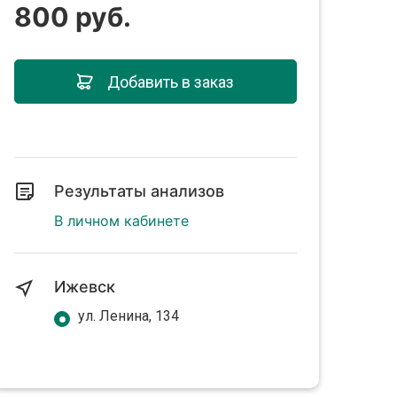
800 руб.
Добавить в заказ
Результаты анализов
В личном кабинете
Ижевск
ул. Ленина, 134