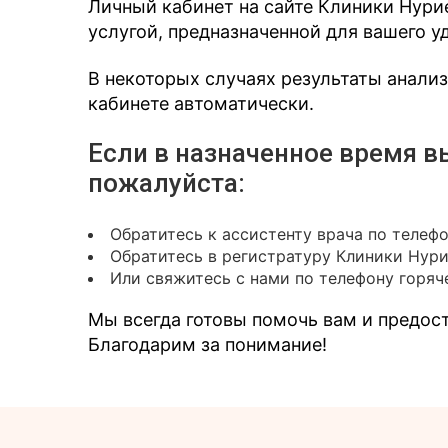
Личный кабинет на сайте Клиники Нури
услугой, предназначенной для вашего у
В некоторых случаях результаты анали
кабинете автоматически.
Если в назначенное время в
пожалуйста:
Обратитесь к ассистенту врача по телеф
Обратитесь в регистратуру Клиники Нур
Или свяжитесь с нами по телефону горяче
Мы всегда готовы помочь вам и предо
Благодарим за понимание!