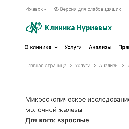
Ижевск
Версия для слабовидящих
О клинике
Услуги
Анализы
Пра
Главная страница
Услуги
Анализы
Микроскопическое исследование
молочной железы
Для кого: взрослые