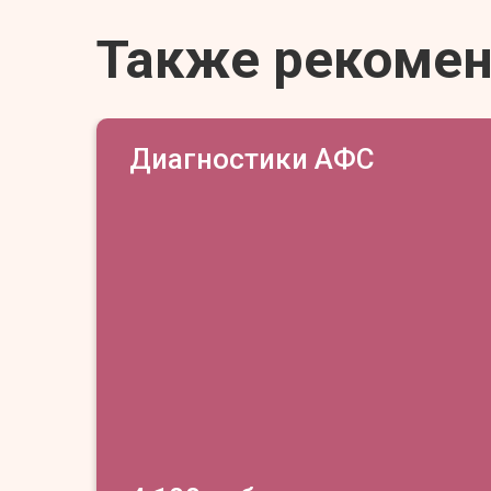
Также рекоме
Диагностики АФС