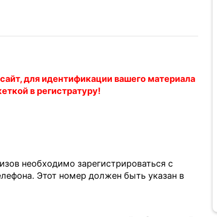
 сайт, для идентификации вашего материала
кеткой в регистратуру!
лизов необходимо зарегистрироваться с
ефона. Этот номер должен быть указан в