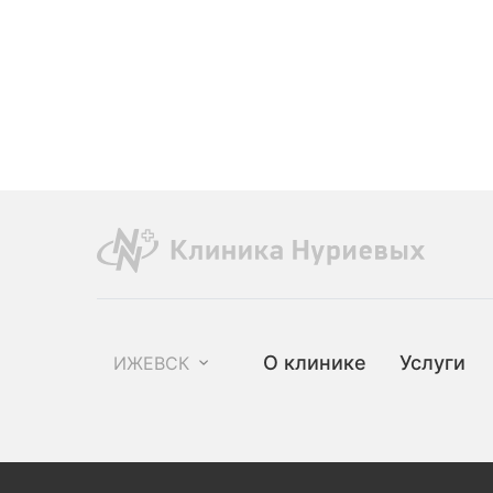
О клинике
Услуги
ИЖЕВСК