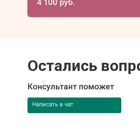
4 100 руб.
Остались вопр
Консультант поможет
Написать в чат