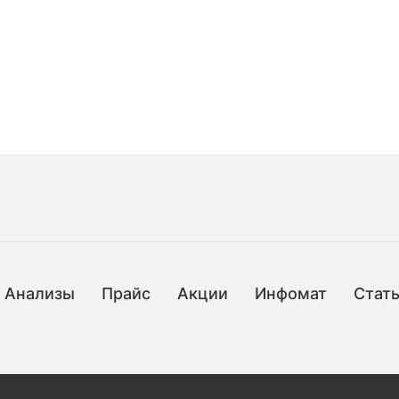
Анализы
Прайс
Акции
Инфомат
Стат