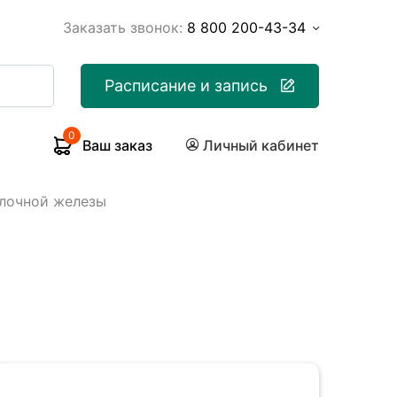
Заказать звонок:
8 800 200-43-34
Расписание и запись
0
Ваш заказ
Личный кабинет
олочной железы