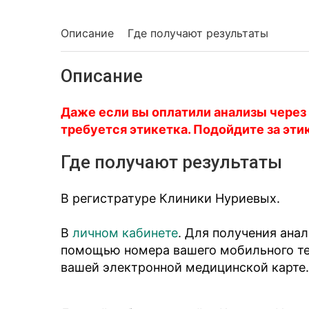
Описание
Где получают результаты
Описание
Даже если вы оплатили анализы через
требуется этикетка. Подойдите за эти
Где получают результаты
В регистратуре Клиники Нуриевых.
В
личном кабинете
. Для получения ана
помощью номера вашего мобильного тел
вашей электронной медицинской карте.