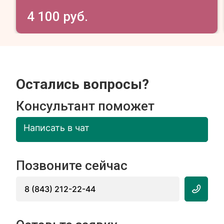
4 100 руб.
Остались вопросы?
Консультант поможет
Написать в чат
Позвоните сейчас
8 (843) 212-22-44