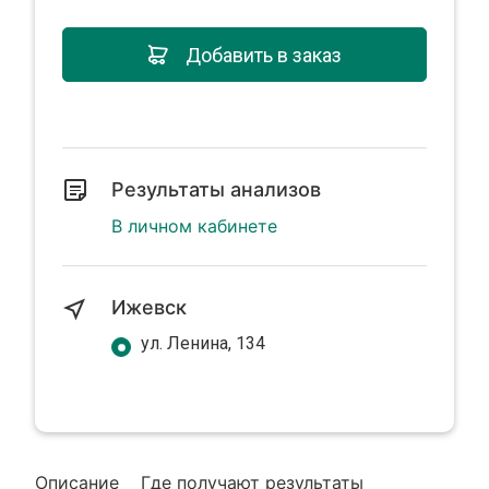
Добавить в заказ
Результаты анализов
В личном кабинете
Ижевск
ул. Ленина, 134
Описание
Где получают результаты