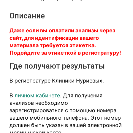
Описание
Даже если вы оплатили анализы через
сайт, для идентификации вашего
материала требуется этикетка.
Подойдите за этикеткой в регистратуру!
Где получают результаты
В регистратуре Клиники Нуриевых.
В
личном кабинете
. Для получения
анализов необходимо
зарегистрироваться с помощью номера
вашего мобильного телефона. Этот номер
должен быть указан в вашей электронной
медицинской карте.