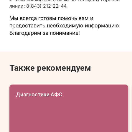
линии: 8(843) 212-22-44.
Мы всегда готовы помочь вам и
предоставить необходимую информацию.
Благодарим за понимание!
Также рекомендуем
Диагностики АФС