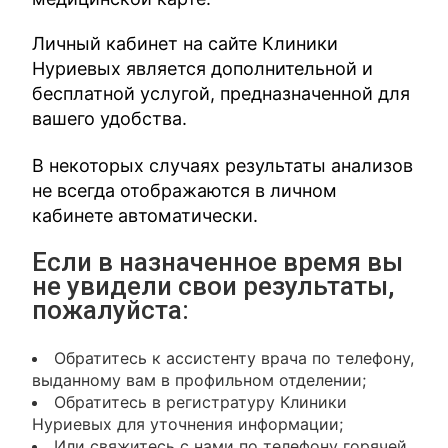
Личный кабинет на сайте Клиники
Нуриевых является дополнительной и
бесплатной услугой, предназначенной для
вашего удобства.
В некоторых случаях результаты анализов
не всегда отображаются в личном
кабинете автоматически.
Если в назначенное время вы
не увидели свои результаты,
пожалуйста:
Обратитесь к ассистенту врача по телефону,
выданному вам в профильном отделении;
Обратитесь в регистратуру Клиники
Нуриевых для уточнения информации;
Или свяжитесь с нами по телефону горячей