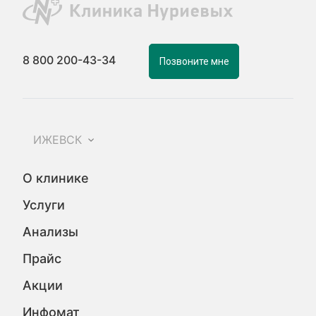
8 800 200-43-34
Позвоните мне
ИЖЕВСК
О клинике
Услуги
Анализы
Прайс
Акции
Инфомат