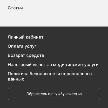
Статьи
Личный кабинет
Оплата услуг
Возврат средств
Налоговый вычет за медицинские услуги
Политика безопасности персональных
данных
Обратитесь в службу качества