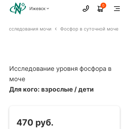
0
Ижевск
Исследования мочи
Фосфор в суточной моче
Исследование уровня фосфора в
моче
Для кого: взрослые / дети
470 руб.