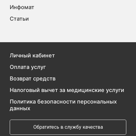
Инфомат
Статьи
Личный кабинет
Оплата услуг
Возврат средств
Налоговый вычет за медицинские услуги
Политика безопасности персональных
данных
Обратитесь в службу качества