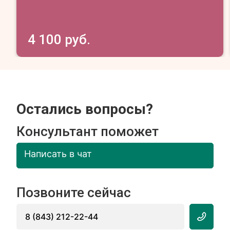
4 100 руб.
Остались вопросы?
Консультант поможет
Написать в чат
Позвоните сейчас
8 (843) 212-22-44