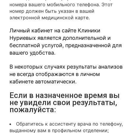
номера вашего мобильного телефона. Этот
номер должен быть указан в вашей
электронной медицинской карте.
Личный кабинет на сайте Клиники
Нуриевых является дополнительной и
бесплатной услугой, предназначенной для
вашего удобства.
В некоторых случаях результаты анализов
не всегда отображаются в личном
кабинете автоматически.
Если в назначенное время вы
не увидели свои результаты,
пожалуйста:
Обратитесь к ассистенту врача по телефону,
выданному вам в профильном отделении;