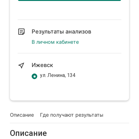
Результаты анализов
В личном кабинете
Ижевск
ул. Ленина, 134
Описание
Где получают результаты
Описание