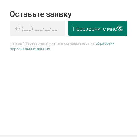
Оставьте заявку
Перезвоните мне
Нажав “Перезвоните мне” вы соглашаетесь на
обработку
персональных данных