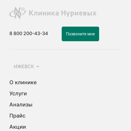
8 800 200-43-34
Позвоните мне
ИЖЕВСК
О клинике
Услуги
Анализы
Прайс
Акции