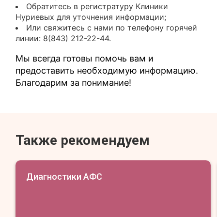
Обратитесь в регистратуру Клиники
Нуриевых для уточнения информации;
Или свяжитесь с нами по телефону горячей
линии: 8(843) 212-22-44.
Мы всегда готовы помочь вам и
предоставить необходимую информацию.
Благодарим за понимание!
Также рекомендуем
Диагностики АФС