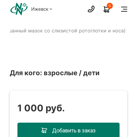
0
Ижевск
смешанный мазок со слизистой ротоглотки и носа)
Для кого: взрослые / дети
1 000 руб.
Добавить в заказ